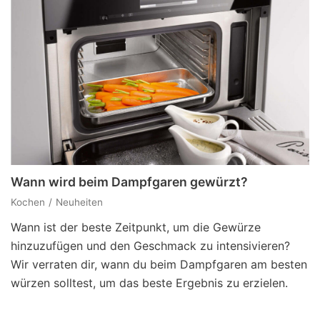
Wann wird beim Dampfgaren gewürzt?
Kochen
Neuheiten
Wann ist der beste Zeitpunkt, um die Gewürze
hinzuzufügen und den Geschmack zu intensivieren?
Wir verraten dir, wann du beim Dampfgaren am besten
würzen solltest, um das beste Ergebnis zu erzielen.