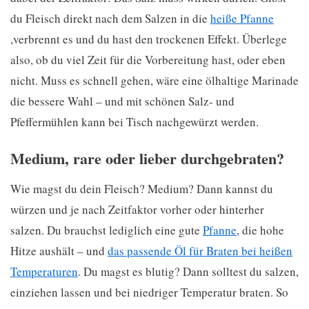
du Fleisch direkt nach dem Salzen in die
heiße Pfanne
,verbrennt es und du hast den trockenen Effekt. Überlege
also, ob du viel Zeit für die Vorbereitung hast, oder eben
nicht. Muss es schnell gehen, wäre eine ölhaltige Marinade
die bessere Wahl – und mit schönen Salz- und
Pfeffermühlen kann bei Tisch nachgewürzt werden.
Medium, rare oder lieber durchgebraten?
Wie magst du dein Fleisch? Medium? Dann kannst du
würzen und je nach Zeitfaktor vorher oder hinterher
salzen. Du brauchst lediglich eine gute
Pfanne
, die hohe
Hitze aushält – und
das passende Öl für Braten bei heißen
Temperaturen
. Du magst es blutig? Dann solltest du salzen,
einziehen lassen und bei niedriger Temperatur braten. So