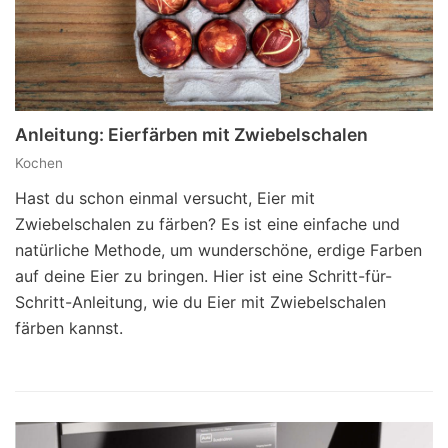
Anleitung: Eierfärben mit Zwiebelschalen
Kochen
Hast du schon einmal versucht, Eier mit
Zwiebelschalen zu färben? Es ist eine einfache und
natürliche Methode, um wunderschöne, erdige Farben
auf deine Eier zu bringen. Hier ist eine Schritt-für-
Schritt-Anleitung, wie du Eier mit Zwiebelschalen
färben kannst.