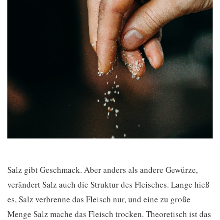
Salz gibt Geschmack. Aber anders als andere Gewürze,
verändert Salz auch die Struktur des Fleisches. Lange hieß
es, Salz verbrenne das Fleisch nur, und eine zu große
Menge Salz mache das Fleisch trocken. Theoretisch ist das