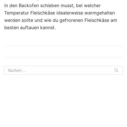
in den Backofen schieben musst, bei welcher
Temperatur Fleischkäse idealerweise warmgehalten
werden sollte und wie du gefrorenen Fleischkäse am
besten auftauen kannst.