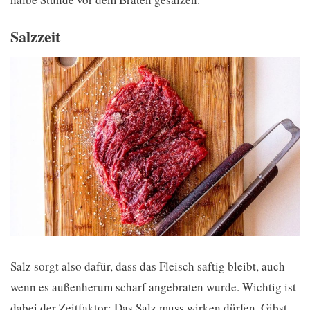
Salzzeit
Salz sorgt also dafür, dass das Fleisch saftig bleibt, auch
wenn es außenherum scharf angebraten wurde. Wichtig ist
dabei der Zeitfaktor: Das Salz muss wirken dürfen. Gibst