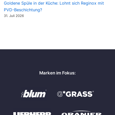
Goldene Spüle in der Küche: Lohnt sich Reginox mit
PVD-Beschichtung?
31. Juli 2026
Marken im Fokus: