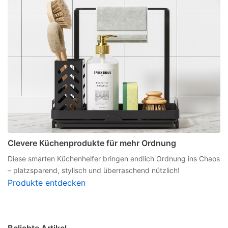
Clevere Küchenprodukte für mehr Ordnung
Diese smarten Küchenhelfer bringen endlich Ordnung ins Chaos
– platzsparend, stylisch und überraschend nützlich!
Produkte entdecken