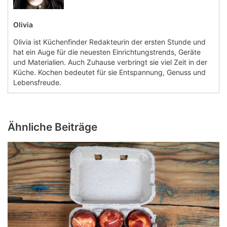
Olivia
Olivia ist Küchenfinder Redakteurin der ersten Stunde und
hat ein Auge für die neuesten Einrichtungstrends, Geräte
und Materialien. Auch Zuhause verbringt sie viel Zeit in der
Küche. Kochen bedeutet für sie Entspannung, Genuss und
Lebensfreude.
Ähnliche Beiträge