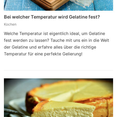
Bei welcher Temperatur wird Gelatine fest?
Kochen
Welche Temperatur ist eigentlich ideal, um Gelatine
fest werden zu lassen? Tauche mit uns ein in die Welt
der Gelatine und erfahre alles über die richtige
Temperatur für eine perfekte Gelierung!