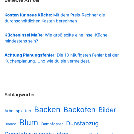
Beliebte Artikel
Kosten für neue Küche:
Mit dem Preis-Rechner die
durchschnittlichen Kosten berechnen
Kücheninsel Maße:
Wie groß sollte eine Insel-Küche
mindestens sein?
Achtung Planungsfehler:
Die 10 häufigsten Fehler bei der
Küchenplanung. Und wie du sie vermeidest.
Schlagwörter
Backen
Backofen
Bilder
Arbeitsplatten
Blum
Dunstabzug
Dampfgarer
Blanco