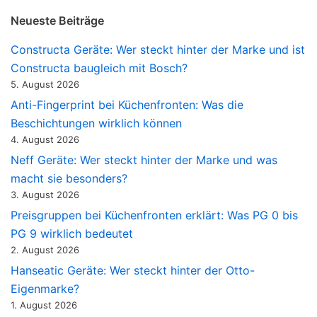
Neueste Beiträge
Constructa Geräte: Wer steckt hinter der Marke und ist
Constructa baugleich mit Bosch?
5. August 2026
Anti-Fingerprint bei Küchenfronten: Was die
Beschichtungen wirklich können
4. August 2026
Neff Geräte: Wer steckt hinter der Marke und was
macht sie besonders?
3. August 2026
Preisgruppen bei Küchenfronten erklärt: Was PG 0 bis
PG 9 wirklich bedeutet
2. August 2026
Hanseatic Geräte: Wer steckt hinter der Otto-
Eigenmarke?
1. August 2026