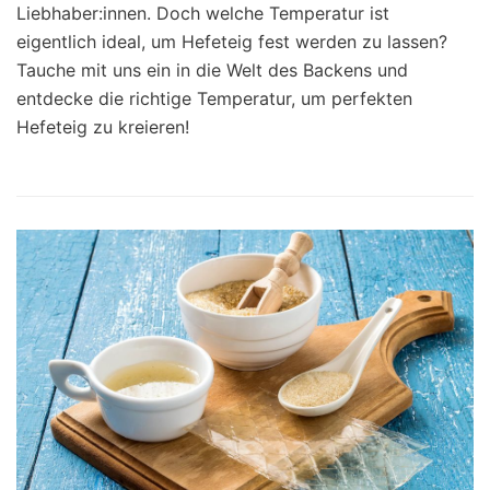
Liebhaber:innen. Doch welche Temperatur ist
eigentlich ideal, um Hefeteig fest werden zu lassen?
Tauche mit uns ein in die Welt des Backens und
entdecke die richtige Temperatur, um perfekten
Hefeteig zu kreieren!