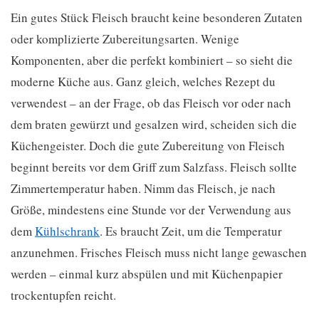
Ein gutes Stück Fleisch braucht keine besonderen Zutaten
oder komplizierte Zubereitungsarten. Wenige
Komponenten, aber die perfekt kombiniert – so sieht die
moderne Küche aus. Ganz gleich, welches Rezept du
verwendest – an der Frage, ob das Fleisch vor oder nach
dem braten gewürzt und gesalzen wird, scheiden sich die
Küchengeister. Doch die gute Zubereitung von Fleisch
beginnt bereits vor dem Griff zum Salzfass. Fleisch sollte
Zimmertemperatur haben. Nimm das Fleisch, je nach
Größe, mindestens eine Stunde vor der Verwendung aus
dem
Kühlschrank
. Es braucht Zeit, um die Temperatur
anzunehmen. Frisches Fleisch muss nicht lange gewaschen
werden – einmal kurz abspülen und mit Küchenpapier
trockentupfen reicht.