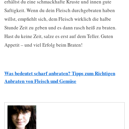
erhältst du eine schmackhafte Kruste und innen gute
Saftigkeit. Wenn du dein Fleisch durchgebraten haben
willst, empfiehlt sich, dem Fleisch wirklich die halbe
Stunde Zeit zu geben und es dann rasch heiß zu braten.
Hast du keine Zeit, salze es erst auf dem Teller. Guten
Appetit – und viel Erfolg beim Braten!
Was bedeutet scharf anbraten? Tipps zum Richtigen
Anbraten von Fleisch und Gemüse