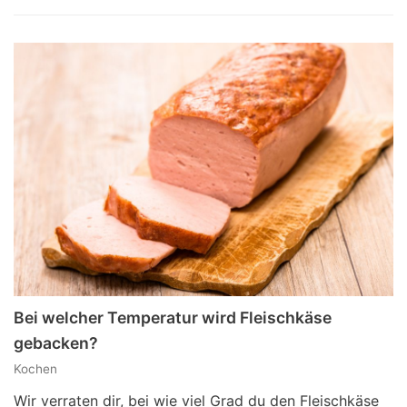
Bei welcher Temperatur wird Fleischkäse
gebacken?
Kochen
Wir verraten dir, bei wie viel Grad du den Fleischkäse