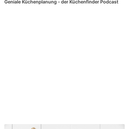
Geniale Küchenplanung - der Küchenfinder Podcast