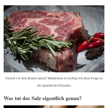
Fleisch vor dem Braten salzen? Mindestens so wichtig wie diese Frage ist
die Qualität des Fleisches
Was tut das Salz eigentlich genau?