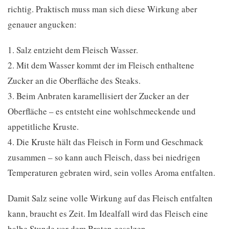
richtig. Praktisch muss man sich diese Wirkung aber
genauer angucken:
1. Salz entzieht dem Fleisch Wasser.
2. Mit dem Wasser kommt der im Fleisch enthaltene
Zucker an die Oberfläche des Steaks.
3. Beim Anbraten karamellisiert der Zucker an der
Oberfläche – es entsteht eine wohlschmeckende und
appetitliche Kruste.
4. Die Kruste hält das Fleisch in Form und Geschmack
zusammen – so kann auch Fleisch, dass bei niedrigen
Temperaturen gebraten wird, sein volles Aroma entfalten.
Damit Salz seine volle Wirkung auf das Fleisch entfalten
kann, braucht es Zeit. Im Idealfall wird das Fleisch eine
halbe Stunde vor dem Braten gesalzen.