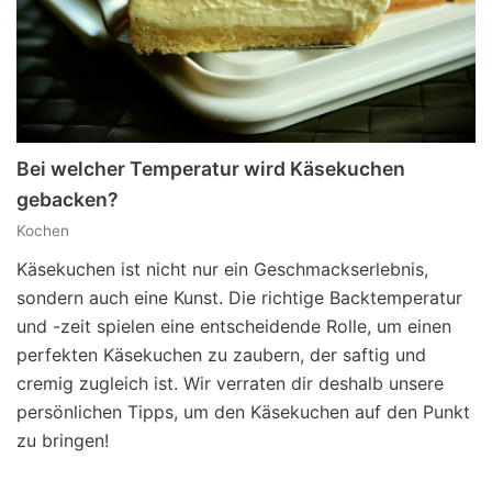
Bei welcher Temperatur wird Käsekuchen
gebacken?
Kochen
Käsekuchen ist nicht nur ein Geschmackserlebnis,
sondern auch eine Kunst. Die richtige Backtemperatur
und -zeit spielen eine entscheidende Rolle, um einen
perfekten Käsekuchen zu zaubern, der saftig und
cremig zugleich ist. Wir verraten dir deshalb unsere
persönlichen Tipps, um den Käsekuchen auf den Punkt
zu bringen!