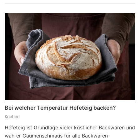
Bei welcher Temperatur Hefeteig backen?
Kochen
Hefeteig ist Grundlage vieler köstlicher Backwaren und
wahrer Gaumenschmaus für alle Backwaren-