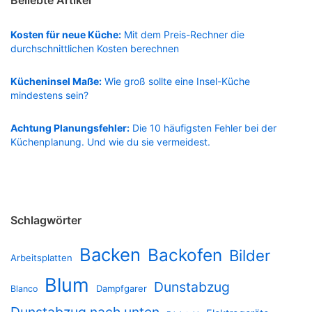
Kosten für neue Küche:
Mit dem Preis-Rechner die
durchschnittlichen Kosten berechnen
Kücheninsel Maße:
Wie groß sollte eine Insel-Küche
mindestens sein?
Achtung Planungsfehler:
Die 10 häufigsten Fehler bei der
Küchenplanung. Und wie du sie vermeidest.
Schlagwörter
Backen
Backofen
Bilder
Arbeitsplatten
Blum
Dunstabzug
Dampfgarer
Blanco
Dunstabzug nach unten