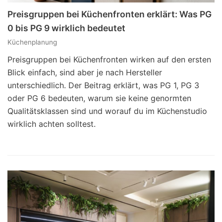
Preisgruppen bei Küchenfronten erklärt: Was PG
0 bis PG 9 wirklich bedeutet
Küchenplanung
Preisgruppen bei Küchenfronten wirken auf den ersten
Blick einfach, sind aber je nach Hersteller
unterschiedlich. Der Beitrag erklärt, was PG 1, PG 3
oder PG 6 bedeuten, warum sie keine genormten
Qualitätsklassen sind und worauf du im Küchenstudio
wirklich achten solltest.