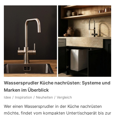
Wassersprudler Küche nachrüsten: Systeme und
Marken im Überblick
Idee
Inspiration
Neuheiten
Vergleich
Wer einen Wassersprudler in der Küche nachrüsten
möchte, findet vom kompakten Untertischgerät bis zur