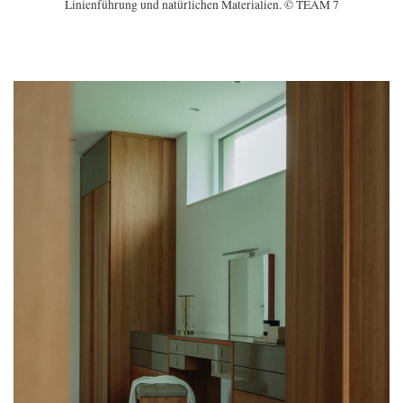
Linienführung und natürlichen Materialien. © TEAM 7