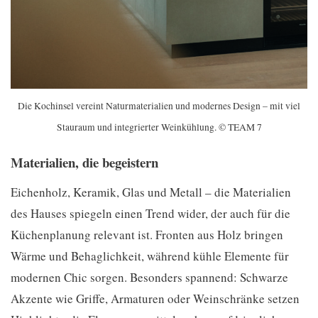
Die Kochinsel vereint Naturmaterialien und modernes Design – mit viel
Stauraum und integrierter Weinkühlung. © TEAM 7
Materialien, die begeistern
Eichenholz, Keramik, Glas und Metall – die Materialien
des Hauses spiegeln einen Trend wider, der auch für die
Küchenplanung relevant ist. Fronten aus Holz bringen
Wärme und Behaglichkeit, während kühle Elemente für
modernen Chic sorgen. Besonders spannend: Schwarze
Akzente wie Griffe, Armaturen oder Weinschränke setzen