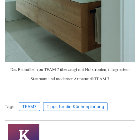
Das Badmöbel von TEAM 7 überzeugt mit Holzfronten, integriertem
Stauraum und moderner Armatur. © TEAM 7
Tags:
TEAM7
Tipps für die Küchenplanung