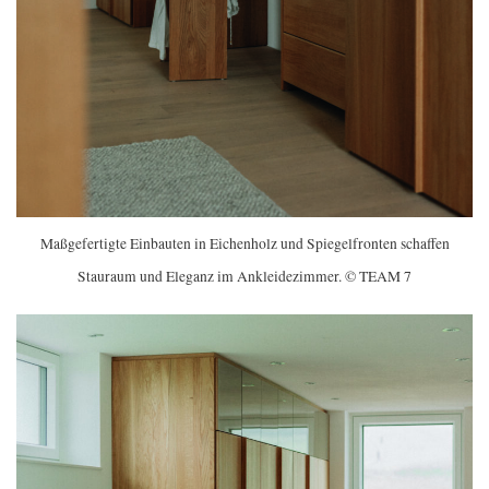
Maßgefertigte Einbauten in Eichenholz und Spiegelfronten schaffen
Stauraum und Eleganz im Ankleidezimmer. © TEAM 7