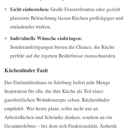
Licht einbeziehen:
Große Fensterfronten oder gezielt
platzierte Beleuchtung lassen Küchen großzügiger und
einladender wirken.
Individuelle Wünsche einbringen:
Sonderanfertigungen bieten die Chance, die Küche
perfekt auf die eigenen Bedürfnisse zuzuschneiden.
Küchenfinder Fazit
Das Einfamilienhaus in Salzburg liefert jede Menge
Inspiration für alle, die ihre Küche als Teil eines
ganzheitlichen Wohnkonzepts sehen. Küchenfinder
empfiehlt: Wer heute plant, sollte nicht nur an
Arbeitsflächen und Schränke denken, sondern an ein
Gesamterlebnis – bei dem sich Funktionalität, Ästhetik