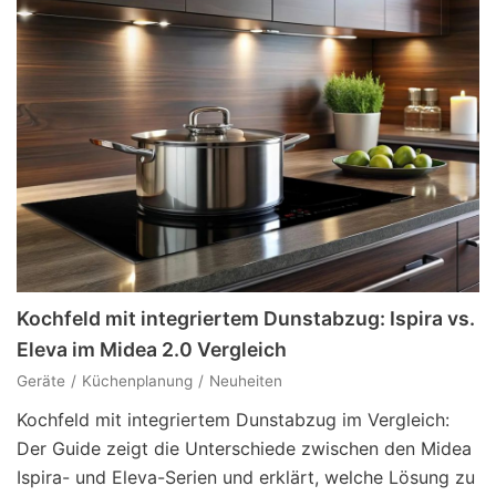
Kochfeld mit integriertem Dunstabzug: Ispira vs.
Eleva im Midea 2.0 Vergleich
Geräte
Küchenplanung
Neuheiten
Kochfeld mit integriertem Dunstabzug im Vergleich:
Der Guide zeigt die Unterschiede zwischen den Midea
Ispira- und Eleva-Serien und erklärt, welche Lösung zu