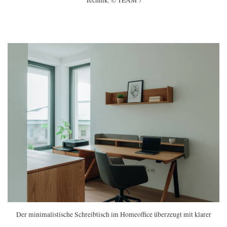
Technik. © TEAM 7
Der minimalistische Schreibtisch im Homeoffice überzeugt mit klarer