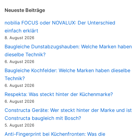
Neueste Beiträge
nobilia FOCUS oder NOVALUX: Der Unterschied
einfach erklärt
8. August 2026
Baugleiche Dunstabzugshauben: Welche Marken haben
dieselbe Technik?
6. August 2026
Baugleiche Kochfelder: Welche Marken haben dieselbe
Technik?
6. August 2026
Respekta: Was steckt hinter der Küchenmarke?
6. August 2026
Constructa Geräte: Wer steckt hinter der Marke und ist
Constructa baugleich mit Bosch?
5. August 2026
Anti-Fingerprint bei Küchenfronten: Was die