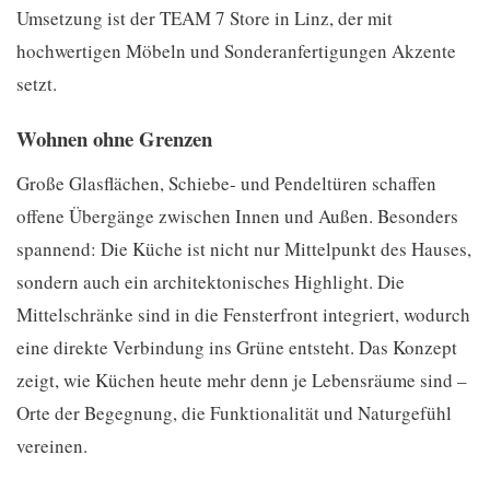
Umsetzung ist der TEAM 7 Store in Linz, der mit
hochwertigen Möbeln und Sonderanfertigungen Akzente
setzt.
Wohnen ohne Grenzen
Große Glasflächen, Schiebe- und Pendeltüren schaffen
offene Übergänge zwischen Innen und Außen. Besonders
spannend: Die Küche ist nicht nur Mittelpunkt des Hauses,
sondern auch ein architektonisches Highlight. Die
Mittelschränke sind in die Fensterfront integriert, wodurch
eine direkte Verbindung ins Grüne entsteht. Das Konzept
zeigt, wie Küchen heute mehr denn je Lebensräume sind –
Orte der Begegnung, die Funktionalität und Naturgefühl
vereinen.