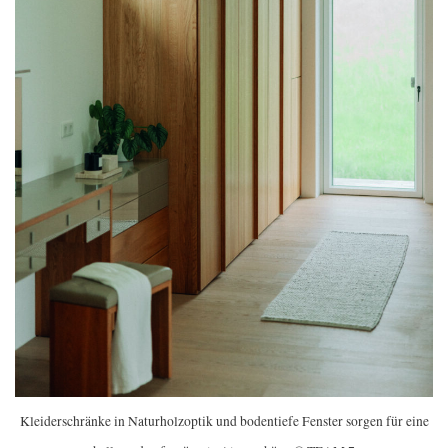
Kleiderschränke in Naturholzoptik und bodentiefe Fenster sorgen für eine