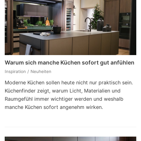
Warum sich manche Küchen sofort gut anfühlen
Inspiration
Neuheiten
Moderne Küchen sollen heute nicht nur praktisch sein.
Küchenfinder zeigt, warum Licht, Materialien und
Raumgefühl immer wichtiger werden und weshalb
manche Küchen sofort angenehm wirken.