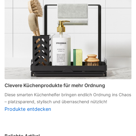
Clevere Küchenprodukte für mehr Ordnung
Diese smarten Küchenhelfer bringen endlich Ordnung ins Chaos
– platzsparend, stylisch und überraschend nützlich!
Produkte entdecken
Beliebte Artikel