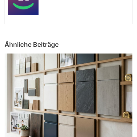
Ähnliche Beiträge