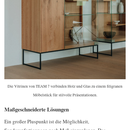
Die Vitrinen von TEAM 7 verbinden Holz und Glas zu einem filigranen
Möbelstück für stilvolle Präsentationen.
Maßgeschneiderte Lösungen
Ein großer Pluspunkt ist die Möglichkeit,