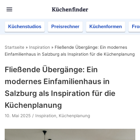
Küchenstudios
Preisrechner
Küchenformen
Fro
Startseite
»
Inspiration
»
Fließende Übergänge: Ein modernes
Einfamilienhaus in Salzburg als Inspiration für die Küchenplanung
Fließende Übergänge: Ein
modernes Einfamilienhaus in
Salzburg als Inspiration für die
Küchenplanung
10. Mai 2025
Inspiration
,
Küchenplanung