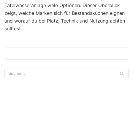
Tafelwasseranlage viele Optionen. Dieser Überblick
zeigt, welche Marken sich für Bestandsküchen eignen
und worauf du bei Platz, Technik und Nutzung achten
solltest.