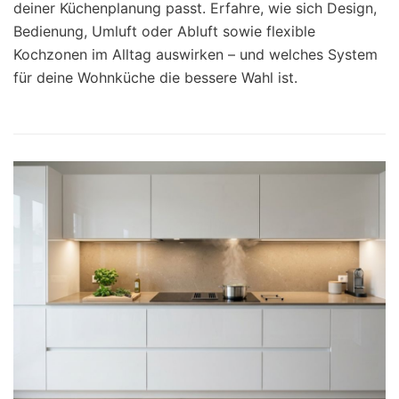
deiner Küchenplanung passt. Erfahre, wie sich Design,
Bedienung, Umluft oder Abluft sowie flexible
Kochzonen im Alltag auswirken – und welches System
für deine Wohnküche die bessere Wahl ist.