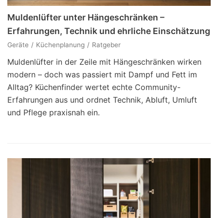
Muldenlüfter unter Hängeschränken –
Erfahrungen, Technik und ehrliche Einschätzung
Geräte
Küchenplanung
Ratgeber
Muldenlüfter in der Zeile mit Hängeschränken wirken
modern – doch was passiert mit Dampf und Fett im
Alltag? Küchenfinder wertet echte Community-
Erfahrungen aus und ordnet Technik, Abluft, Umluft
und Pflege praxisnah ein.