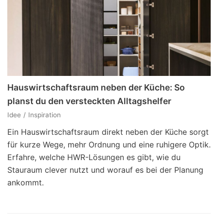
Hauswirtschaftsraum neben der Küche: So
planst du den versteckten Alltagshelfer
Idee
Inspiration
Ein Hauswirtschaftsraum direkt neben der Küche sorgt
für kurze Wege, mehr Ordnung und eine ruhigere Optik.
Erfahre, welche HWR-Lösungen es gibt, wie du
Stauraum clever nutzt und worauf es bei der Planung
ankommt.