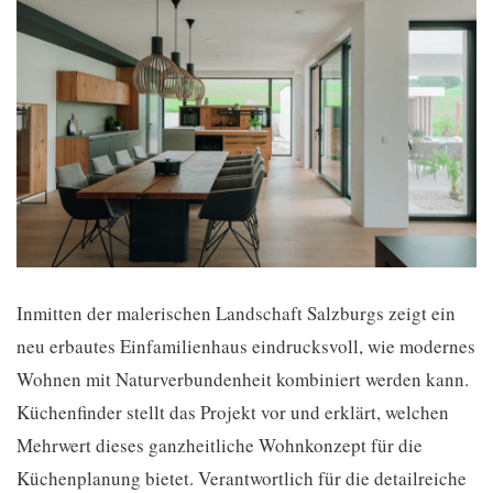
Inmitten der malerischen Landschaft Salzburgs zeigt ein
neu erbautes Einfamilienhaus eindrucksvoll, wie modernes
Wohnen mit Naturverbundenheit kombiniert werden kann.
Küchenfinder stellt das Projekt vor und erklärt, welchen
Mehrwert dieses ganzheitliche Wohnkonzept für die
Küchenplanung bietet. Verantwortlich für die detailreiche