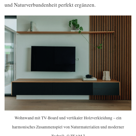
und Naturverbundenheit perfekt ergänzen.
Wohnwand mit TV-Board und vertikaler Holzverkleidung – ein
harmonisches Zusammenspiel von Naturmaterialien und moderner