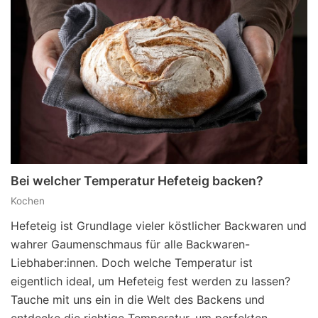
Bei welcher Temperatur Hefeteig backen?
Kochen
Hefeteig ist Grundlage vieler köstlicher Backwaren und
wahrer Gaumenschmaus für alle Backwaren-
Liebhaber:innen. Doch welche Temperatur ist
eigentlich ideal, um Hefeteig fest werden zu lassen?
Tauche mit uns ein in die Welt des Backens und
entdecke die richtige Temperatur, um perfekten