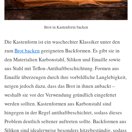
Brot in Kastenform backen
Die Kastenform ist ein waschechter Klassiker unter den
zum
Brot backen
geeigneten Backformen. Es gibt sie in
den Materialien Karbonstahl, Silikon und Emaille sowie
aus Stahl mit Teflon-Antihaftbeschichtung. Formen aus
Emaille überzeugen durch ihre vorbildliche Langlebigkeit,
neigen jedoch dazu, dass das Brot in ihnen anbackt –
weshalb sie vor der Verwendung gründlich eingefettet
werden sollten. Kastenformen aus Karbonstahl sind
hingegen in der Regel antihaftbeschichtet, sodass dieses
Problem deutlich seltener auftreten sollte. Backformen aus
Silikon sind idealerweise besonders hitzebeständig, sodass