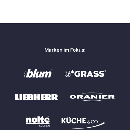
Marken im Fokus: