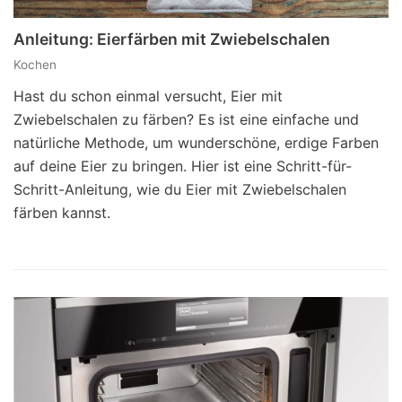
Anleitung: Eierfärben mit Zwiebelschalen
Kochen
Hast du schon einmal versucht, Eier mit
Zwiebelschalen zu färben? Es ist eine einfache und
natürliche Methode, um wunderschöne, erdige Farben
auf deine Eier zu bringen. Hier ist eine Schritt-für-
Schritt-Anleitung, wie du Eier mit Zwiebelschalen
färben kannst.