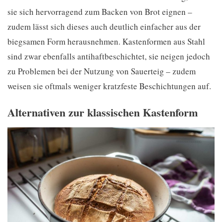
sie sich hervorragend zum Backen von Brot eignen –
zudem lässt sich dieses auch deutlich einfacher aus der
biegsamen Form herausnehmen. Kastenformen aus Stahl
sind zwar ebenfalls antihaftbeschichtet, sie neigen jedoch
zu Problemen bei der Nutzung von Sauerteig – zudem
weisen sie oftmals weniger kratzfeste Beschichtungen auf.
Alternativen zur klassischen Kastenform