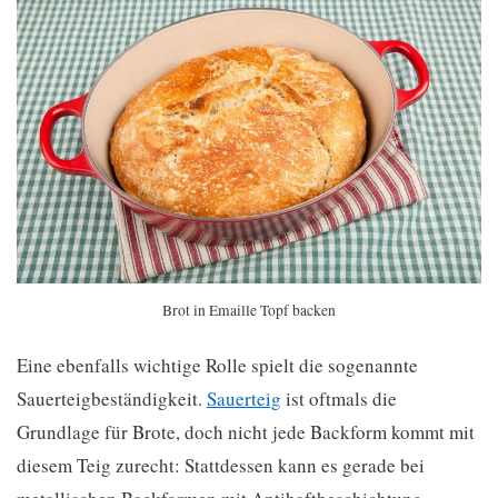
Brot in Emaille Topf backen
Eine ebenfalls wichtige Rolle spielt die sogenannte
Sauerteigbeständigkeit.
Sauerteig
ist oftmals die
Grundlage für Brote, doch nicht jede Backform kommt mit
diesem Teig zurecht: Stattdessen kann es gerade bei