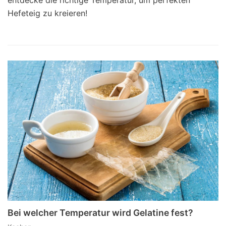
Hefeteig zu kreieren!
Bei welcher Temperatur wird Gelatine fest?