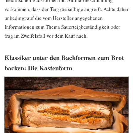
metallischen Backformen mit Antihaftbeschichtung
vorkommen, dass der Teig die selbige angreift. Achte daher
unbedingt auf die vom Hersteller angegebenen
Informationen zum Thema Sauerteigbeständigkeit oder
frag im Zweifelsfall vor dem Kauf nach.
Klassiker unter den Backformen zum Brot
backen: Die Kastenform