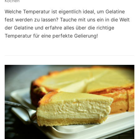
Kochen
Welche Temperatur ist eigentlich ideal, um Gelatine
fest werden zu lassen? Tauche mit uns ein in die Welt
der Gelatine und erfahre alles über die richtige
Temperatur für eine perfekte Gelierung!