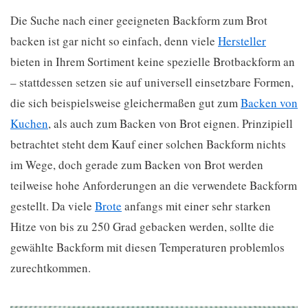
Die Suche nach einer geeigneten Backform zum Brot
backen ist gar nicht so einfach, denn viele
Hersteller
bieten in Ihrem Sortiment keine spezielle Brotbackform an
– stattdessen setzen sie auf universell einsetzbare Formen,
die sich beispielsweise gleichermaßen gut zum
Backen von
Kuchen
, als auch zum Backen von Brot eignen. Prinzipiell
betrachtet steht dem Kauf einer solchen Backform nichts
im Wege, doch gerade zum Backen von Brot werden
teilweise hohe Anforderungen an die verwendete Backform
gestellt. Da viele
Brote
anfangs mit einer sehr starken
Hitze von bis zu 250 Grad gebacken werden, sollte die
gewählte Backform mit diesen Temperaturen problemlos
zurechtkommen.