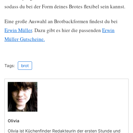
sodass du bei der Form deines Brotes flexibel sein kannst.
Eine große Auswahl an Brotbackformen findest du bei
Erwin Müller
. Dazu gibt es hier die passenden
Erwin
Müller Gutscheine.
Tags:
brot
Olivia
Olivia ist Küchenfinder Redakteurin der ersten Stunde und