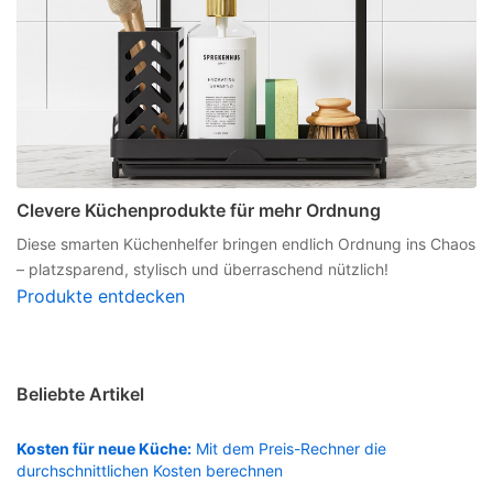
Clevere Küchenprodukte für mehr Ordnung
Diese smarten Küchenhelfer bringen endlich Ordnung ins Chaos
– platzsparend, stylisch und überraschend nützlich!
Produkte entdecken
Beliebte Artikel
Kosten für neue Küche:
Mit dem Preis-Rechner die
durchschnittlichen Kosten berechnen