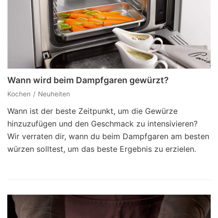
Wann wird beim Dampfgaren gewürzt?
Kochen
Neuheiten
Wann ist der beste Zeitpunkt, um die Gewürze
hinzuzufügen und den Geschmack zu intensivieren?
Wir verraten dir, wann du beim Dampfgaren am besten
würzen solltest, um das beste Ergebnis zu erzielen.