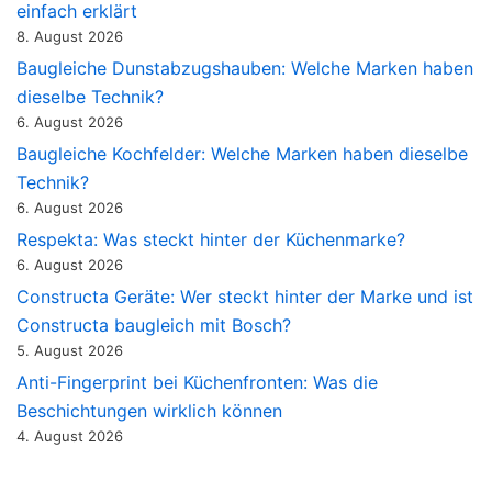
einfach erklärt
8. August 2026
Baugleiche Dunstabzugshauben: Welche Marken haben
dieselbe Technik?
6. August 2026
Baugleiche Kochfelder: Welche Marken haben dieselbe
Technik?
6. August 2026
Respekta: Was steckt hinter der Küchenmarke?
6. August 2026
Constructa Geräte: Wer steckt hinter der Marke und ist
Constructa baugleich mit Bosch?
5. August 2026
Anti-Fingerprint bei Küchenfronten: Was die
Beschichtungen wirklich können
4. August 2026