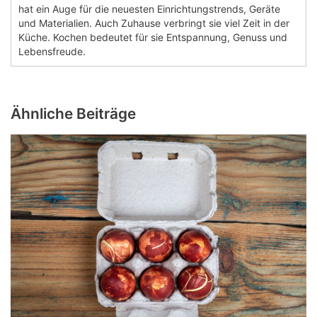
hat ein Auge für die neuesten Einrichtungstrends, Geräte
und Materialien. Auch Zuhause verbringt sie viel Zeit in der
Küche. Kochen bedeutet für sie Entspannung, Genuss und
Lebensfreude.
Ähnliche Beiträge