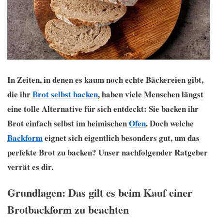
In Zeiten, in denen es kaum noch echte Bäckereien gibt,
die ihr
Brot selbst backen
, haben viele Menschen längst
eine tolle Alternative für sich entdeckt: Sie backen ihr
Brot einfach selbst im heimischen
Ofen
. Doch welche
Backform
eignet sich eigentlich besonders gut, um das
perfekte Brot zu backen? Unser nachfolgender Ratgeber
verrät es dir.
Grundlagen: Das gilt es beim Kauf einer
Brotbackform zu beachten