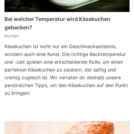
Bei welcher Temperatur wird Käsekuchen
gebacken?
Kochen
Käsekuchen ist nicht nur ein Geschmackserlebnis,
sondern auch eine Kunst. Die richtige Backtemperatur
und -zeit spielen eine entscheidende Rolle, um einen
perfekten Käsekuchen zu zaubern, der saftig und
cremig zugleich ist. Wir verraten dir deshalb unsere
persönlichen Tipps, um den Käsekuchen auf den Punkt
zu bringen!