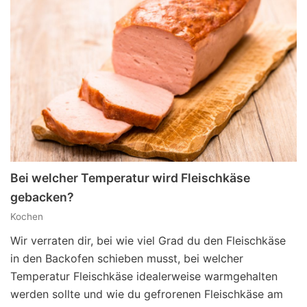
Bei welcher Temperatur wird Fleischkäse
gebacken?
Kochen
Wir verraten dir, bei wie viel Grad du den Fleischkäse
in den Backofen schieben musst, bei welcher
Temperatur Fleischkäse idealerweise warmgehalten
werden sollte und wie du gefrorenen Fleischkäse am