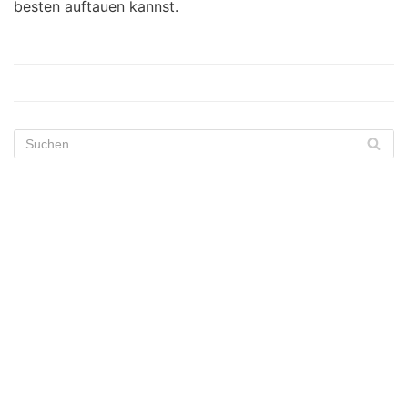
besten auftauen kannst.