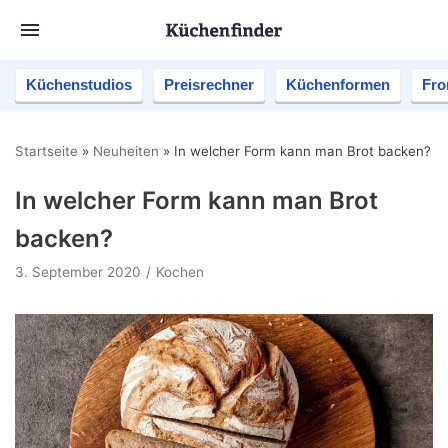
Küchenstudios
Preisrechner
Küchenformen
Fro
Startseite
»
Neuheiten
»
In welcher Form kann man Brot backen?
In welcher Form kann man Brot
backen?
3. September 2020
Kochen