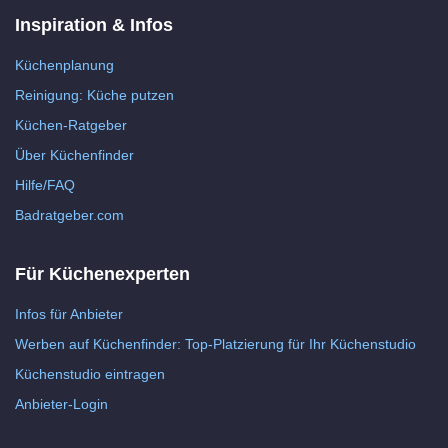
Inspiration & Infos
Küchenplanung
Reinigung: Küche putzen
Küchen-Ratgeber
Über Küchenfinder
Hilfe/FAQ
Badratgeber.com
Für Küchenexperten
Infos für Anbieter
Werben auf Küchenfinder: Top-Platzierung für Ihr Küchenstudio
Küchenstudio eintragen
Anbieter-Login