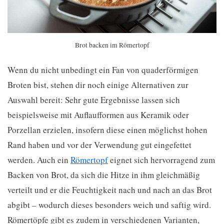
Brot backen im Römertopf
Wenn du nicht unbedingt ein Fan von quaderförmigen
Broten bist, stehen dir noch einige Alternativen zur
Auswahl bereit: Sehr gute Ergebnisse lassen sich
beispielsweise mit Auflaufformen aus Keramik oder
Porzellan erzielen, insofern diese einen möglichst hohen
Rand haben und vor der Verwendung gut eingefettet
werden. Auch ein
Römertopf
eignet sich hervorragend zum
Backen von Brot, da sich die Hitze in ihm gleichmäßig
verteilt und er die Feuchtigkeit nach und nach an das Brot
abgibt – wodurch dieses besonders weich und saftig wird.
Römertöpfe gibt es zudem in verschiedenen Varianten,