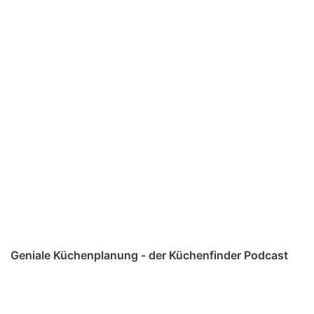
Geniale Küchenplanung - der Küchenfinder Podcast