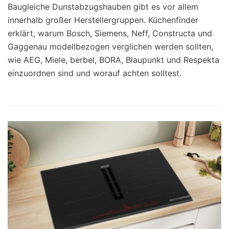
Baugleiche Dunstabzugshauben gibt es vor allem
innerhalb großer Herstellergruppen. Küchenfinder
erklärt, warum Bosch, Siemens, Neff, Constructa und
Gaggenau modellbezogen verglichen werden sollten,
wie AEG, Miele, berbel, BORA, Blaupunkt und Respekta
einzuordnen sind und worauf achten solltest.