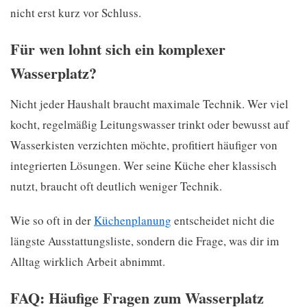
nicht erst kurz vor Schluss.
Für wen lohnt sich ein komplexer
Wasserplatz?
Nicht jeder Haushalt braucht maximale Technik. Wer viel
kocht, regelmäßig Leitungswasser trinkt oder bewusst auf
Wasserkisten verzichten möchte, profitiert häufiger von
integrierten Lösungen. Wer seine Küche eher klassisch
nutzt, braucht oft deutlich weniger Technik.
Wie so oft in der
Küchenplanung
entscheidet nicht die
längste Ausstattungsliste, sondern die Frage, was dir im
Alltag wirklich Arbeit abnimmt.
FAQ: Häufige Fragen zum Wasserplatz