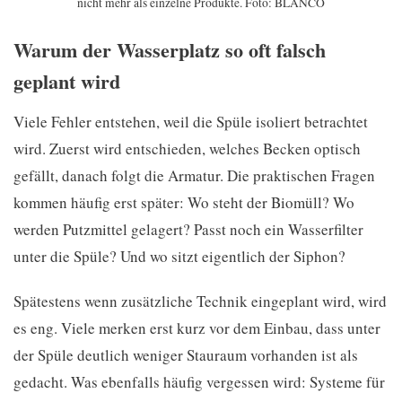
nicht mehr als einzelne Produkte. Foto: BLANCO
Warum der Wasserplatz so oft falsch
geplant wird
Viele Fehler entstehen, weil die Spüle isoliert betrachtet
wird. Zuerst wird entschieden, welches Becken optisch
gefällt, danach folgt die Armatur. Die praktischen Fragen
kommen häufig erst später: Wo steht der Biomüll? Wo
werden Putzmittel gelagert? Passt noch ein Wasserfilter
unter die Spüle? Und wo sitzt eigentlich der Siphon?
Spätestens wenn zusätzliche Technik eingeplant wird, wird
es eng. Viele merken erst kurz vor dem Einbau, dass unter
der Spüle deutlich weniger Stauraum vorhanden ist als
gedacht. Was ebenfalls häufig vergessen wird: Systeme für