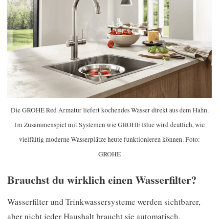
Die GROHE Red Armatur liefert kochendes Wasser direkt aus dem Hahn.
Im Zusammenspiel mit Systemen wie GROHE Blue wird deutlich, wie
vielfältig moderne Wasserplätze heute funktionieren können. Foto:
GROHE
Brauchst du wirklich einen Wasserfilter?
Wasserfilter und Trinkwassersysteme werden sichtbarer,
aber nicht jeder Haushalt braucht sie automatisch.