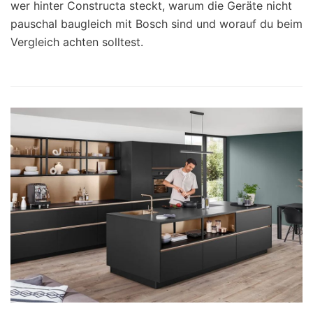
wer hinter Constructa steckt, warum die Geräte nicht
pauschal baugleich mit Bosch sind und worauf du beim
Vergleich achten solltest.