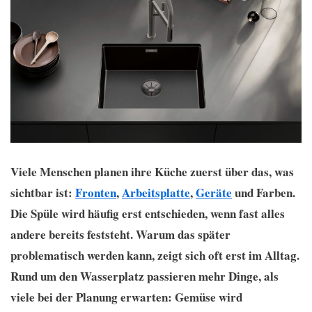
Viele Menschen planen ihre Küche zuerst über das, was
sichtbar ist:
Fronten
,
Arbeitsplatte
,
Geräte
und Farben.
Die Spüle wird häufig erst entschieden, wenn fast alles
andere bereits feststeht. Warum das später
problematisch werden kann, zeigt sich oft erst im Alltag.
Rund um den Wasserplatz passieren mehr Dinge, als
viele bei der Planung erwarten: Gemüse wird