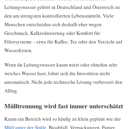
Leitungswasser gehört in Deutschland und Österreich zu
den am strengsten kontrollierten Lebensmitteln. Viele
Menschen entscheiden sich deshalb eher wegen
Geschmack, Kalkreduzierung oder Komfort für
Filtersysteme – etwa für Kaffee, Tee oder den Verzicht auf
Wasserkisten.
Wenn du Leitungswasser kaum nutzt oder ohnehin sehr
weiches Wasser hast, lohnt sich die Investition nicht
automatisch. Nicht jede technische Lösung verbessert den
Alltag.
Mülltrennung wird fast immer unterschätzt
Kaum ein Bereich wird so häufig zu klein geplant wie der
Müll unter der Spüle
. Bioabfall, Verpackungen, Papier,