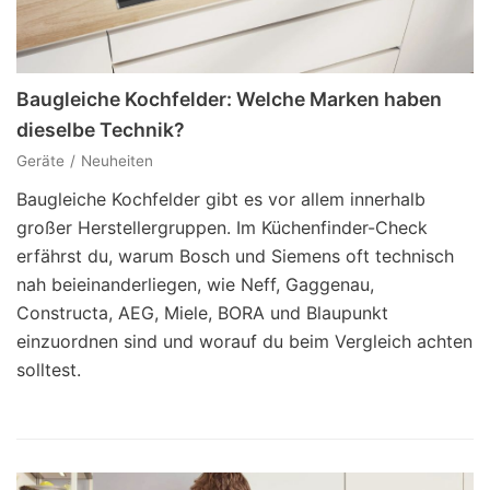
Baugleiche Kochfelder: Welche Marken haben
dieselbe Technik?
Geräte
Neuheiten
Baugleiche Kochfelder gibt es vor allem innerhalb
großer Herstellergruppen. Im Küchenfinder-Check
erfährst du, warum Bosch und Siemens oft technisch
nah beieinanderliegen, wie Neff, Gaggenau,
Constructa, AEG, Miele, BORA und Blaupunkt
einzuordnen sind und worauf du beim Vergleich achten
solltest.