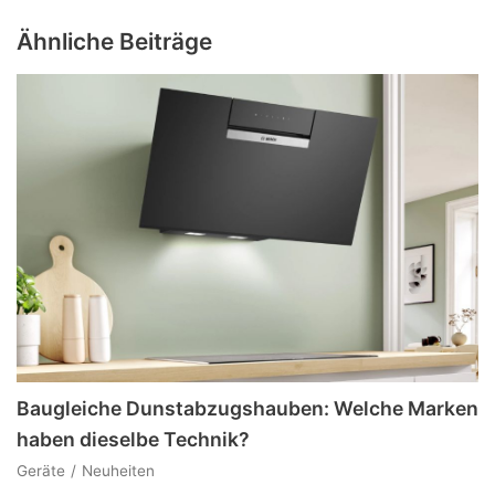
Ähnliche Beiträge
Baugleiche Dunstabzugshauben: Welche Marken
haben dieselbe Technik?
Geräte
Neuheiten