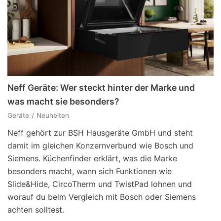
Neff Geräte: Wer steckt hinter der Marke und
was macht sie besonders?
Geräte
Neuheiten
Neff gehört zur BSH Hausgeräte GmbH und steht
damit im gleichen Konzernverbund wie Bosch und
Siemens. Küchenfinder erklärt, was die Marke
besonders macht, wann sich Funktionen wie
Slide&Hide, CircoTherm und TwistPad lohnen und
worauf du beim Vergleich mit Bosch oder Siemens
achten solltest.