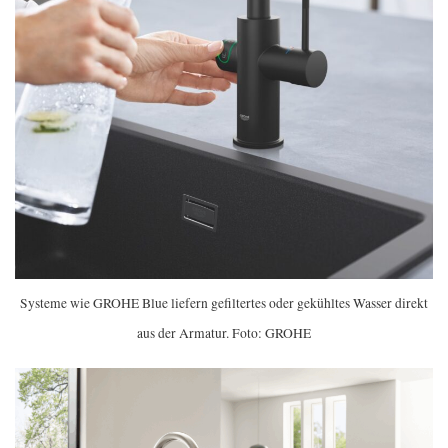
Systeme wie GROHE Blue liefern gefiltertes oder gekühltes Wasser direkt
aus der Armatur. Foto: GROHE