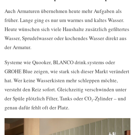
Auch Armaturen übernehmen heute mehr Aufgaben als
früher. Lange ging es nur um warmes und kaltes Wasser.
Heute wünschen sich viele Haushalte zusätzlich gefiltertes
Wasser, Sprudelwasser oder kochendes Wasser direkt aus
der Armatur.
Systeme wie Quooker, BLANCO drink.systems oder
GROHE Blue zeigen, wie stark sich dieser Markt verändert
hat. Wer keine Wasserkisten mehr schleppen möchte,
versteht den Reiz sofort. Gleichzeitig verschwinden unter
der Spüle plötzlich Filter, Tanks oder CO₂-Zylinder – und
genau dafür fehlt oft der Platz.