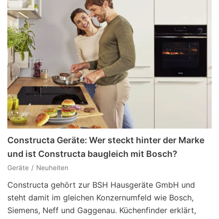
Constructa Geräte: Wer steckt hinter der Marke
und ist Constructa baugleich mit Bosch?
Geräte
Neuheiten
Constructa gehört zur BSH Hausgeräte GmbH und
steht damit im gleichen Konzernumfeld wie Bosch,
Siemens, Neff und Gaggenau. Küchenfinder erklärt,