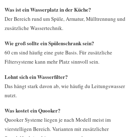
Was ist ein Wasserplatz in der Küche?
Der Bereich rund um Spüle, Armatur, Mülltrennung und
zusätzliche Wassertechnik.
Wie groß sollte ein Spülenschrank sein?
60 cm sind häufig eine gute Basis. Für zusätzliche
Filtersysteme kann mehr Platz sinnvoll sein.
Lohnt sich ein Wasserfilter?
Das hängt stark davon ab, wie häufig du Leitungswasser
nutzt.
Was kostet ein Quooker?
Quooker Systeme liegen je nach Modell meist im
vierstelligen Bereich. Varianten mit zusätzlicher