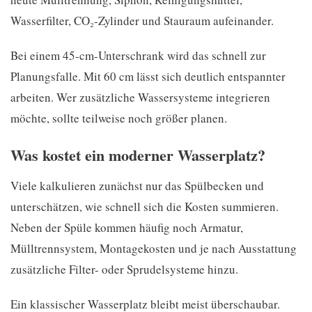
Wasserfilter, CO₂-Zylinder und Stauraum aufeinander.
Bei einem 45-cm-Unterschrank wird das schnell zur
Planungsfalle. Mit 60 cm lässt sich deutlich entspannter
arbeiten. Wer zusätzliche Wassersysteme integrieren
möchte, sollte teilweise noch größer planen.
Was kostet ein moderner Wasserplatz?
Viele kalkulieren zunächst nur das Spülbecken und
unterschätzen, wie schnell sich die Kosten summieren.
Neben der Spüle kommen häufig noch Armatur,
Mülltrennsystem, Montagekosten und je nach Ausstattung
zusätzliche Filter- oder Sprudelsysteme hinzu.
Ein klassischer Wasserplatz bleibt meist überschaubar.