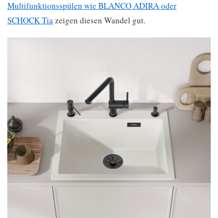
Multifunktionsspülen wie BLANCO ADIRA oder
SCHOCK Tia
zeigen diesen Wandel gut.