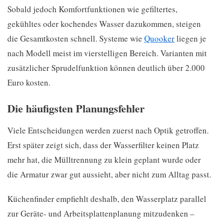
Sobald jedoch Komfortfunktionen wie gefiltertes,
gekühltes oder kochendes Wasser dazukommen, steigen
die Gesamtkosten schnell. Systeme wie
Quooker
liegen je
nach Modell meist im vierstelligen Bereich. Varianten mit
zusätzlicher Sprudelfunktion können deutlich über 2.000
Euro kosten.
Die häufigsten Planungsfehler
Viele Entscheidungen werden zuerst nach Optik getroffen.
Erst später zeigt sich, dass der Wasserfilter keinen Platz
mehr hat, die Mülltrennung zu klein geplant wurde oder
die Armatur zwar gut aussieht, aber nicht zum Alltag passt.
Küchenfinder empfiehlt deshalb, den Wasserplatz parallel
zur Geräte- und Arbeitsplattenplanung mitzudenken –