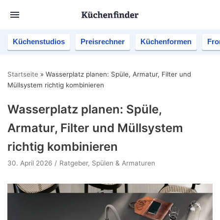
Küchenstudios
Preisrechner
Küchenformen
Fro
Startseite
»
Wasserplatz planen: Spüle, Armatur, Filter und
Müllsystem richtig kombinieren
Wasserplatz planen: Spüle,
Armatur, Filter und Müllsystem
richtig kombinieren
30. April 2026
Ratgeber
,
Spülen & Armaturen