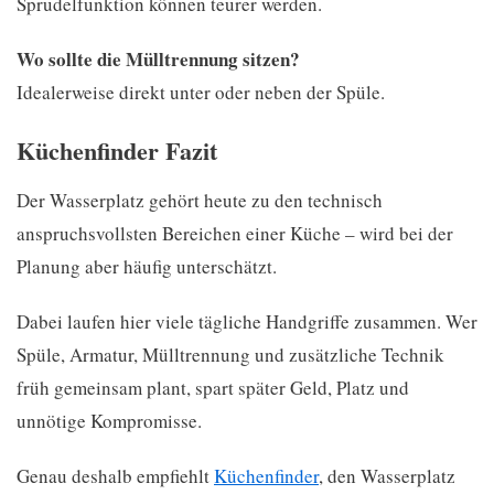
Sprudelfunktion können teurer werden.
Wo sollte die Mülltrennung sitzen?
Idealerweise direkt unter oder neben der Spüle.
Küchenfinder Fazit
Der Wasserplatz gehört heute zu den technisch
anspruchsvollsten Bereichen einer Küche – wird bei der
Planung aber häufig unterschätzt.
Dabei laufen hier viele tägliche Handgriffe zusammen. Wer
Spüle, Armatur, Mülltrennung und zusätzliche Technik
früh gemeinsam plant, spart später Geld, Platz und
unnötige Kompromisse.
Genau deshalb empfiehlt
Küchenfinder
, den Wasserplatz