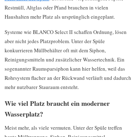
Restmüll, Altglas oder Pfand brauchen in vielen
Haushalten mehr Platz als ursprünglich eingeplant.
Systeme wie BLANCO Select II schaffen Ordnung, lösen
aber nicht jedes Platzproblem. Unter der Spüle
konkurrieren Müllbehälter oft mit dem Siphon,
Reinigungsmitteln und zusätzlicher Wassertechnik. Ein
sogenannter Raumsparsiphon kann hier helfen, weil das
Rohrsystem flacher an der Rückwand verläuft und dadurch
mehr nutzbarer Stauraum entsteht.
Wie viel Platz braucht ein moderner
Wasserplatz?
Meist mehr, als viele vermuten. Unter der Spüle treffen
heute Mülltrennung, Siphon, Reinigungsmittel,