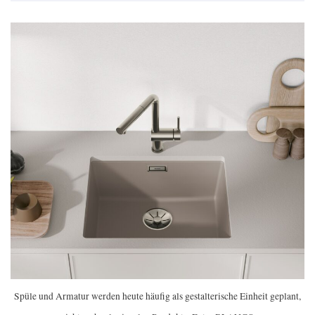
Spüle und Armatur werden heute häufig als gestalterische Einheit geplant,