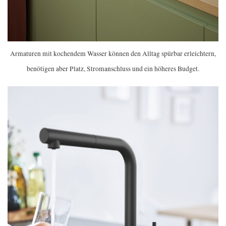
Armaturen mit kochendem Wasser können den Alltag spürbar erleichtern,
benötigen aber Platz, Stromanschluss und ein höheres Budget.