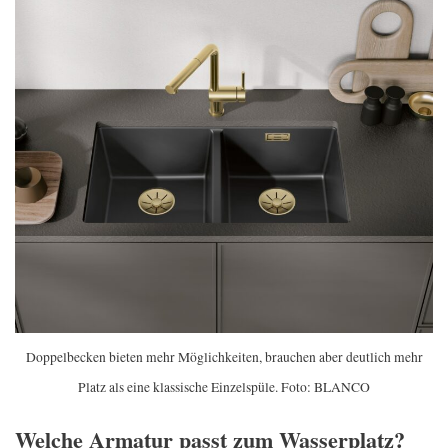
Doppelbecken bieten mehr Möglichkeiten, brauchen aber deutlich mehr
Platz als eine klassische Einzelspüle. Foto: BLANCO
Welche Armatur passt zum Wasserplatz?