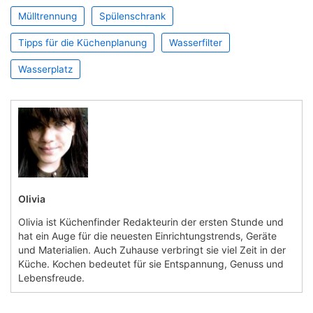
Mülltrennung
Spülenschrank
Tipps für die Küchenplanung
Wasserfilter
Wasserplatz
Olivia
Olivia ist Küchenfinder Redakteurin der ersten Stunde und
hat ein Auge für die neuesten Einrichtungstrends, Geräte
und Materialien. Auch Zuhause verbringt sie viel Zeit in der
Küche. Kochen bedeutet für sie Entspannung, Genuss und
Lebensfreude.