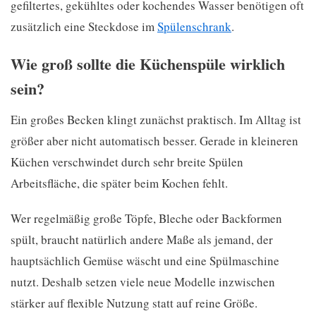
gefiltertes, gekühltes oder kochendes Wasser benötigen oft
zusätzlich eine Steckdose im
Spülenschrank
.
Wie groß sollte die Küchenspüle wirklich
sein?
Ein großes Becken klingt zunächst praktisch. Im Alltag ist
größer aber nicht automatisch besser. Gerade in kleineren
Küchen verschwindet durch sehr breite Spülen
Arbeitsfläche, die später beim Kochen fehlt.
Wer regelmäßig große Töpfe, Bleche oder Backformen
spült, braucht natürlich andere Maße als jemand, der
hauptsächlich Gemüse wäscht und eine Spülmaschine
nutzt. Deshalb setzen viele neue Modelle inzwischen
stärker auf flexible Nutzung statt auf reine Größe.