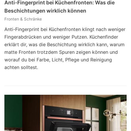
Anti-Fingerprint bei Küchenfronten: Was die
Beschichtungen wirklich können
Fronten & Schränke
Anti-Fingerprint bei Küchenfronten klingt nach weniger
Fingerabdrücken und weniger Putzen. Küchenfinder
erklärt dir, was die Beschichtung wirklich kann, warum
matte Fronten trotzdem Spuren zeigen können und
worauf du bei Farbe, Licht, Pflege und Reinigung
achten solltest.