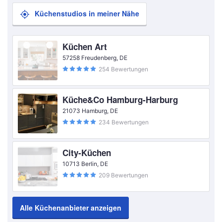
Küchenstudios in meiner Nähe
Küchen Art
57258 Freudenberg, DE
254 Bewertungen
Küche&Co Hamburg-Harburg
21073 Hamburg, DE
234 Bewertungen
City-Küchen
10713 Berlin, DE
209 Bewertungen
Alle Küchenanbieter anzeigen