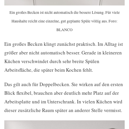
Ein großes Becken ist nicht automatisch die bessere Lösung. Für viele
Haushalte reicht eine einzelne, gut geplante Spüle völlig aus. Foro:
BLANCO
Ein großes Becken klingt zunächst praktisch. Im Alltag ist
größer aber nicht automatisch besser. Gerade in kleineren
Küchen verschwindet durch sehr breite Spülen
Arbeitsfläche, die später beim Kochen fehlt.
Das gilt auch für Doppelbecken. Sie wirken auf den ersten
Blick flexibel, brauchen aber deutlich mehr Platz auf der
Arbeitsplatte und im Unterschrank. In vielen Küchen wird
dieser zusätzliche Raum später an anderer Stelle vermisst.