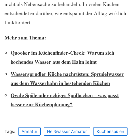
nicht als Nebensache zu behandeln. In vielen Küchen
entscheidet er darüber, wie entspannt der Alltag wirklich
funktioniert.
Mehr zum Thema:
Quooker im Küchenfinder-Check: Warum sich
kochendes Wasser aus dem Hahn lohnt
Wassersprudler Küche nachrüsten: Sprudelwasser
aus dem Wasserhahn in bestehenden Küchen
Ovale Spüle oder eckiges Spülbecken – was passt
besser zur Küchenplanung?
Tags:
Armatur
Heißwasser Armatur
Küchenspülen