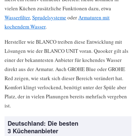
vielen Küchen zusätzliche Funktionen dazu, etwa
Wasserfilter
,
Sprudelsysteme
oder
Armaturen mit
kochendem Wasser
.
Hersteller wie BLANCO treiben diese Entwicklung mit
Lösungen wie der BLANCO UNIT voran. Quooker gilt als
einer der bekanntesten Anbieter für kochendes Wasser
direkt aus der Armatur. Auch GROHE Blue oder GROHE
Red zeigen, wie stark sich dieser Bereich verändert hat.
Komfort klingt verlockend, benötigt unter der Spüle aber
Platz, der in vielen Planungen bereits mehrfach vergeben
ist.
Deutschland: Die besten
3 Küchenanbieter