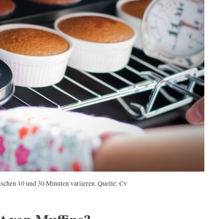
ischen 10 und 30 Minuten variieren. Quelle: Cv