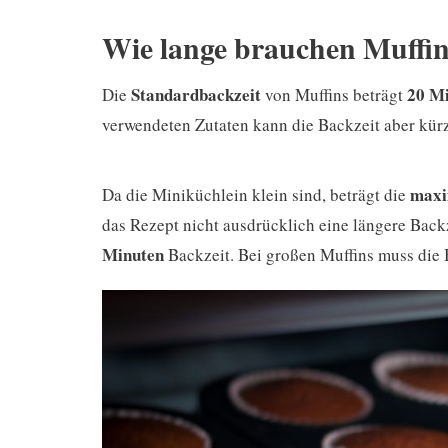
Wie lange brauchen Muffin
Standardbackzeit
20 Mi
Die
von Muffins beträgt
verwendeten Zutaten kann die Backzeit aber kürz
maxi
Da die Miniküchlein klein sind, beträgt die
das Rezept nicht ausdrücklich eine längere Back
Minuten
Backzeit. Bei großen Muffins muss die 