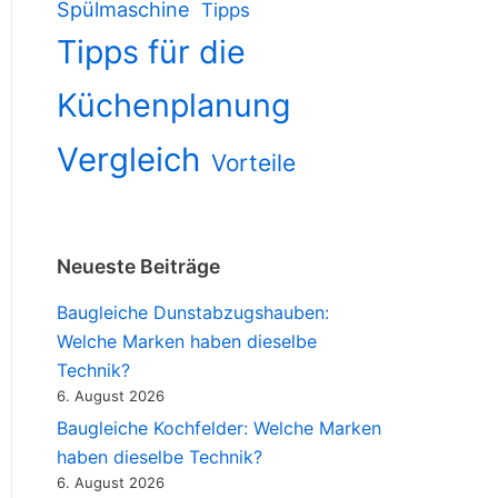
Spülmaschine
Tipps
Tipps für die
Küchenplanung
Vergleich
Vorteile
Neueste Beiträge
Baugleiche Dunstabzugshauben:
Welche Marken haben dieselbe
Technik?
6. August 2026
Baugleiche Kochfelder: Welche Marken
haben dieselbe Technik?
6. August 2026