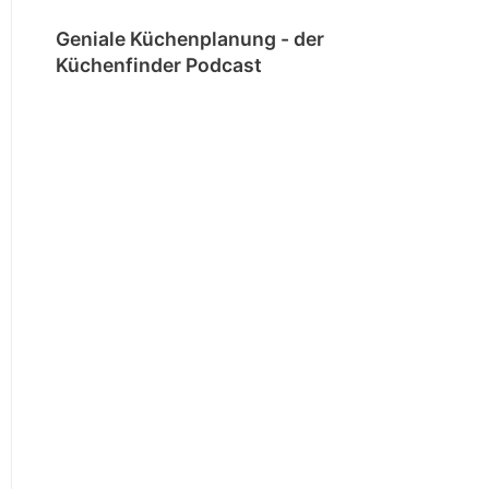
Geniale Küchenplanung - der
Küchenfinder Podcast