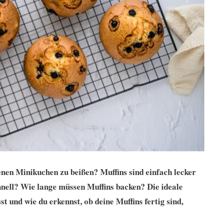
kenen Minikuchen zu beißen? Muffins sind einfach lecker
chnell? Wie lange müssen Muffins backen? Die ideale
st und wie du erkennst, ob deine Muffins fertig sind,