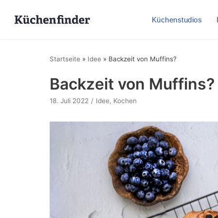
Küchenstudios
Startseite
»
Idee
»
Backzeit von Muffins?
Backzeit von Muffins?
18. Juli 2022
Idee
,
Kochen