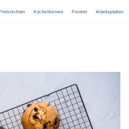
Preisrechner
Küchenformen
Fronten
Arbeitsplatten