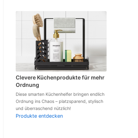
Clevere Küchenprodukte für mehr
Ordnung
Diese smarten Küchenhelfer bringen endlich
Ordnung ins Chaos – platzsparend, stylisch
und überraschend nützlich!
Produkte entdecken