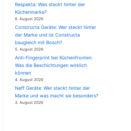
Respekta: Was steckt hinter der
Küchenmarke?
6. August 2026
Constructa Geräte: Wer steckt hinter
der Marke und ist Constructa
baugleich mit Bosch?
5. August 2026
Anti-Fingerprint bei Küchenfronten:
Was die Beschichtungen wirklich
können
4. August 2026
Neff Geräte: Wer steckt hinter der
Marke und was macht sie besonders?
3. August 2026