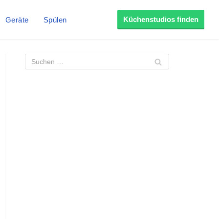
Küchenstudios finden
Geräte
Spülen