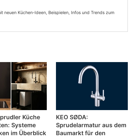
it neuen Küchen-Ideen, Beispielen, Infos und Trends zum
prudler Küche
KEO SØDA:
ten: Systeme
Sprudelarmatur aus dem
en im Überblick
Baumarkt für den