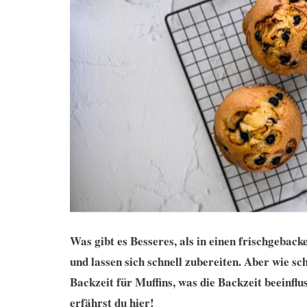
Was gibt es Besseres, als in einen frischgebac
und lassen sich schnell zubereiten. Aber wie s
Backzeit für Muffins, was die Backzeit beeinflus
erfährst du hier!