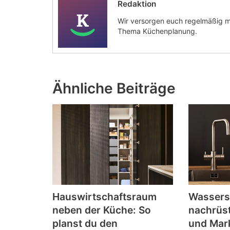
Redaktion
Wir versorgen euch regelmäßig m
Thema Küchenplanung.
Ähnliche Beiträge
Hauswirtschaftsraum
Wassers
neben der Küche: So
nachrüs
planst du den
und Mark