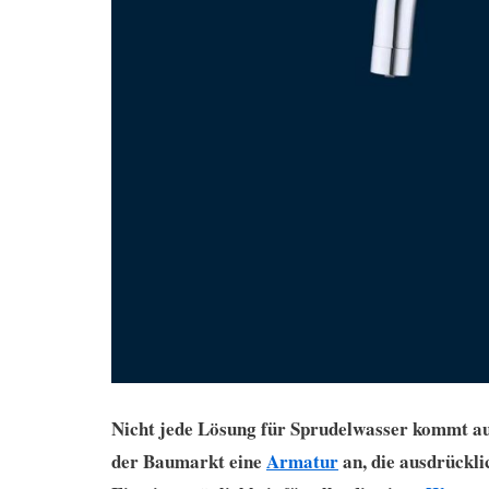
Nicht jede Lösung für Sprudelwasser kommt 
der Baumarkt eine
Armatur
an, die ausdrückli