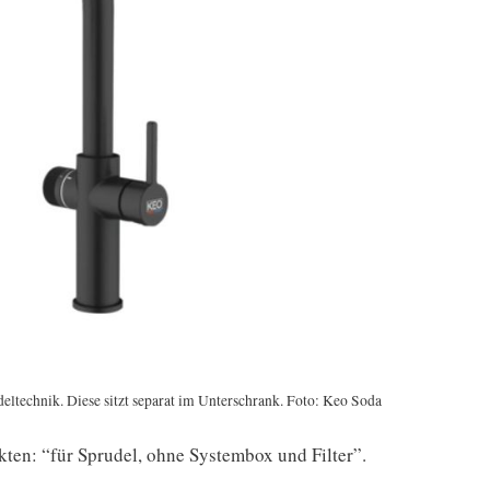
eltechnik. Diese sitzt separat im Unterschrank. Foto: Keo Soda
ten: “für Sprudel, ohne Systembox und Filter”.