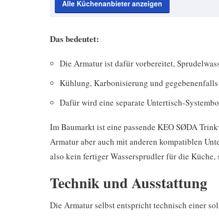
Alle Küchenanbieter anzeigen
Das bedeutet:
Die Armatur ist dafür vorbereitet, Sprudelwa
Kühlung, Karbonisierung und gegebenenfalls 
Dafür wird eine separate Untertisch-Systembo
Im Baumarkt ist eine passende KEO SØDA Trinkw
Armatur aber auch mit anderen kompatiblen Unt
also kein fertiger Wassersprudler für die Küche
Technik und Ausstattung
Die Armatur selbst entspricht technisch einer s