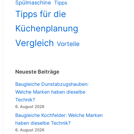
Spülmaschine
Tipps
Tipps für die
Küchenplanung
Vergleich
Vorteile
Neueste Beiträge
Baugleiche Dunstabzugshauben:
Welche Marken haben dieselbe
Technik?
6. August 2026
Baugleiche Kochfelder: Welche Marken
haben dieselbe Technik?
6. August 2026