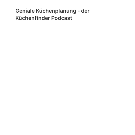
Geniale Küchenplanung - der
Küchenfinder Podcast