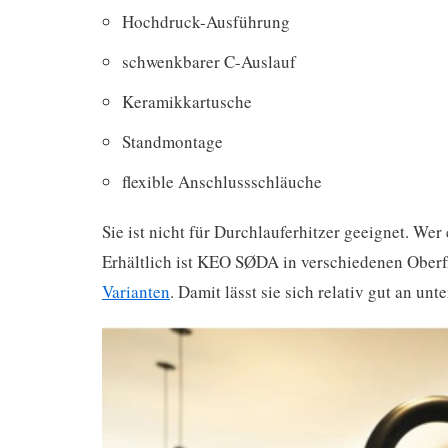
Hochdruck-Ausführung
schwenkbarer C-Auslauf
Keramikkartusche
Standmontage
flexible Anschlussschläuche
Sie ist nicht für Durchlauferhitzer geeignet. Wer 
Erhältlich ist KEO SØDA in verschiedenen Ober
Varianten
. Damit lässt sie sich relativ gut an un