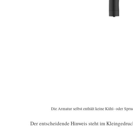
Die Armatur selbst enthält keine Kühl- oder Sprud
Der entscheidende Hinweis steht im Kleingedruck