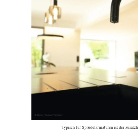
Typisch für Sprudelarmaturen ist der zusätzl