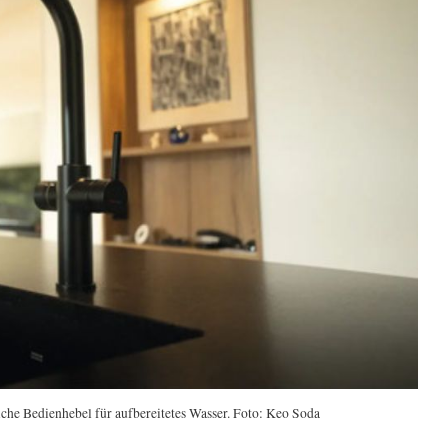
iche Bedienhebel für aufbereitetes Wasser. Foto: Keo Soda