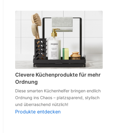
Clevere Küchenprodukte für mehr
Ordnung
Diese smarten Küchenhelfer bringen endlich
Ordnung ins Chaos – platzsparend, stylisch
und überraschend nützlich!
Produkte entdecken