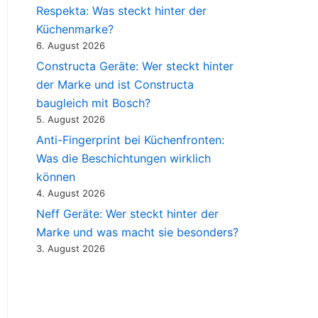
Respekta: Was steckt hinter der
Küchenmarke?
6. August 2026
Constructa Geräte: Wer steckt hinter
der Marke und ist Constructa
baugleich mit Bosch?
5. August 2026
Anti-Fingerprint bei Küchenfronten:
Was die Beschichtungen wirklich
können
4. August 2026
Neff Geräte: Wer steckt hinter der
Marke und was macht sie besonders?
3. August 2026