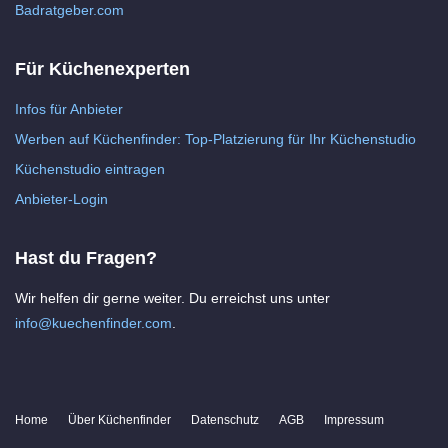
Badratgeber.com
Für Küchenexperten
Infos für Anbieter
Werben auf Küchenfinder: Top-Platzierung für Ihr Küchenstudio
Küchenstudio eintragen
Anbieter-Login
Hast du Fragen?
Wir helfen dir gerne weiter. Du erreichst uns unter
info@kuechenfinder.com
.
Home
Über Küchenfinder
Datenschutz
AGB
Impressum