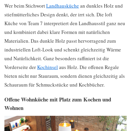
Wer beim Stichwort
Landhausküche
an dunkles Holz und
stiefmütterliches Design denkt, der irrt sich. Die loft
Küche von Team 7 interpretiert den Landhausstil ganz neu
und kombiniert dabei klare Formen mit natürlichen
Materialien. Das dunkle Holz passt hervorragend zum
industriellen Loft-Look und schenkt gleichzeitig Wärme
und Natürlichkeit. Ganz besonders raffiniert ist die
Vorderseite der
Kochinsel
aus Holz. Die offenen Regale
bieten nicht nur Stauraum, sondern dienen gleichzeitig als
Schauraum für Schmuckstücke und Kochbücher.
Offene Wohnküche mit Platz zum Kochen und
Wohnen