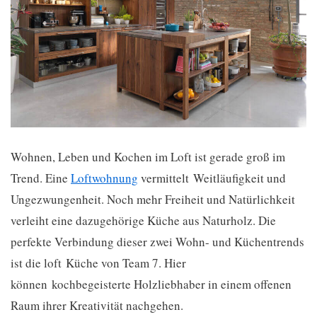
Wohnen, Leben und Kochen im Loft ist gerade groß im
Trend. Eine
Loftwohnung
vermittelt Weitläufigkeit und
Ungezwungenheit. Noch mehr Freiheit und Natürlichkeit
verleiht eine dazugehörige Küche aus Naturholz. Die
perfekte Verbindung dieser zwei Wohn- und Küchentrends
ist die loft Küche von Team 7. Hier
können kochbegeisterte Holzliebhaber in einem offenen
Raum ihrer Kreativität nachgehen.