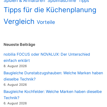
Spülen & Armaturen
Spülmaschine
Tipps
Tipps für die Küchenplanung
Vergleich
Vorteile
Neueste Beiträge
nobilia FOCUS oder NOVALUX: Der Unterschied
einfach erklärt
8. August 2026
Baugleiche Dunstabzugshauben: Welche Marken haben
dieselbe Technik?
6. August 2026
Baugleiche Kochfelder: Welche Marken haben dieselbe
Technik?
6. August 2026