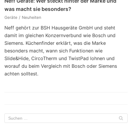
Neff Geräte: Wer steckt hinter der Marke und
was macht sie besonders?
Geräte
Neuheiten
Neff gehört zur BSH Hausgeräte GmbH und steht
damit im gleichen Konzernverbund wie Bosch und
Siemens. Küchenfinder erklärt, was die Marke
besonders macht, wann sich Funktionen wie
Slide&Hide, CircoTherm und TwistPad lohnen und
worauf du beim Vergleich mit Bosch oder Siemens
achten solltest.