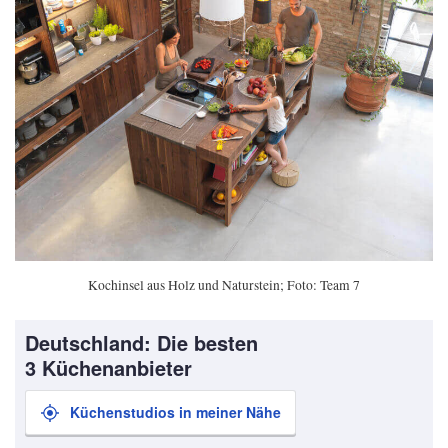
Kochinsel aus Holz und Naturstein; Foto: Team 7
Deutschland: Die besten
3 Küchenanbieter
Küchenstudios in meiner Nähe