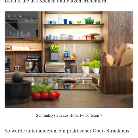
Details, die das Kochen und Putzen erleichtern.
Schranksystem aus Holz; Foto: Team 7
So wurde unter anderem ein praktischer Oberschrank aus