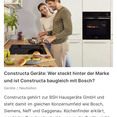
Constructa Geräte: Wer steckt hinter der Marke
und ist Constructa baugleich mit Bosch?
Geräte
Neuheiten
Constructa gehört zur BSH Hausgeräte GmbH und
steht damit im gleichen Konzernumfeld wie Bosch,
Siemens, Neff und Gaggenau. Küchenfinder erklärt,