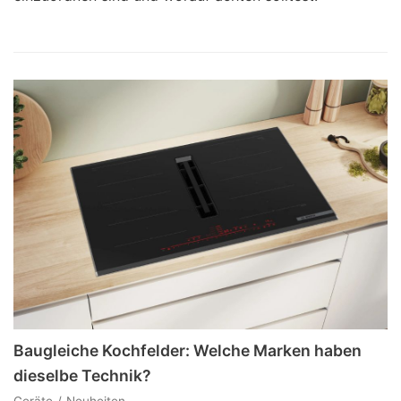
Baugleiche Kochfelder: Welche Marken haben
dieselbe Technik?
Geräte
Neuheiten