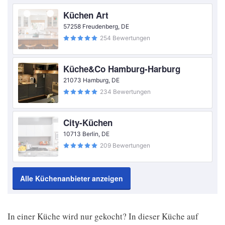
Küchen Art
57258 Freudenberg, DE
254 Bewertungen
Küche&Co Hamburg-Harburg
21073 Hamburg, DE
234 Bewertungen
City-Küchen
10713 Berlin, DE
209 Bewertungen
Alle Küchenanbieter anzeigen
In einer Küche wird nur gekocht? In dieser Küche auf