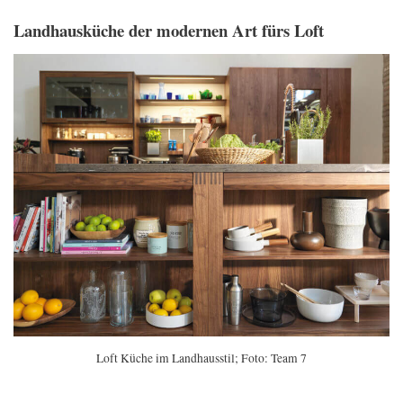
Landhausküche der modernen Art fürs Loft
Loft Küche im Landhausstil; Foto: Team 7