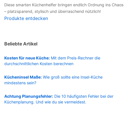
Diese smarten Küchenhelfer bringen endlich Ordnung ins Chaos
– platzsparend, stylisch und überraschend nützlich!
Produkte entdecken
Beliebte Artikel
Kosten für neue Küche:
Mit dem Preis-Rechner die
durchschnittlichen Kosten berechnen
Kücheninsel Maße:
Wie groß sollte eine Insel-Küche
mindestens sein?
Achtung Planungsfehler:
Die 10 häufigsten Fehler bei der
Küchenplanung. Und wie du sie vermeidest.