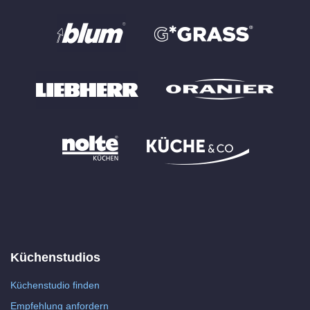
Küchenstudios
Küchenstudio finden
Empfehlung anfordern