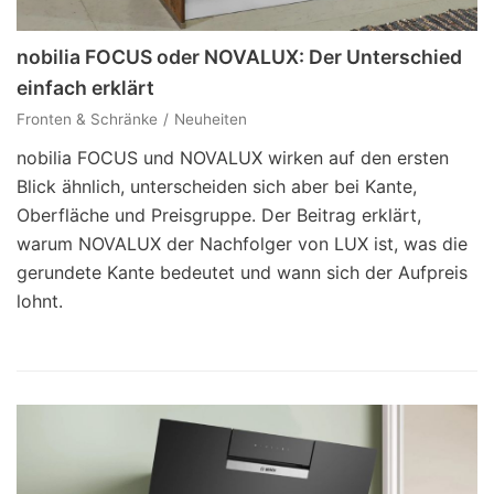
nobilia FOCUS oder NOVALUX: Der Unterschied
einfach erklärt
Fronten & Schränke
Neuheiten
nobilia FOCUS und NOVALUX wirken auf den ersten
Blick ähnlich, unterscheiden sich aber bei Kante,
Oberfläche und Preisgruppe. Der Beitrag erklärt,
warum NOVALUX der Nachfolger von LUX ist, was die
gerundete Kante bedeutet und wann sich der Aufpreis
lohnt.