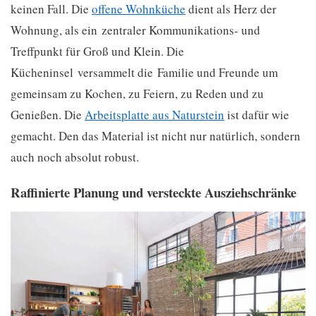
keinen Fall. Die
offene Wohnküche
dient als Herz der
Wohnung, als ein zentraler Kommunikations- und
Treffpunkt für Groß und Klein. Die
Kücheninsel versammelt die Familie und Freunde um
gemeinsam zu Kochen, zu Feiern, zu Reden und zu
Genießen. Die
Arbeitsplatte aus Naturstein
ist dafür wie
gemacht. Den das Material ist nicht nur natürlich, sondern
auch noch absolut robust.
Raffinierte Planung und versteckte Ausziehschränke