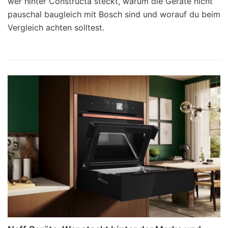
wer hinter Constructa steckt, warum die Geräte nicht
pauschal baugleich mit Bosch sind und worauf du beim
Vergleich achten solltest.