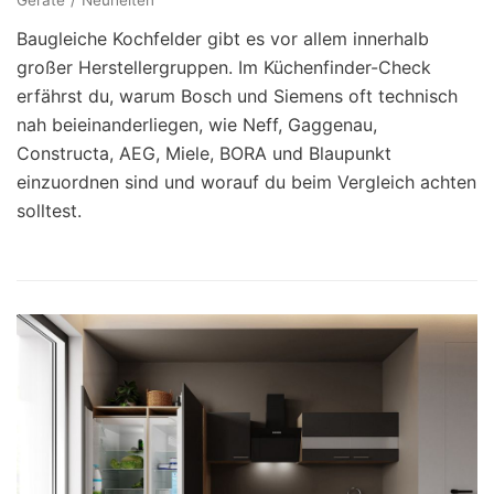
Baugleiche Kochfelder gibt es vor allem innerhalb
großer Herstellergruppen. Im Küchenfinder-Check
erfährst du, warum Bosch und Siemens oft technisch
nah beieinanderliegen, wie Neff, Gaggenau,
Constructa, AEG, Miele, BORA und Blaupunkt
einzuordnen sind und worauf du beim Vergleich achten
solltest.