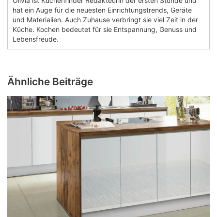
Olivia ist Küchenfinder Redakteurin der ersten Stunde und
hat ein Auge für die neuesten Einrichtungstrends, Geräte
und Materialien. Auch Zuhause verbringt sie viel Zeit in der
Küche. Kochen bedeutet für sie Entspannung, Genuss und
Lebensfreude.
Ähnliche Beiträge