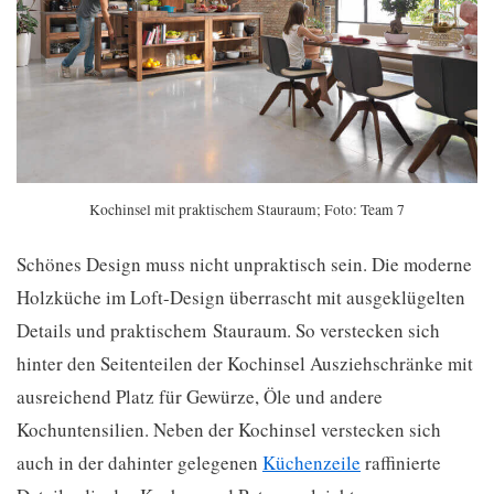
Kochinsel mit praktischem Stauraum; Foto: Team 7
Schönes Design muss nicht unpraktisch sein. Die moderne
Holzküche im Loft-Design überrascht mit ausgeklügelten
Details und praktischem Stauraum. So verstecken sich
hinter den Seitenteilen der Kochinsel Ausziehschränke mit
ausreichend Platz für Gewürze, Öle und andere
Kochuntensilien. Neben der Kochinsel verstecken sich
auch in der dahinter gelegenen
Küchenzeile
raffinierte