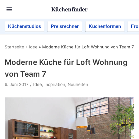
Küchenstudios
Preisrechner
Küchenformen
Fro
Startseite
»
Idee
»
Moderne Küche für Loft Wohnung von Team 7
Moderne Küche für Loft Wohnung
von Team 7
6. Juni 2017
Idee
,
Inspiration
,
Neuheiten