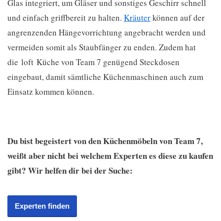
Glas integriert, um Gläser und sonstiges Geschirr schnell
und einfach griffbereit zu halten.
Kräuter
können auf der
angrenzenden Hängevorrichtung angebracht werden und
vermeiden somit als Staubfänger zu enden. Zudem hat
die loft Küche von Team 7 genügend Steckdosen
eingebaut, damit sämtliche Küchenmaschinen auch zum
Einsatz kommen können.
Du bist begeistert von den Küchenmöbeln von Team 7,
weißt aber nicht bei welchem Experten es diese zu kaufen
gibt? Wir helfen dir bei der Suche:
Experten finden