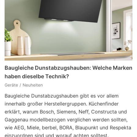
Baugleiche Dunstabzugshauben: Welche Marken
haben dieselbe Technik?
Geräte
Neuheiten
Baugleiche Dunstabzugshauben gibt es vor allem
innerhalb großer Herstellergruppen. Küchenfinder
erklärt, warum Bosch, Siemens, Neff, Constructa und
Gaggenau modellbezogen verglichen werden sollten,
wie AEG, Miele, berbel, BORA, Blaupunkt und Respekta
einzuordnen sind und worauf achten solltest.