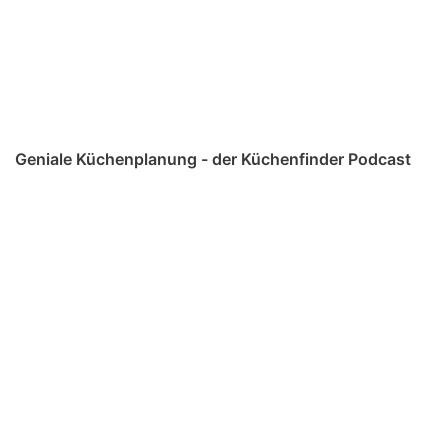
Geniale Küchenplanung - der Küchenfinder Podcast