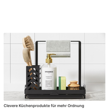
Clevere Küchenprodukte für mehr Ordnung