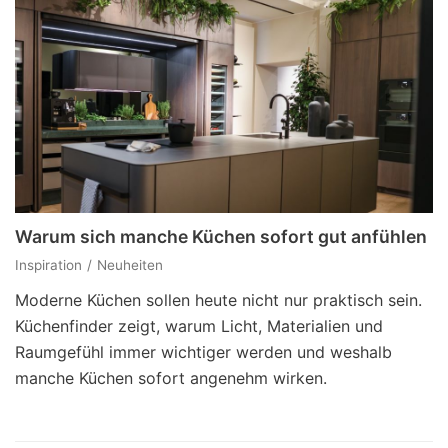
Warum sich manche Küchen sofort gut anfühlen
Inspiration
Neuheiten
Moderne Küchen sollen heute nicht nur praktisch sein.
Küchenfinder zeigt, warum Licht, Materialien und
Raumgefühl immer wichtiger werden und weshalb
manche Küchen sofort angenehm wirken.