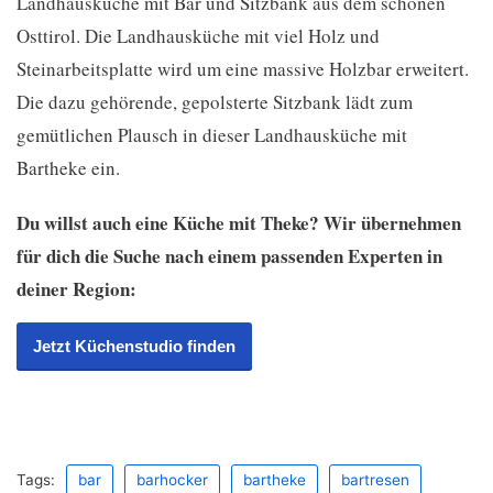
Landhausküche mit Bar und Sitzbank aus dem schönen
Osttirol. Die Landhausküche mit viel Holz und
Steinarbeitsplatte wird um eine massive Holzbar erweitert.
Die dazu gehörende, gepolsterte Sitzbank lädt zum
gemütlichen Plausch in dieser Landhausküche mit
Bartheke ein.
Du willst auch eine Küche mit Theke? Wir übernehmen
für dich die Suche nach einem passenden Experten in
deiner Region:
Jetzt Küchenstudio finden
Tags:
bar
barhocker
bartheke
bartresen