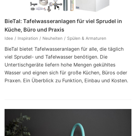
BieTal: Tafelwasseranlagen für viel Sprudel in
Küche, Büro und Praxis
Idee
Inspiration
Neuheiten
Spülen & Armaturen
BieTal bietet Tafelwasseranlagen für alle, die täglich
viel Sprudel- und Tafelwasser benötigen. Die
Untertischgeräte liefern hohe Mengen gekühltes
Wasser und eignen sich für große Küchen, Büros oder
Praxen. Ein Überblick zu Funktion, Einbau und Kosten.