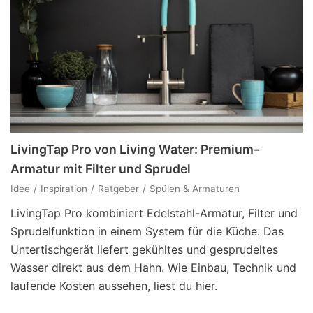
LivingTap Pro von Living Water: Premium-
Armatur mit Filter und Sprudel
Idee
Inspiration
Ratgeber
Spülen & Armaturen
LivingTap Pro kombiniert Edelstahl-Armatur, Filter und
Sprudelfunktion in einem System für die Küche. Das
Untertischgerät liefert gekühltes und gesprudeltes
Wasser direkt aus dem Hahn. Wie Einbau, Technik und
laufende Kosten aussehen, liest du hier.