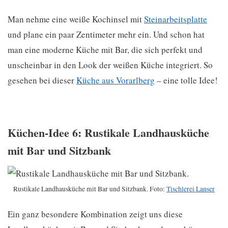
Man nehme eine weiße Kochinsel mit
Steinarbeitsplatte
und plane ein paar Zentimeter mehr ein. Und schon hat
man eine moderne Küche mit Bar, die sich perfekt und
unscheinbar in den Look der weißen Küche integriert. So
gesehen bei dieser
Küche aus Vorarlberg
– eine tolle Idee!
Küchen-Idee 6: Rustikale Landhausküche
mit Bar und Sitzbank
Rustikale Landhausküche mit Bar und Sitzbank. Foto:
Tischlerei Lanser
Ein ganz besondere Kombination zeigt uns diese