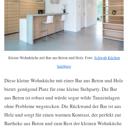
Kleine Wohnküche mit Bar aus Beton und Holz. Foto:
Schwab Küchen
Salzburg
Diese kleine Wohnküche mit einer Bar aus Beton und Holz
bietet genügend Platz für eine kleine Stehparty. Die Bar
aus Beton ist robust und würde sogar wilde Tanzeinlagen
ohne Probleme wegstecken. Die Rückwand der Bar ist aus
Holz und sorgt für einen warmen Kontrast, der perfekt zur
Bartheke aus Beton und zum Rest der kleinen Wohnküche