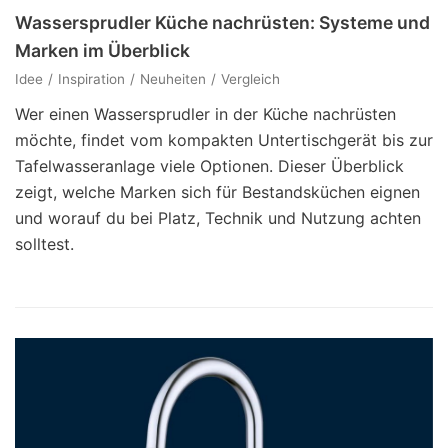
Wassersprudler Küche nachrüsten: Systeme und
Marken im Überblick
Idee
Inspiration
Neuheiten
Vergleich
Wer einen Wassersprudler in der Küche nachrüsten
möchte, findet vom kompakten Untertischgerät bis zur
Tafelwasseranlage viele Optionen. Dieser Überblick
zeigt, welche Marken sich für Bestandsküchen eignen
und worauf du bei Platz, Technik und Nutzung achten
solltest.