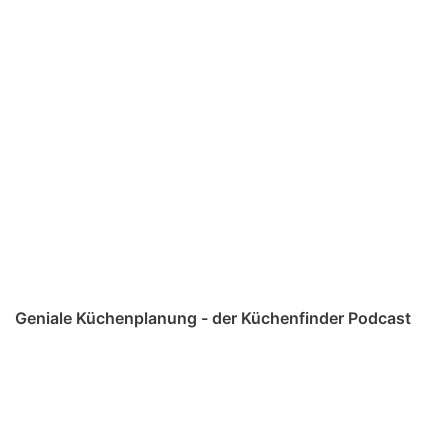
Geniale Küchenplanung - der Küchenfinder Podcast