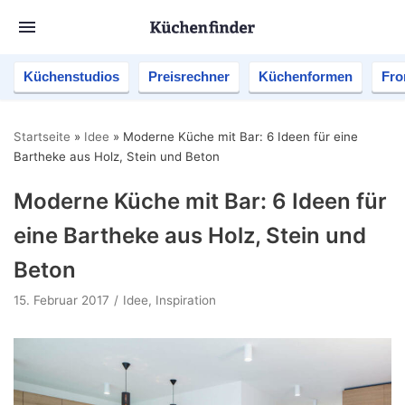
Küchenstudios
Preisrechner
Küchenformen
Fro
Startseite
»
Idee
»
Moderne Küche mit Bar: 6 Ideen für eine
Bartheke aus Holz, Stein und Beton
Moderne Küche mit Bar: 6 Ideen für
eine Bartheke aus Holz, Stein und
Beton
15. Februar 2017
Idee
,
Inspiration