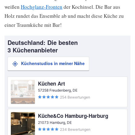
weißen
Hochglanz-Fronten
der Kochinsel. Die Bar aus
Holz rundet das Ensemble ab und macht diese Küche zu
einer Traumküche mit Bar!
Deutschland: Die besten
3 Küchenanbieter
Küchenstudios in meiner Nähe
Küchen Art
57258 Freudenberg, DE
254 Bewertungen
Küche&Co Hamburg-Harburg
21073 Hamburg, DE
234 Bewertungen