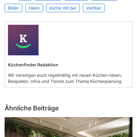
Bilder
Ideen
küche mit bar
stehbar
Küchenfinder Redaktion
Wir versorgen euch regelmäßig mit neuen Küchen-Ideen,
Beispielen, Infos und Trends zum Thema Küchenplanung.
Ähnliche Beiträge