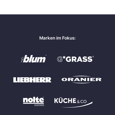
Marken im Fokus: