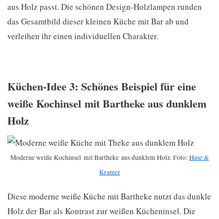
aus Holz passt. Die schönen Design-Holzlampen runden
das Gesamtbild dieser kleinen Küche mit Bar ab und
verleihen ihr einen individuellen Charakter.
Küchen-Idee 3: Schönes Beispiel für eine
weiße Kochinsel mit Bartheke aus dunklem
Holz
Moderne weiße Kochinsel mit Bartheke aus dunklem Holz. Foto:
Hase &
Kramer
Diese moderne weiße Küche mit Bartheke nutzt das dunkle
Holz der Bar als Kontrast zur weißen Kücheninsel. Die