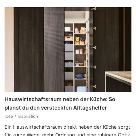
Hauswirtschaftsraum neben der Küche: So
planst du den versteckten Alltagshelfer
Idee
Inspiration
Ein Hauswirtschaftsraum direkt neben der Küche sorgt
für kurze Wege, mehr Ordnung und eine ruhigere Optik.