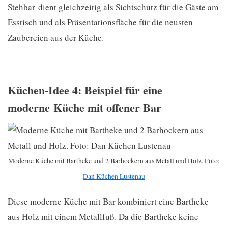
Stehbar dient gleichzeitig als Sichtschutz für die Gäste am
Esstisch und als Präsentationsfläche für die neusten
Zaubereien aus der Küche.
Küchen-Idee 4: Beispiel für eine
moderne Küche mit offener Bar
Moderne Küche mit Bartheke und 2 Barhockern aus Metall und Holz. Foto:
Dan Küchen Lustenau
Diese moderne Küche mit Bar kombiniert eine Bartheke
aus Holz mit einem Metallfuß. Da die Bartheke keine