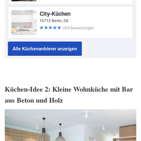
City-Küchen
10713 Berlin, DE
209 Bewertungen
Alle Küchenanbieter anzeigen
Küchen-Idee 2: Kleine Wohnküche mit Bar
aus Beton und Holz