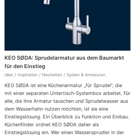
KEO SØDA: Sprudelarmatur aus dem Baumarkt
für den Einstieg
Idee
Inspiration
Neuheiten
Spülen & Armaturen
KEO SØDA ist eine Küchenarmatur „für Sprudel“, die
mit einer separaten Untertisch-Systembox arbeitet. Für
alle, die ihre Armatur tauschen und Sprudelwasser aus
dem Wasserhahn nutzen möchten, ist sie eine
Einstiegslösung. Ein Überblick zu Funktion und Einbau.
Küchenfinder ordnet KEO SØDA daher als
Einstiegslösung ein. Wer einen Wassersprudler in der