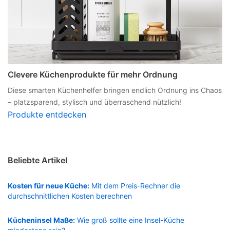
Clevere Küchenprodukte für mehr Ordnung
Diese smarten Küchenhelfer bringen endlich Ordnung ins Chaos
– platzsparend, stylisch und überraschend nützlich!
Produkte entdecken
Beliebte Artikel
Kosten für neue Küche:
Mit dem Preis-Rechner die
durchschnittlichen Kosten berechnen
Kücheninsel Maße:
Wie groß sollte eine Insel-Küche