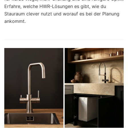
Erfahre, welche HWR-Lösungen es gibt, wie du
Stauraum clever nutzt und worauf es bei der Planung
ankommt.