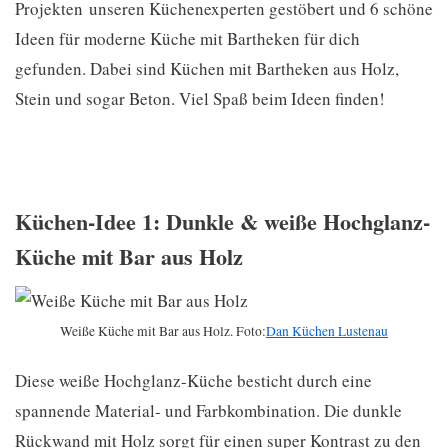
Projekten unseren Küchenexperten gestöbert und 6 schöne
Ideen für moderne Küche mit Bartheken für dich
gefunden. Dabei sind Küchen mit Bartheken aus Holz,
Stein und sogar Beton. Viel Spaß beim Ideen finden!
Küchen-Idee 1: Dunkle & weiße Hochglanz-
Küche mit Bar aus Holz
Weiße Küche mit Bar aus Holz. Foto:
Dan Küchen Lustenau
Diese weiße Hochglanz-Küche besticht durch eine
spannende Material- und Farbkombination. Die dunkle
Rückwand mit Holz sorgt für einen super Kontrast zu den