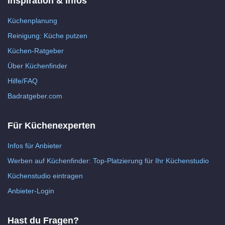
Inspiration & Infos
Küchenplanung
Reinigung: Küche putzen
Küchen-Ratgeber
Über Küchenfinder
Hilfe/FAQ
Badratgeber.com
Für Küchenexperten
Infos für Anbieter
Werben auf Küchenfinder: Top-Platzierung für Ihr Küchenstudio
Küchenstudio eintragen
Anbieter-Login
Hast du Fragen?