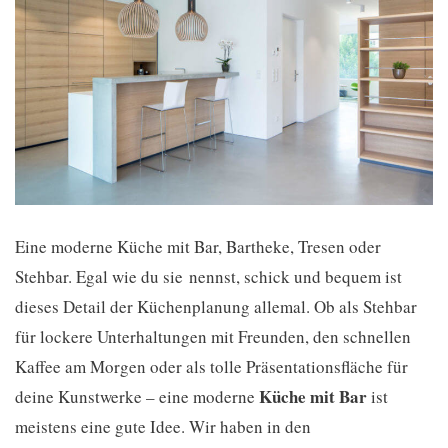
Eine moderne Küche mit Bar, Bartheke, Tresen oder
Stehbar. Egal wie du sie nennst, schick und bequem ist
dieses Detail der Küchenplanung allemal. Ob als Stehbar
für lockere Unterhaltungen mit Freunden, den schnellen
Kaffee am Morgen oder als tolle Präsentationsfläche für
Küche mit Bar
deine Kunstwerke – eine moderne
ist
meistens eine gute Idee. Wir haben in den