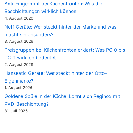
Anti-Fingerprint bei Küchenfronten: Was die
Beschichtungen wirklich können
4. August 2026
Neff Geräte: Wer steckt hinter der Marke und was
macht sie besonders?
3. August 2026
Preisgruppen bei Küchenfronten erklärt: Was PG 0 bis
PG 9 wirklich bedeutet
2. August 2026
Hanseatic Geräte: Wer steckt hinter der Otto-
Eigenmarke?
1. August 2026
Goldene Spüle in der Küche: Lohnt sich Reginox mit
PVD-Beschichtung?
31. Juli 2026