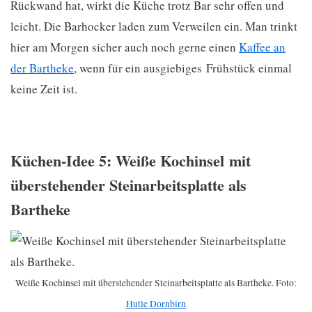
Rückwand hat, wirkt die Küche trotz Bar sehr offen und
leicht. Die Barhocker laden zum Verweilen ein. Man trinkt
hier am Morgen sicher auch noch gerne einen
Kaffee an
der Bartheke
, wenn für ein ausgiebiges Frühstück einmal
keine Zeit ist.
Küchen-Idee 5: Weiße Kochinsel mit
überstehender Steinarbeitsplatte als
Bartheke
Weiße Kochinsel mit überstehender Steinarbeitsplatte als Bartheke. Foto:
Hutle Dornbirn