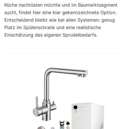
Küche nachrüsten möchte und im Baumarktsegment
sucht, findet hier eine klar gekennzeichnete Option.
Entscheidend bleibt wie bei allen Systemen: genug
Platz im Spülenschrank und eine realistische
Einschätzung des eigenen Sprudelbedarfs.