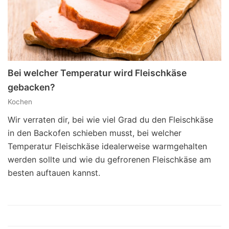
Bei welcher Temperatur wird Fleischkäse
gebacken?
Kochen
Wir verraten dir, bei wie viel Grad du den Fleischkäse
in den Backofen schieben musst, bei welcher
Temperatur Fleischkäse idealerweise warmgehalten
werden sollte und wie du gefrorenen Fleischkäse am
besten auftauen kannst.