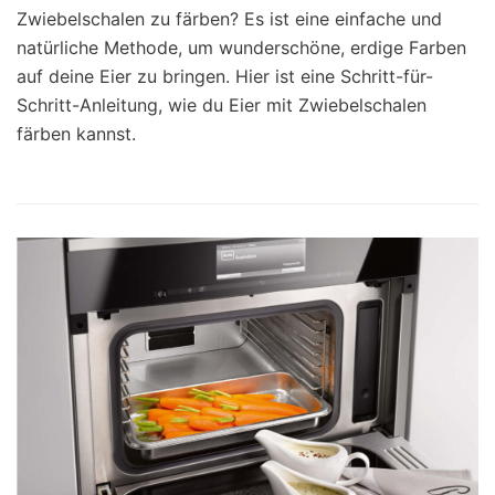
Zwiebelschalen zu färben? Es ist eine einfache und
natürliche Methode, um wunderschöne, erdige Farben
auf deine Eier zu bringen. Hier ist eine Schritt-für-
Schritt-Anleitung, wie du Eier mit Zwiebelschalen
färben kannst.