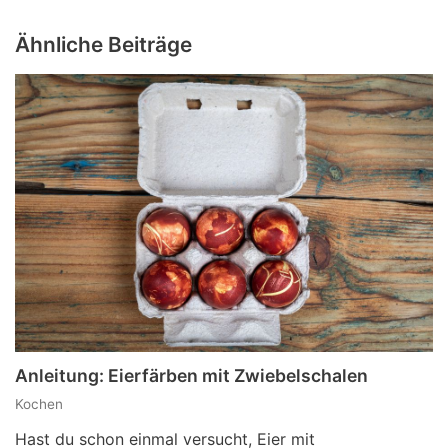
Ähnliche Beiträge
Anleitung: Eierfärben mit Zwiebelschalen
Kochen
Hast du schon einmal versucht, Eier mit