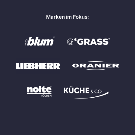
Marken im Fokus: