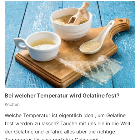
Bei welcher Temperatur wird Gelatine fest?
Kochen
Welche Temperatur ist eigentlich ideal, um Gelatine
fest werden zu lassen? Tauche mit uns ein in die Welt
der Gelatine und erfahre alles über die richtige
Temperatur für eine perfekte Gelierung!