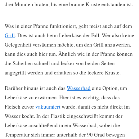
drei Minuten braten, bis eine braune Kruste entstanden ist.
Was in einer Pfanne funktioniert, geht meist auch auf dem
Grill
. Dies ist auch beim Leberkäse der Fall. Wer also keine
Gelegenheit versäumen möchte, um den Grill anzuwerfen,
kann dies auch hier tun. Ähnlich wie in der Pfanne können
die Scheiben schnell und lecker von beiden Seiten
angegrillt werden und erhalten so die leckere Kruste.
Darüber hinaus ist auch das
Wasserbad
eine Option, um
Leberkäse zu erwärmen. Hier ist es wichtig, dass das
Fleisch zuvor
vakuumiert
wurde, damit es nicht direkt im
Wasser kocht. In der Plastik eingeschweißt kommt der
Leberkäse anschließend in ein Wasserbad, wobei die
Temperatur sich immer unterhalb der 90 Grad bewegen