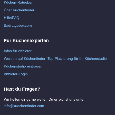
Küchen-Ratgeber
Über Küchenfinder
Hilfe/FAQ
Badratgeber.com
Für Küchenexperten
Infos für Anbieter
Werben auf Küchenfinder: Top-Platzierung für Ihr Küchenstudio
Küchenstudio eintragen
Anbieter-Login
Hast du Fragen?
Wir helfen dir gerne weiter. Du erreichst uns unter
info@kuechenfinder.com
.