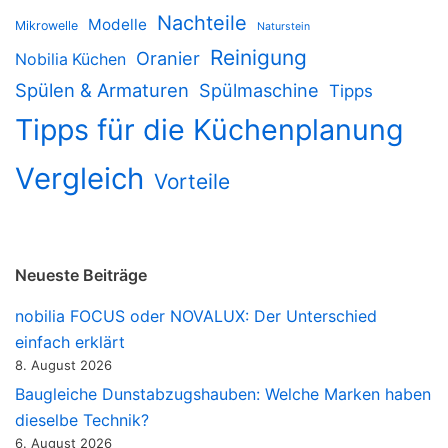
Nachteile
Modelle
Mikrowelle
Naturstein
Reinigung
Oranier
Nobilia Küchen
Spülen & Armaturen
Spülmaschine
Tipps
Tipps für die Küchenplanung
Vergleich
Vorteile
Neueste Beiträge
nobilia FOCUS oder NOVALUX: Der Unterschied
einfach erklärt
8. August 2026
Baugleiche Dunstabzugshauben: Welche Marken haben
dieselbe Technik?
6. August 2026