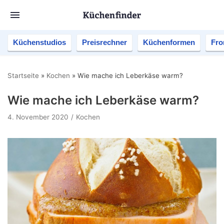
Küchenstudios
Preisrechner
Küchenformen
Fro
Startseite
»
Kochen
»
Wie mache ich Leberkäse warm?
Wie mache ich Leberkäse warm?
4. November 2020
Kochen