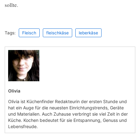
sollte.
Tags:
Fleisch
fleischkäse
leberkäse
Olivia
Olivia ist Küchenfinder Redakteurin der ersten Stunde und
hat ein Auge für die neuesten Einrichtungstrends, Geräte
und Materialien. Auch Zuhause verbringt sie viel Zeit in der
Küche. Kochen bedeutet für sie Entspannung, Genuss und
Lebensfreude.