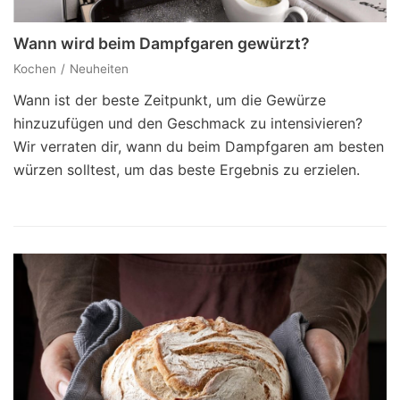
Wann wird beim Dampfgaren gewürzt?
Kochen
Neuheiten
Wann ist der beste Zeitpunkt, um die Gewürze
hinzuzufügen und den Geschmack zu intensivieren?
Wir verraten dir, wann du beim Dampfgaren am besten
würzen solltest, um das beste Ergebnis zu erzielen.