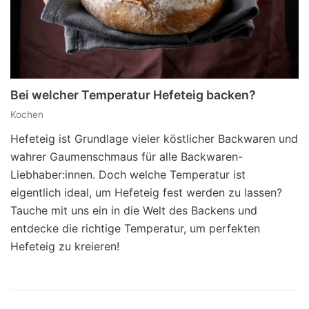
Bei welcher Temperatur Hefeteig backen?
Kochen
Hefeteig ist Grundlage vieler köstlicher Backwaren und
wahrer Gaumenschmaus für alle Backwaren-
Liebhaber:innen. Doch welche Temperatur ist
eigentlich ideal, um Hefeteig fest werden zu lassen?
Tauche mit uns ein in die Welt des Backens und
entdecke die richtige Temperatur, um perfekten
Hefeteig zu kreieren!