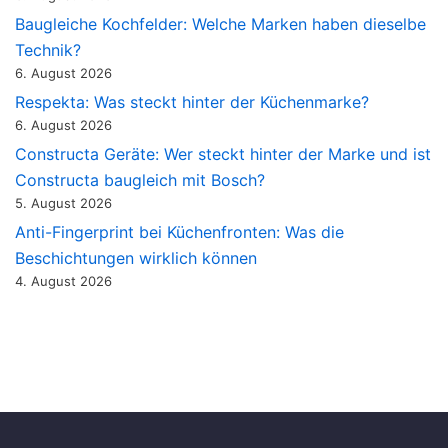
Baugleiche Kochfelder: Welche Marken haben dieselbe
Technik?
6. August 2026
Respekta: Was steckt hinter der Küchenmarke?
6. August 2026
Constructa Geräte: Wer steckt hinter der Marke und ist
Constructa baugleich mit Bosch?
5. August 2026
Anti-Fingerprint bei Küchenfronten: Was die
Beschichtungen wirklich können
4. August 2026