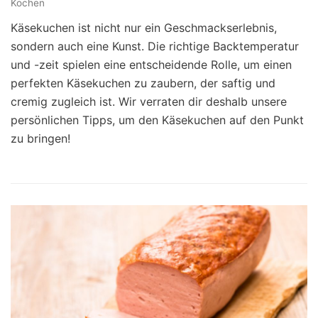
Kochen
Käsekuchen ist nicht nur ein Geschmackserlebnis,
sondern auch eine Kunst. Die richtige Backtemperatur
und -zeit spielen eine entscheidende Rolle, um einen
perfekten Käsekuchen zu zaubern, der saftig und
cremig zugleich ist. Wir verraten dir deshalb unsere
persönlichen Tipps, um den Käsekuchen auf den Punkt
zu bringen!