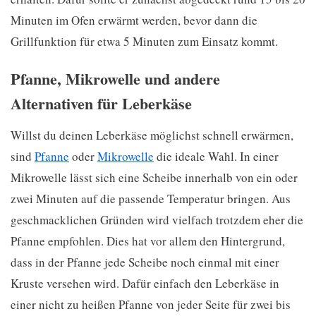
Minuten im Ofen erwärmt werden, bevor dann die
Grillfunktion für etwa 5 Minuten zum Einsatz kommt.
Pfanne, Mikrowelle und andere
Alternativen für Leberkäse
Willst du deinen Leberkäse möglichst schnell erwärmen,
sind
Pfanne
oder
Mikrowelle
die ideale Wahl. In einer
Mikrowelle lässt sich eine Scheibe innerhalb von ein oder
zwei Minuten auf die passende Temperatur bringen. Aus
geschmacklichen Gründen wird vielfach trotzdem eher die
Pfanne empfohlen. Dies hat vor allem den Hintergrund,
dass in der Pfanne jede Scheibe noch einmal mit einer
Kruste versehen wird. Dafür einfach den Leberkäse in
einer nicht zu heißen Pfanne von jeder Seite für zwei bis