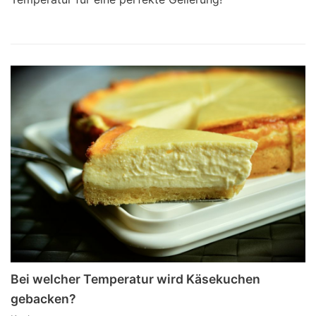
Bei welcher Temperatur wird Käsekuchen
gebacken?