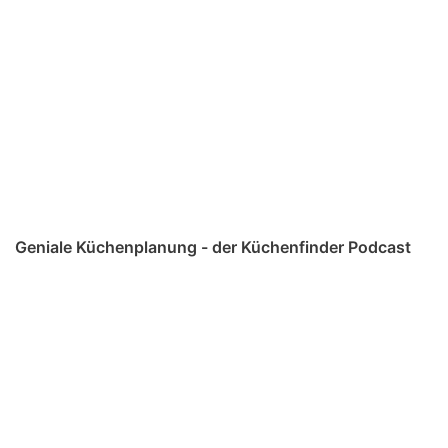
Geniale Küchenplanung - der Küchenfinder Podcast