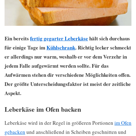
Ein bereits
fertig gegarter Leberkäse
hält sich durchaus
für einige Tage im
Kühlschrank
. Richtig lecker schmeckt
er allerdings nur warm, weshalb er vor dem Verzehr in
jedem Falle aufgewärmt werden sollte. Für das
Aufwärmen stehen dir verschiedene Möglichkeiten offen.
Der größte Unterscheidungsfaktor ist meist der zeitliche
Aspekt.
Leberkäse im Ofen backen
Leberkäse wird in der Regel in größeren Portionen
im Ofen
gebacken
und anschließend in Scheiben geschnitten und