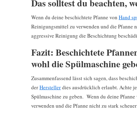
Das solltest du beachten, 
Wenn du deine beschichtete Pfanne von
Hand sp
Reinigungsmittel zu verwenden und die Pfanne ni
aggressive Reinigung die Beschichtung beschäd
Fazit: Beschichtete Pfann
wohl die Spülmaschine ge
Zusammenfassend lässt sich sagen, dass beschich
der
Hersteller
dies ausdrücklich erlaubt. Achte j
Spülmaschine zu geben. Wenn du deine Pfanne vo
verwenden und die Pfanne nicht zu stark scheuer