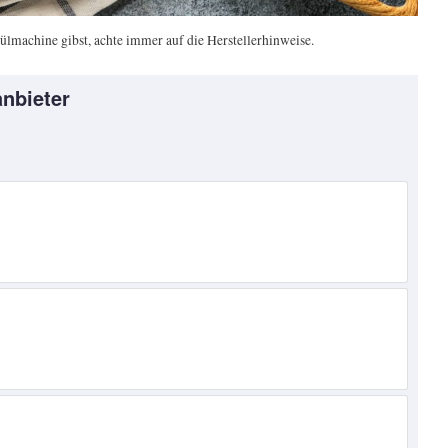
ülmachine gibst, achte immer auf die Herstellerhinweise.
nbieter