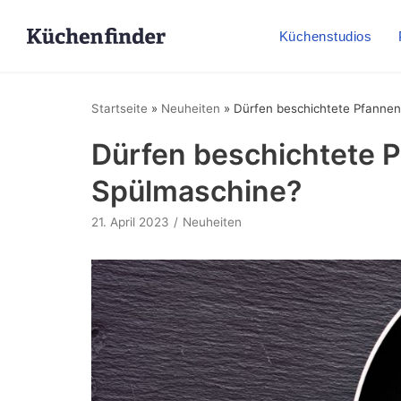
Küchenstudios
Startseite
»
Neuheiten
»
Dürfen beschichtete Pfannen
Dürfen beschichtete P
Spülmaschine?
21. April 2023
Neuheiten