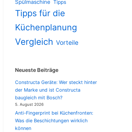
Spülmaschine
Tipps
Tipps für die
Küchenplanung
Vergleich
Vorteile
Neueste Beiträge
Constructa Geräte: Wer steckt hinter
der Marke und ist Constructa
baugleich mit Bosch?
5. August 2026
Anti-Fingerprint bei Küchenfronten:
Was die Beschichtungen wirklich
können