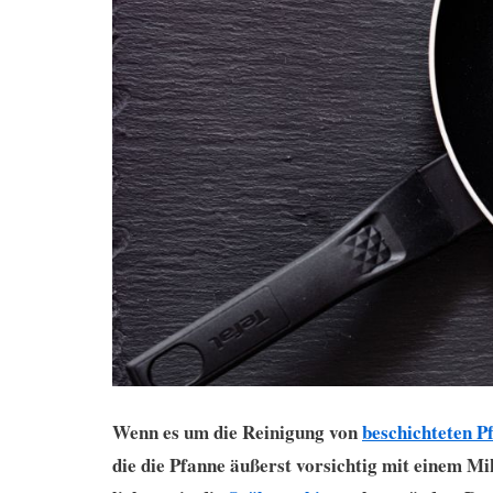
Wenn es um die Reinigung von
beschichteten P
die die Pfanne äußerst vorsichtig mit einem Mi