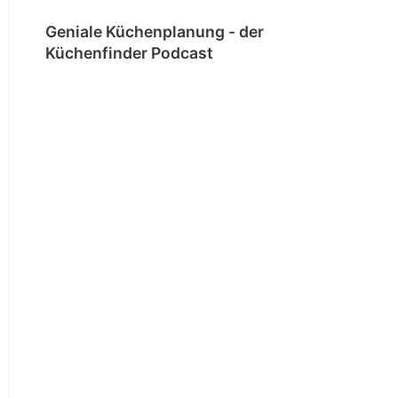
Geniale Küchenplanung - der
Küchenfinder Podcast