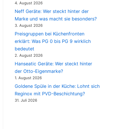
4. August 2026
Neff Geräte: Wer steckt hinter der
Marke und was macht sie besonders?
3. August 2026
Preisgruppen bei Küchenfronten
erklärt: Was PG 0 bis PG 9 wirklich
bedeutet
2. August 2026
Hanseatic Geräte: Wer steckt hinter
der Otto-Eigenmarke?
1. August 2026
Goldene Spüle in der Küche: Lohnt sich
Reginox mit PVD-Beschichtung?
31. Juli 2026