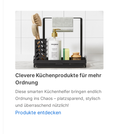
Clevere Küchenprodukte für mehr
Ordnung
Diese smarten Küchenhelfer bringen endlich
Ordnung ins Chaos – platzsparend, stylisch
und überraschend nützlich!
Produkte entdecken