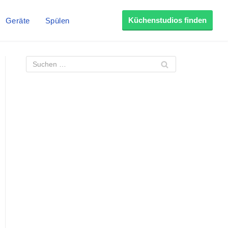
Küchenstudios finden
Geräte
Spülen