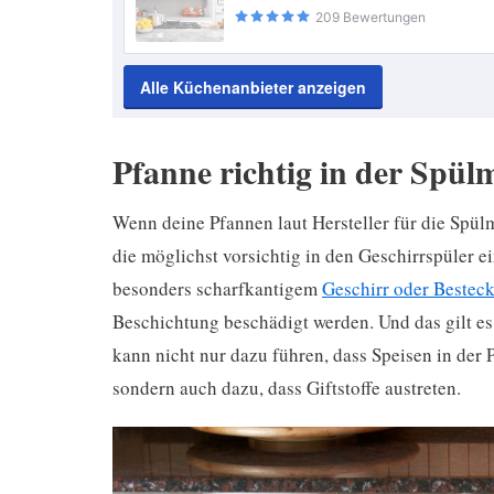
209 Bewertungen
Alle Küchenanbieter anzeigen
Pfanne richtig in der Spül
Wenn deine Pfannen laut Hersteller für die Spülm
die möglichst vorsichtig in den Geschirrspüler 
besonders scharfkantigem
Geschirr oder Bestec
Beschichtung beschädigt werden. Und das gilt es
kann nicht nur dazu führen, dass Speisen in der
sondern auch dazu, dass Giftstoffe austreten.