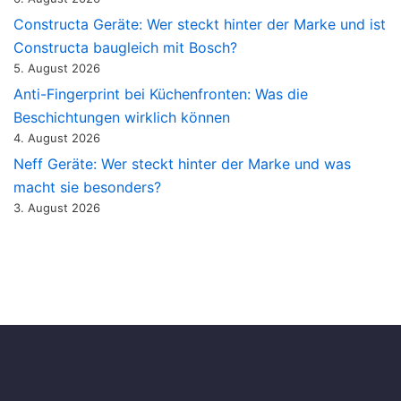
Constructa Geräte: Wer steckt hinter der Marke und ist
Constructa baugleich mit Bosch?
5. August 2026
Anti-Fingerprint bei Küchenfronten: Was die
Beschichtungen wirklich können
4. August 2026
Neff Geräte: Wer steckt hinter der Marke und was
macht sie besonders?
3. August 2026