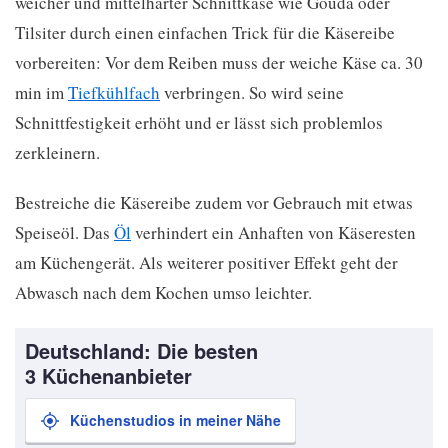
weicher und mittelharter Schnittkäse wie Gouda oder
Tilsiter durch einen einfachen Trick für die Käsereibe
vorbereiten: Vor dem Reiben muss der weiche Käse ca. 30
min im
Tiefkühlfach
verbringen. So wird seine
Schnittfestigkeit erhöht und er lässt sich problemlos
zerkleinern.
Bestreiche die Käsereibe zudem vor Gebrauch mit etwas
Speiseöl. Das
Öl
verhindert ein Anhaften von Käseresten
am Küchengerät. Als weiterer positiver Effekt geht der
Abwasch nach dem Kochen umso leichter.
Deutschland: Die besten
3 Küchenanbieter
Küchenstudios in meiner Nähe