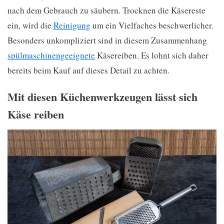
nach dem Gebrauch zu säubern. Trocknen die Käsereste
ein, wird die
Reinigung
um ein Vielfaches beschwerlicher.
Besonders unkompliziert sind in diesem Zusammenhang
spülmaschinengeeignete
Käsereiben. Es lohnt sich daher
bereits beim Kauf auf dieses Detail zu achten.
Mit diesen Küchenwerkzeugen lässt sich
Käse reiben