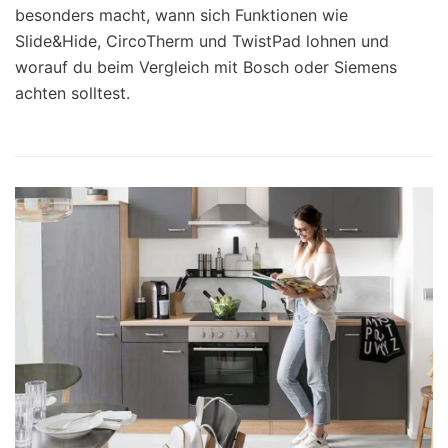
besonders macht, wann sich Funktionen wie
Slide&Hide, CircoTherm und TwistPad lohnen und
worauf du beim Vergleich mit Bosch oder Siemens
achten solltest.