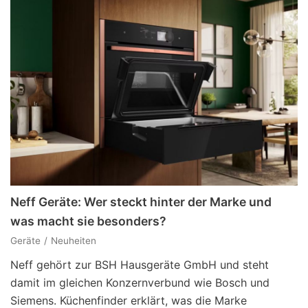
Neff Geräte: Wer steckt hinter der Marke und
was macht sie besonders?
Geräte
Neuheiten
Neff gehört zur BSH Hausgeräte GmbH und steht
damit im gleichen Konzernverbund wie Bosch und
Siemens. Küchenfinder erklärt, was die Marke