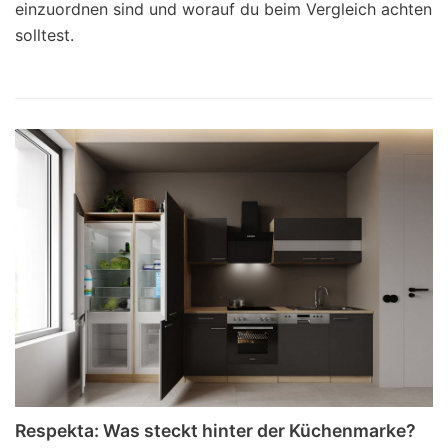
einzuordnen sind und worauf du beim Vergleich achten
solltest.
Respekta: Was steckt hinter der Küchenmarke?