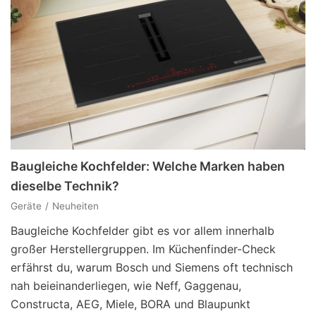
Baugleiche Kochfelder: Welche Marken haben
dieselbe Technik?
Geräte
Neuheiten
Baugleiche Kochfelder gibt es vor allem innerhalb
großer Herstellergruppen. Im Küchenfinder-Check
erfährst du, warum Bosch und Siemens oft technisch
nah beieinanderliegen, wie Neff, Gaggenau,
Constructa, AEG, Miele, BORA und Blaupunkt