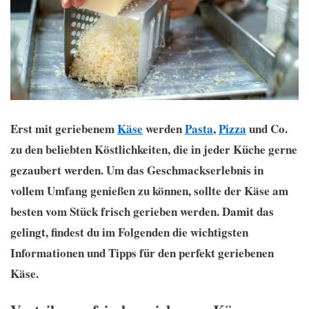
Erst mit geriebenem
Käse
werden
Pasta
,
Pizza
und Co.
zu den beliebten Köstlichkeiten, die in jeder Küche gerne
gezaubert werden. Um das Geschmackserlebnis in
vollem Umfang genießen zu können, sollte der Käse am
besten vom Stück frisch gerieben werden. Damit das
gelingt, findest du im Folgenden die wichtigsten
Informationen und Tipps für den perfekt geriebenen
Käse.