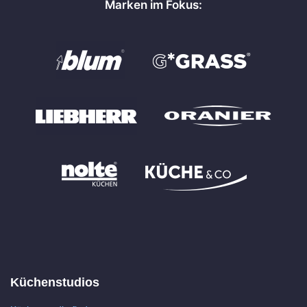
Marken im Fokus:
Küchenstudios