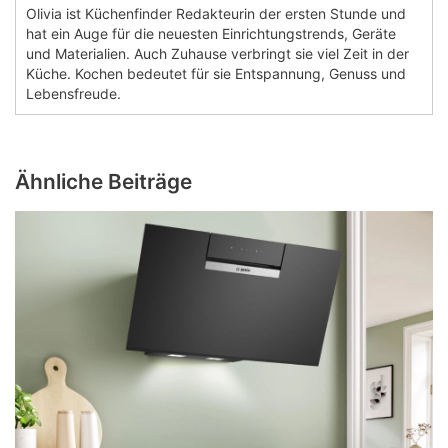
Olivia ist Küchenfinder Redakteurin der ersten Stunde und
hat ein Auge für die neuesten Einrichtungstrends, Geräte
und Materialien. Auch Zuhause verbringt sie viel Zeit in der
Küche. Kochen bedeutet für sie Entspannung, Genuss und
Lebensfreude.
Ähnliche Beiträge