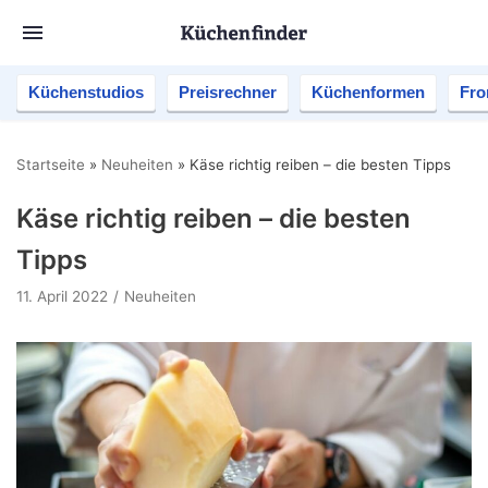
Küchenstudios
Preisrechner
Küchenformen
Fro
Startseite
»
Neuheiten
»
Käse richtig reiben – die besten Tipps
Käse richtig reiben – die besten
Tipps
11. April 2022
Neuheiten