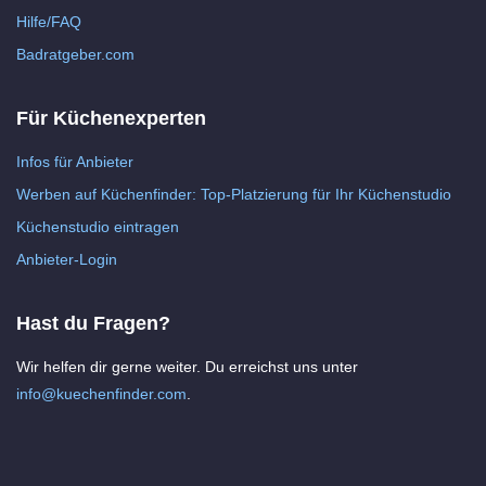
Hilfe/FAQ
Badratgeber.com
Für Küchenexperten
Infos für Anbieter
Werben auf Küchenfinder: Top-Platzierung für Ihr Küchenstudio
Küchenstudio eintragen
Anbieter-Login
Hast du Fragen?
Wir helfen dir gerne weiter. Du erreichst uns unter
info@kuechenfinder.com
.