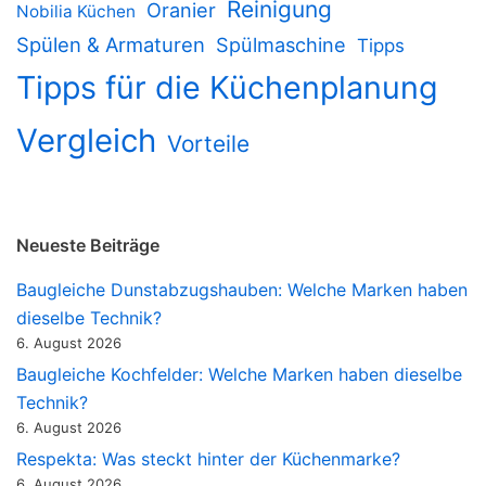
Reinigung
Oranier
Nobilia Küchen
Spülen & Armaturen
Spülmaschine
Tipps
Tipps für die Küchenplanung
Vergleich
Vorteile
Neueste Beiträge
Baugleiche Dunstabzugshauben: Welche Marken haben
dieselbe Technik?
6. August 2026
Baugleiche Kochfelder: Welche Marken haben dieselbe
Technik?
6. August 2026
Respekta: Was steckt hinter der Küchenmarke?
6. August 2026