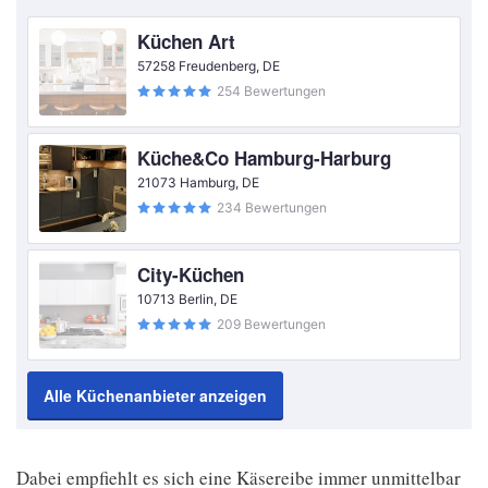
Küchen Art
57258 Freudenberg, DE
254 Bewertungen
Küche&Co Hamburg-Harburg
21073 Hamburg, DE
234 Bewertungen
City-Küchen
10713 Berlin, DE
209 Bewertungen
Alle Küchenanbieter anzeigen
Dabei empfiehlt es sich eine Käsereibe immer unmittelbar