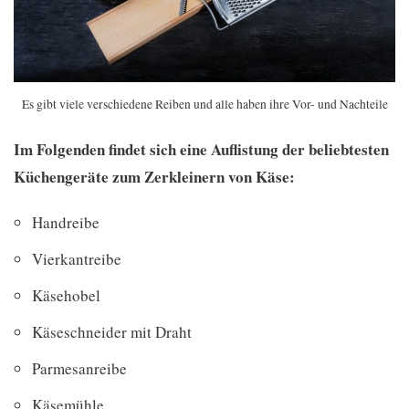
Es gibt viele verschiedene Reiben und alle haben ihre Vor- und Nachteile
Im Folgenden findet sich eine Auflistung der beliebtesten
Küchengeräte zum Zerkleinern von Käse:
Handreibe
Vierkantreibe
Käsehobel
Käseschneider mit Draht
Parmesanreibe
Käsemühle