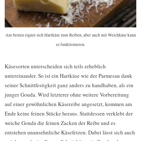
Am besten eignet sich Hartkäse zum Reiben, aber auch mit Weichkäse kann
es funktionieren.
Käsesorten unterscheiden sich teils erheblich
untereinander. So ist ein Hartkäse wie der Parmesan dank
seiner Schnittfestigkeit ganz anders zu handhaben, als ein
junger Gouda. Wird letzterer ohne weitere Vorbereitung
auf einer gewöhnlichen Käsereibe angesetzt, kommen am
Ende keine feinen Stücke heraus. Stattdessen verklebt der
weiche Gouda die feinen Zacken der Reibe und es
entstehen unansehnliche Käsefetzen. Dabei lässt sich auch