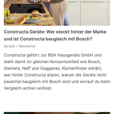
Constructa Geräte: Wer steckt hinter der Marke
und ist Constructa baugleich mit Bosch?
Geräte
Neuheiten
Constructa gehört zur BSH Hausgeräte GmbH und
steht damit im gleichen Konzernumfeld wie Bosch,
Siemens, Neff und Gaggenau. Küchenfinder erklärt,
wer hinter Constructa steckt, warum die Geräte nicht
pauschal baugleich mit Bosch sind und worauf du beim
Vergleich achten solltest.