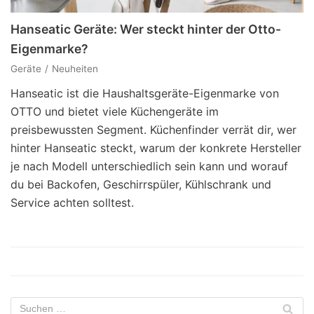
Hanseatic Geräte: Wer steckt hinter der Otto-
Eigenmarke?
Geräte
Neuheiten
Hanseatic ist die Haushaltsgeräte-Eigenmarke von
OTTO und bietet viele Küchengeräte im
preisbewussten Segment. Küchenfinder verrät dir, wer
hinter Hanseatic steckt, warum der konkrete Hersteller
je nach Modell unterschiedlich sein kann und worauf
du bei Backofen, Geschirrspüler, Kühlschrank und
Service achten solltest.