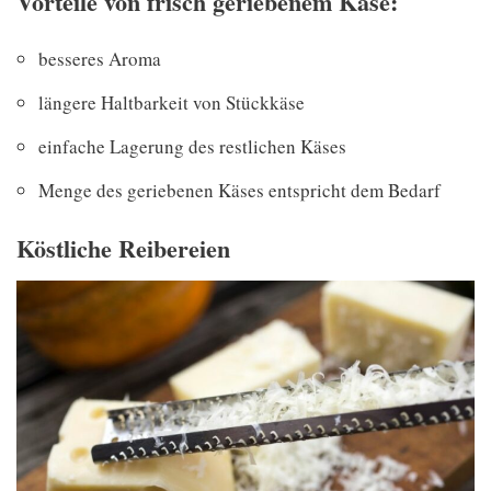
Vorteile von frisch geriebenem Käse:
besseres Aroma
längere Haltbarkeit von Stückkäse
einfache Lagerung des restlichen Käses
Menge des geriebenen Käses entspricht dem Bedarf
Köstliche Reibereien