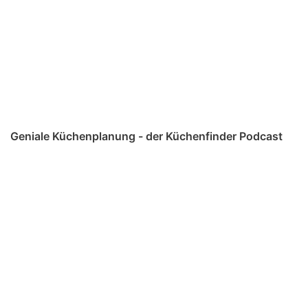
Geniale Küchenplanung - der Küchenfinder Podcast