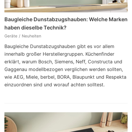
Baugleiche Dunstabzugshauben: Welche Marken
haben dieselbe Technik?
Geräte
Neuheiten
Baugleiche Dunstabzugshauben gibt es vor allem
innerhalb großer Herstellergruppen. Küchenfinder
erklärt, warum Bosch, Siemens, Neff, Constructa und
Gaggenau modellbezogen verglichen werden sollten,
wie AEG, Miele, berbel, BORA, Blaupunkt und Respekta
einzuordnen sind und worauf achten solltest.