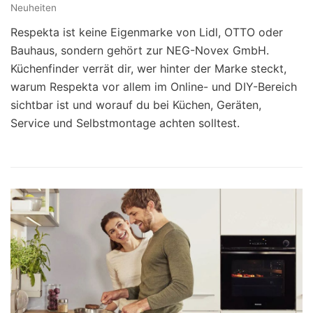
Neuheiten
Respekta ist keine Eigenmarke von Lidl, OTTO oder
Bauhaus, sondern gehört zur NEG-Novex GmbH.
Küchenfinder verrät dir, wer hinter der Marke steckt,
warum Respekta vor allem im Online- und DIY-Bereich
sichtbar ist und worauf du bei Küchen, Geräten,
Service und Selbstmontage achten solltest.