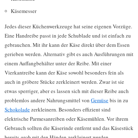
Käsemesser
Jedes dieser Küchenwerkzeuge hat seine eigenen Vorzüge.
Eine Handreibe passt in jede Schublade und ist einfach zu
gebrauchen. Mit ihr kann der Käse direkt über dem Essen
gerieben werden. Alternativ gibt es auch Ausführungen mit
einem Auffangbehälter unter der Reibe. Mit einer
Vierkantreibe kann der Käse sowohl besonders fein als
auch in gröbere Stücke zerkleinert werden. Zwar ist sie
etwas sperriger, aber es lassen sich mit dieser Reibe auch
problemlos andere Nahrungsmittel von
Gemüse
bis in zu
Schokolade
zerkleinern. Besonders effizient sind
elektrische Parmesanreiben oder Käsemühlen. Vor ihrem
Gebrauch sollten die Käserinde entfernt und das Käsestück
bereits grob mit den Händen zerkleinert werden.