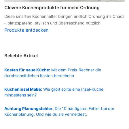
Clevere Küchenprodukte für mehr Ordnung
Diese smarten Küchenhelfer bringen endlich Ordnung ins Chaos
– platzsparend, stylisch und überraschend nützlich!
Produkte entdecken
Beliebte Artikel
Kosten für neue Küche:
Mit dem Preis-Rechner die
durchschnittlichen Kosten berechnen
Kücheninsel Maße:
Wie groß sollte eine Insel-Küche
mindestens sein?
Achtung Planungsfehler:
Die 10 häufigsten Fehler bei der
Küchenplanung. Und wie du sie vermeidest.