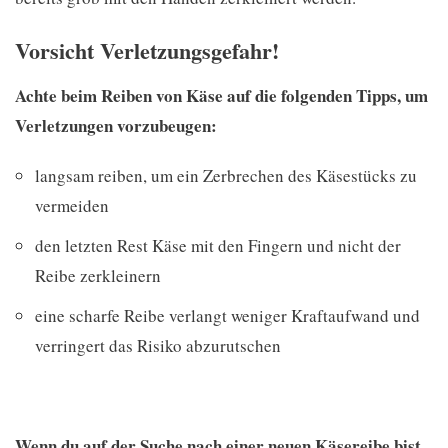
Vorsicht Verletzungsgefahr!
Achte beim Reiben von Käse auf die folgenden Tipps, um
Verletzungen vorzubeugen:
langsam reiben, um ein Zerbrechen des Käsestücks zu
vermeiden
den letzten Rest Käse mit den Fingern und nicht der
Reibe zerkleinern
eine scharfe Reibe verlangt weniger Kraftaufwand und
verringert das Risiko abzurutschen
Wenn du auf der Suche nach einer neuen Käsereibe bist,