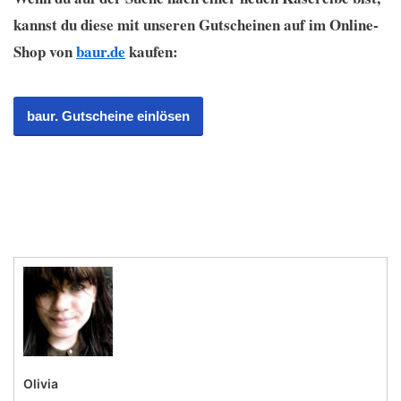
kannst du diese mit unseren Gutscheinen auf im Online-
Shop von
baur.de
kaufen:
baur. Gutscheine einlösen
Olivia