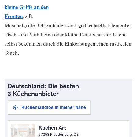
kleine Griffe an den
Fronten
, z.B.
gedrechselte Elemente
Muschelgriffe. Oft zu finden sind
:
Tisch- und Stuhlbeine oder kleine Details bei der Küche
selbst bekommen durch die Einkerbungen einen rustikalen
Touch.
Deutschland: Die besten
3 Küchenanbieter
Küchenstudios in meiner Nähe
Küchen Art
57258 Freudenberg, DE