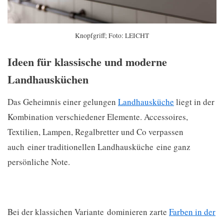
Knopfgriff; Foto: LEICHT
Ideen für klassische und moderne
Landhausküchen
Das Geheimnis einer gelungen
Landhausküche
liegt in der
Kombination verschiedener Elemente. Accessoires,
Textilien, Lampen, Regalbretter und Co verpassen
auch einer traditionellen Landhausküche eine ganz
persönliche Note.
Bei der klassichen Variante dominieren zarte
Farben in der