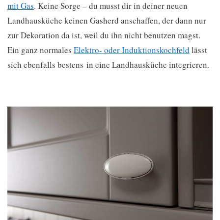
mit Gas
. Keine Sorge – du musst dir in deiner neuen
Landhausküche keinen Gasherd anschaffen, der dann nur
zur Dekoration da ist, weil du ihn nicht benutzen magst.
Ein ganz normales
Elektro- oder Induktionskochfeld
lässt
sich ebenfalls bestens in eine Landhausküche integrieren.