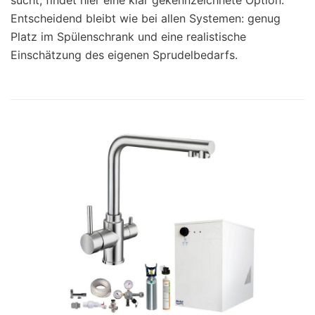
Entscheidend bleibt wie bei allen Systemen: genug
Platz im Spülenschrank und eine realistische
Einschätzung des eigenen Sprudelbedarfs.