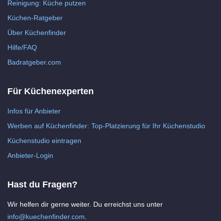
Reinigung: Küche putzen
Küchen-Ratgeber
Über Küchenfinder
Hilfe/FAQ
Badratgeber.com
Für Küchenexperten
Infos für Anbieter
Werben auf Küchenfinder: Top-Platzierung für Ihr Küchenstudio
Küchenstudio eintragen
Anbieter-Login
Hast du Fragen?
Wir helfen dir gerne weiter. Du erreichst uns unter
info@kuechenfinder.com
.