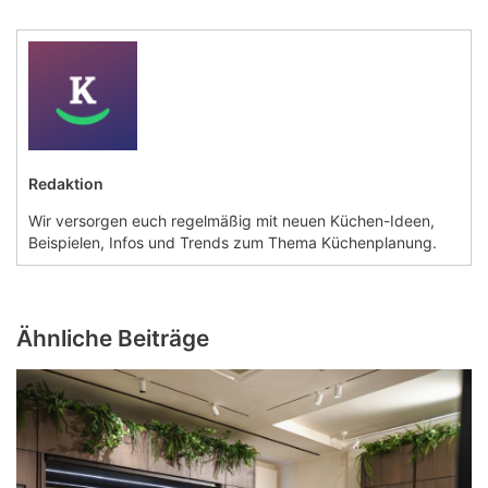
Redaktion
Wir versorgen euch regelmäßig mit neuen Küchen-Ideen,
Beispielen, Infos und Trends zum Thema Küchenplanung.
Ähnliche Beiträge