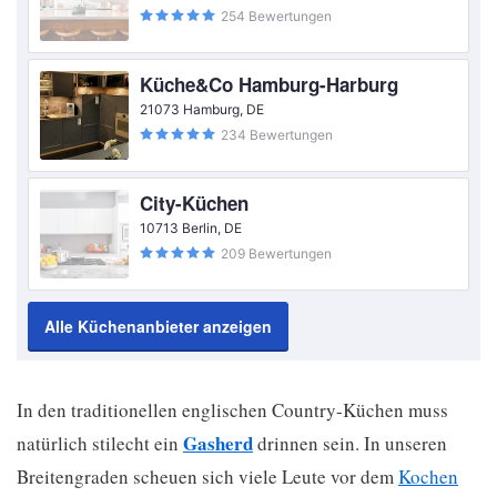
254 Bewertungen
Küche&Co Hamburg-Harburg
21073 Hamburg, DE
234 Bewertungen
City-Küchen
10713 Berlin, DE
209 Bewertungen
Alle Küchenanbieter anzeigen
In den traditionellen englischen Country-Küchen muss
Gasherd
natürlich stilecht ein
drinnen sein. In unseren
Breitengraden scheuen sich viele Leute vor dem
Kochen