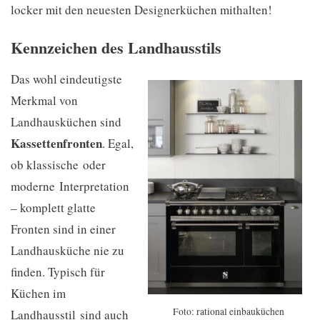
locker mit den neuesten Designerküchen mithalten!
Kennzeichen des Landhausstils
Das wohl eindeutigste
Merkmal von
Landhausküchen sind
Kassettenfronten
. Egal,
ob klassische oder
moderne Interpretation
– komplett glatte
Fronten sind in einer
Landhausküche nie zu
finden. Typisch für
Küchen im
Foto: rational einbauküchen
Landhausstil sind auch