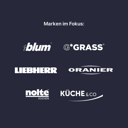
Marken im Fokus: