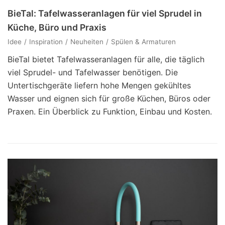
BieTal: Tafelwasseranlagen für viel Sprudel in
Küche, Büro und Praxis
Idee
Inspiration
Neuheiten
Spülen & Armaturen
BieTal bietet Tafelwasseranlagen für alle, die täglich
viel Sprudel- und Tafelwasser benötigen. Die
Untertischgeräte liefern hohe Mengen gekühltes
Wasser und eignen sich für große Küchen, Büros oder
Praxen. Ein Überblick zu Funktion, Einbau und Kosten.