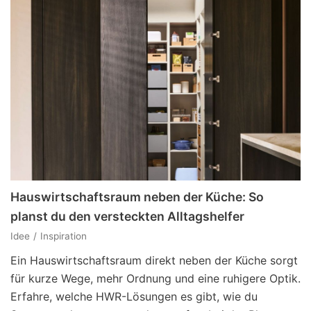
Hauswirtschaftsraum neben der Küche: So
planst du den versteckten Alltagshelfer
Idee
Inspiration
Ein Hauswirtschaftsraum direkt neben der Küche sorgt
für kurze Wege, mehr Ordnung und eine ruhigere Optik.
Erfahre, welche HWR-Lösungen es gibt, wie du