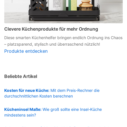
Clevere Küchenprodukte für mehr Ordnung
Diese smarten Küchenhelfer bringen endlich Ordnung ins Chaos
– platzsparend, stylisch und überraschend nützlich!
Produkte entdecken
Beliebte Artikel
Kosten für neue Küche:
Mit dem Preis-Rechner die
durchschnittlichen Kosten berechnen
Kücheninsel Maße:
Wie groß sollte eine Insel-Küche
mindestens sein?