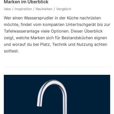
Marken im Überblick
Idee
Inspiration
Neuheiten
Vergleich
Wer einen Wassersprudler in der Küche nachrüsten
möchte, findet vom kompakten Untertischgerät bis zur
Tafelwasseranlage viele Optionen. Dieser Überblick
zeigt, welche Marken sich für Bestandsküchen eignen
und worauf du bei Platz, Technik und Nutzung achten
solltest.