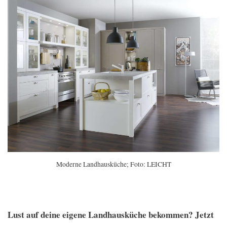
Moderne Landhausküche; Foto: LEICHT
Lust auf deine eigene Landhausküche bekommen? Jetzt