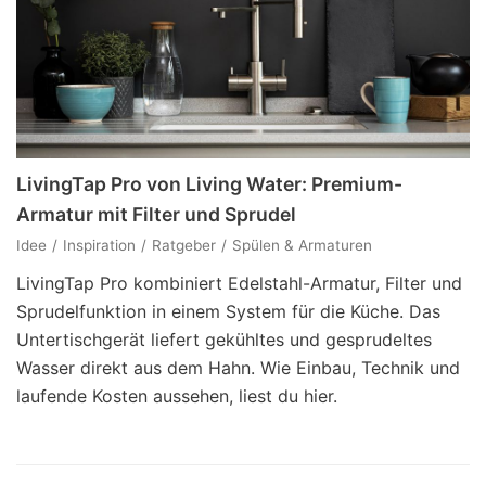
LivingTap Pro von Living Water: Premium-
Armatur mit Filter und Sprudel
Idee
Inspiration
Ratgeber
Spülen & Armaturen
LivingTap Pro kombiniert Edelstahl-Armatur, Filter und
Sprudelfunktion in einem System für die Küche. Das
Untertischgerät liefert gekühltes und gesprudeltes
Wasser direkt aus dem Hahn. Wie Einbau, Technik und
laufende Kosten aussehen, liest du hier.