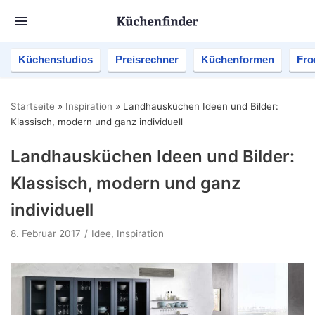
Küchenstudios
Preisrechner
Küchenformen
Fro
Startseite
»
Inspiration
»
Landhausküchen Ideen und Bilder:
Klassisch, modern und ganz individuell
Landhausküchen Ideen und Bilder:
Klassisch, modern und ganz
individuell
8. Februar 2017
Idee
,
Inspiration