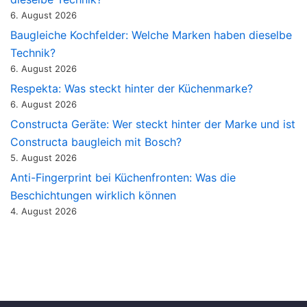
6. August 2026
Baugleiche Kochfelder: Welche Marken haben dieselbe
Technik?
6. August 2026
Respekta: Was steckt hinter der Küchenmarke?
6. August 2026
Constructa Geräte: Wer steckt hinter der Marke und ist
Constructa baugleich mit Bosch?
5. August 2026
Anti-Fingerprint bei Küchenfronten: Was die
Beschichtungen wirklich können
4. August 2026