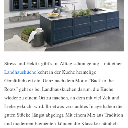
Stress und Hektik gibt’s im Alltag schon genug – mit einer
Landhausküche
kehrt in der Küche heimelige
Gemütlichkeit ein. Ganz nach dem Motto “Back to the
Roots” geht es bei Landhausküchen darum, die Küche
wieder zu einem Ort zu machen, an dem mit viel Zeit und
Liebe gekocht wird. Ihr etwas verstaubtes Image haben die
guten Stücke längst abgelegt. Mit einem Mix aus Tradition
und modernen Elementen können die Klassiker nämlich