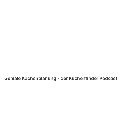
Geniale Küchenplanung - der Küchenfinder Podcast