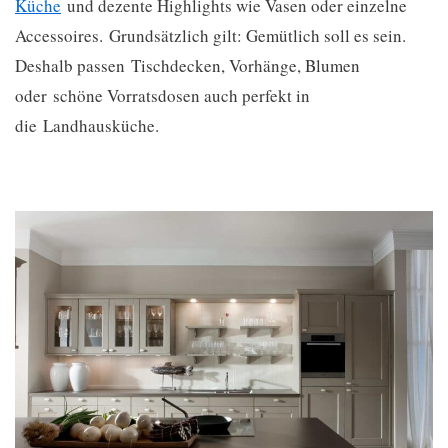
Küche
und dezente Highlights wie Vasen oder einzelne
Accessoires. Grundsätzlich gilt: Gemütlich soll es sein.
Deshalb passen Tischdecken, Vorhänge, Blumen
oder schöne Vorratsdosen auch perfekt in
die Landhausküche.