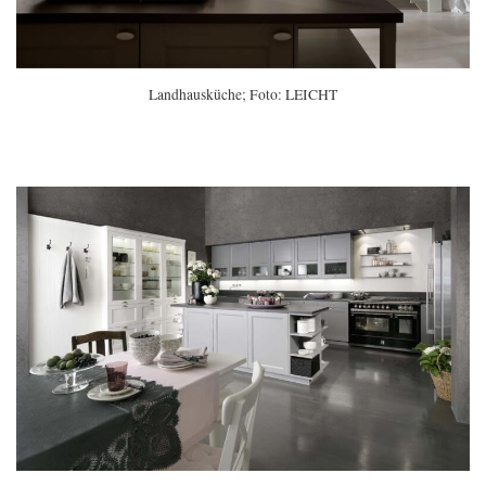
Landhausküche; Foto: LEICHT