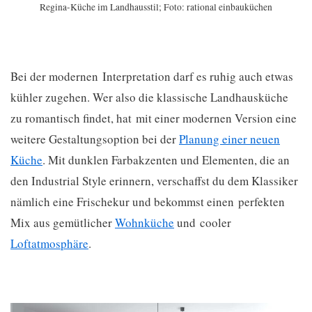
Regina-Küche im Landhausstil; Foto: rational einbauküchen
Bei der modernen Interpretation darf es ruhig auch etwas
kühler zugehen. Wer also die klassische Landhausküche
zu romantisch findet, hat mit einer modernen Version eine
weitere Gestaltungsoption bei der
Planung einer neuen
Küche
. Mit dunklen Farbakzenten und Elementen, die an
den Industrial Style erinnern, verschaffst du dem Klassiker
nämlich eine Frischekur und bekommst einen perfekten
Mix aus gemütlicher
Wohnküche
und cooler
Loftatmosphäre
.