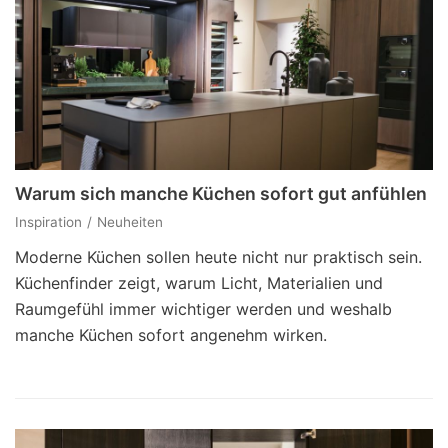
Warum sich manche Küchen sofort gut anfühlen
Inspiration
Neuheiten
Moderne Küchen sollen heute nicht nur praktisch sein.
Küchenfinder zeigt, warum Licht, Materialien und
Raumgefühl immer wichtiger werden und weshalb
manche Küchen sofort angenehm wirken.