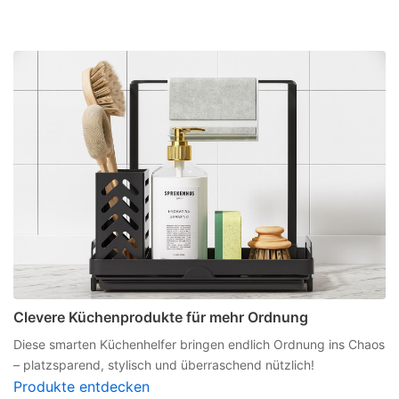
Clevere Küchenprodukte für mehr Ordnung
Diese smarten Küchenhelfer bringen endlich Ordnung ins Chaos
– platzsparend, stylisch und überraschend nützlich!
Produkte entdecken