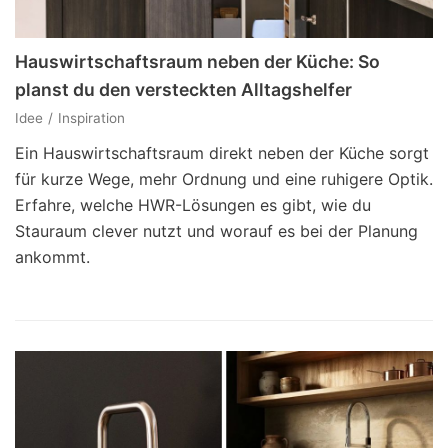
Hauswirtschaftsraum neben der Küche: So
planst du den versteckten Alltagshelfer
Idee
Inspiration
Ein Hauswirtschaftsraum direkt neben der Küche sorgt
für kurze Wege, mehr Ordnung und eine ruhigere Optik.
Erfahre, welche HWR-Lösungen es gibt, wie du
Stauraum clever nutzt und worauf es bei der Planung
ankommt.