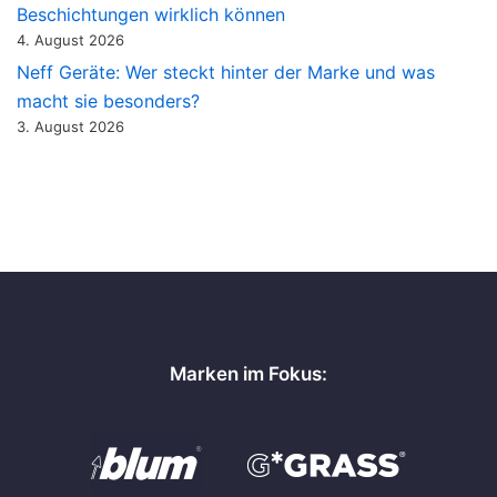
Beschichtungen wirklich können
4. August 2026
Neff Geräte: Wer steckt hinter der Marke und was
macht sie besonders?
3. August 2026
Marken im Fokus: