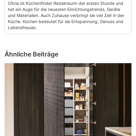
Olivia ist Küchenfinder Redakteurin der ersten Stunde und
hat ein Auge für die neuesten Einrichtungstrends, Geräte
und Materialien. Auch Zuhause verbringt sie viel Zeit in der
Küche. Kochen bedeutet für sie Entspannung, Genuss und
Lebensfreude.
Ähnliche Beiträge