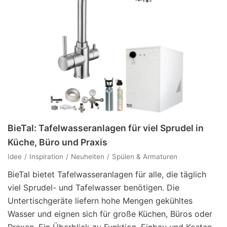
BieTal: Tafelwasseranlagen für viel Sprudel in
Küche, Büro und Praxis
Idee
Inspiration
Neuheiten
Spülen & Armaturen
BieTal bietet Tafelwasseranlagen für alle, die täglich
viel Sprudel- und Tafelwasser benötigen. Die
Untertischgeräte liefern hohe Mengen gekühltes
Wasser und eignen sich für große Küchen, Büros oder