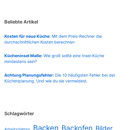
Beliebte Artikel
Kosten für neue Küche:
Mit dem Preis-Rechner die
durchschnittlichen Kosten berechnen
Kücheninsel Maße:
Wie groß sollte eine Insel-Küche
mindestens sein?
Achtung Planungsfehler:
Die 10 häufigsten Fehler bei der
Küchenplanung. Und wie du sie vermeidest.
Schlagwörter
Backen
Backofen
Bilder
Arbeitsplatten