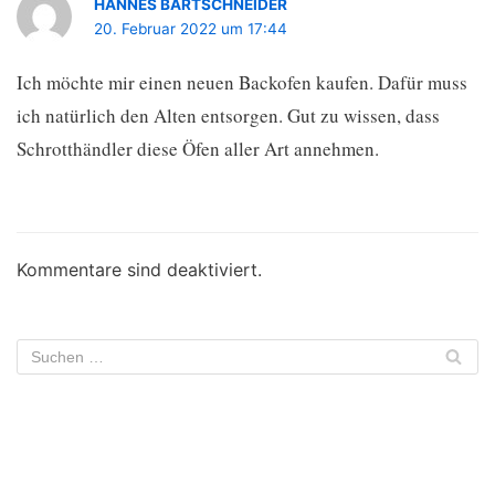
HANNES BARTSCHNEIDER
20. Februar 2022 um 17:44
Ich möchte mir einen neuen Backofen kaufen. Dafür muss
ich natürlich den Alten entsorgen. Gut zu wissen, dass
Schrotthändler diese Öfen aller Art annehmen.
Kommentare sind deaktiviert.