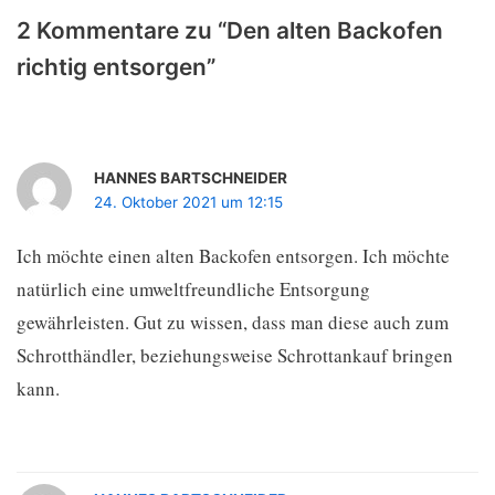
2 Kommentare zu “Den alten Backofen
richtig entsorgen”
HANNES BARTSCHNEIDER
24. Oktober 2021 um 12:15
Ich möchte einen alten Backofen entsorgen. Ich möchte
natürlich eine umweltfreundliche Entsorgung
gewährleisten. Gut zu wissen, dass man diese auch zum
Schrotthändler, beziehungsweise Schrottankauf bringen
kann.