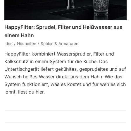
HappyFilter: Sprudel, Filter und Heißwasser aus
einem Hahn
Idee
Neuheiten
Spülen & Armaturen
HappyFilter kombiniert Wassersprudler, Filter und
Kalkschutz in einem System für die Küche. Das
Untertischgerät liefert gekühltes, gesprudeltes und auf
Wunsch heißes Wasser direkt aus dem Hahn. Wie das
System funktioniert, was es kostet und für wen es sich
lohnt, liest du hier.