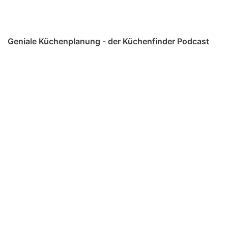
Geniale Küchenplanung - der Küchenfinder Podcast