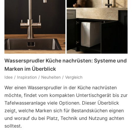
Wassersprudler Küche nachrüsten: Systeme und
Marken im Überblick
Idee
Inspiration
Neuheiten
Vergleich
Wer einen Wassersprudler in der Küche nachrüsten
möchte, findet vom kompakten Untertischgerät bis zur
Tafelwasseranlage viele Optionen. Dieser Überblick
zeigt, welche Marken sich für Bestandsküchen eignen
und worauf du bei Platz, Technik und Nutzung achten
solltest.