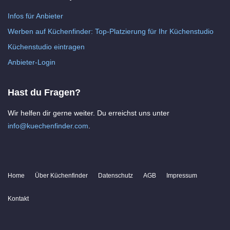
Infos für Anbieter
Werben auf Küchenfinder: Top-Platzierung für Ihr Küchenstudio
Küchenstudio eintragen
Anbieter-Login
Hast du Fragen?
Wir helfen dir gerne weiter. Du erreichst uns unter
info@kuechenfinder.com
.
Home
Über Küchenfinder
Datenschutz
AGB
Impressum
Kontakt