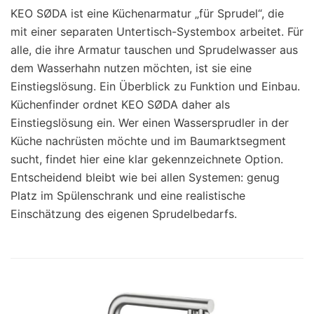
KEO SØDA ist eine Küchenarmatur „für Sprudel“, die
mit einer separaten Untertisch-Systembox arbeitet. Für
alle, die ihre Armatur tauschen und Sprudelwasser aus
dem Wasserhahn nutzen möchten, ist sie eine
Einstiegslösung. Ein Überblick zu Funktion und Einbau.
Küchenfinder ordnet KEO SØDA daher als
Einstiegslösung ein. Wer einen Wassersprudler in der
Küche nachrüsten möchte und im Baumarktsegment
sucht, findet hier eine klar gekennzeichnete Option.
Entscheidend bleibt wie bei allen Systemen: genug
Platz im Spülenschrank und eine realistische
Einschätzung des eigenen Sprudelbedarfs.