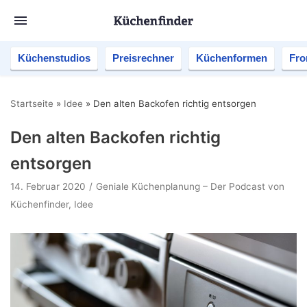
Küchenstudios
Preisrechner
Küchenformen
Fro
Startseite
»
Idee
»
Den alten Backofen richtig entsorgen
Den alten Backofen richtig
entsorgen
14. Februar 2020
Geniale Küchenplanung – Der Podcast von
Küchenfinder
,
Idee