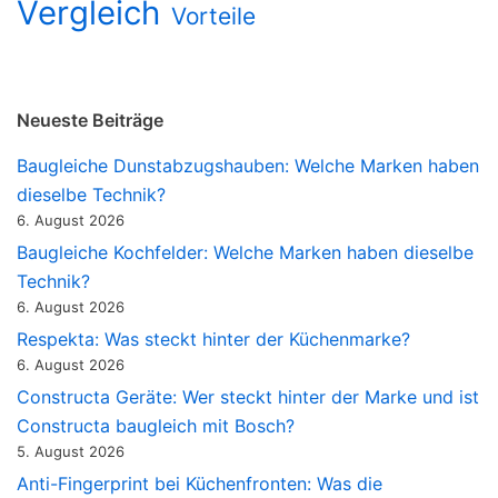
Vergleich
Vorteile
Neueste Beiträge
Baugleiche Dunstabzugshauben: Welche Marken haben
dieselbe Technik?
6. August 2026
Baugleiche Kochfelder: Welche Marken haben dieselbe
Technik?
6. August 2026
Respekta: Was steckt hinter der Küchenmarke?
6. August 2026
Constructa Geräte: Wer steckt hinter der Marke und ist
Constructa baugleich mit Bosch?
5. August 2026
Anti-Fingerprint bei Küchenfronten: Was die