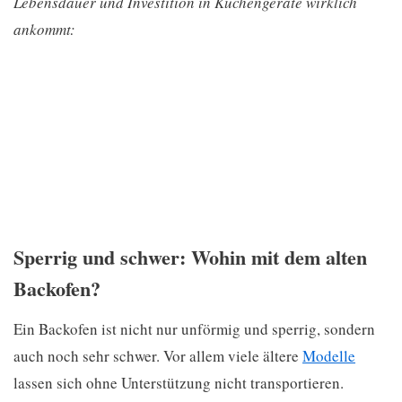
Lebensdauer und Investition in Küchengeräte wirklich
ankommt:
Sperrig und schwer: Wohin mit dem alten
Backofen?
Ein Backofen ist nicht nur unförmig und sperrig, sondern
auch noch sehr schwer. Vor allem viele ältere
Modelle
lassen sich ohne Unterstützung nicht transportieren.