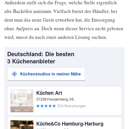
Außerdem stellt sich die Frage, welche Stelle eigentlich
alte Backöfen annimmt. Vielfach bietet der Händler, bei
dem man das neue Gerät erworben hat, die Entsorgung
ohne Aufpreis an. Doch wenn dieser Service nicht geboten
wird, musst du nach einer anderen Lösung suchen.
Deutschland: Die besten
3 Küchenanbieter
Küchenstudios in meiner Nähe
Küchen Art
57258 Freudenberg, DE
254 Bewertungen
Küche&Co Hamburg-Harburg