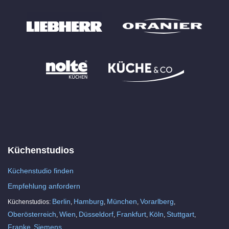
Küchenstudios
Küchenstudio finden
Empfehlung anfordern
Berlin
Hamburg
München
Vorarlberg
Küchenstudios:
,
,
,
,
Oberösterreich
Wien
Düsseldorf
Frankfurt
Köln
Stuttgart
,
,
,
,
,
,
Franke
Siemens
,