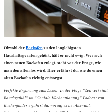
Obwohl der
Backofen
zu den langlebigsten
Haushaltsgeräten gehört, hält er nicht ewig. Wer sich
einen neuen Backofen zulegt, steht vor der Frage, wie
man den alten los wird. Hier erfährst du, wie du einen
alten Backofen richtig entsorgst.
Perfekte Ergänzung zum Lesen: In der Folge “Zeitwert statt
Bauchgefühl” im “Geniale Küchenplanung” Podcast von
Küchenfinder erfährst du, worauf es bei Auswahl,