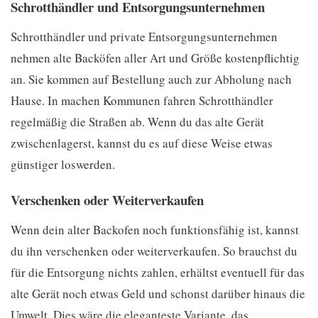
Schrotthändler und Entsorgungsunternehmen
Schrotthändler und private Entsorgungsunternehmen
nehmen alte Backöfen aller Art und Größe kostenpflichtig
an. Sie kommen auf Bestellung auch zur Abholung nach
Hause. In machen Kommunen fahren Schrotthändler
regelmäßig die Straßen ab. Wenn du das alte Gerät
zwischenlagerst, kannst du es auf diese Weise etwas
günstiger loswerden.
Verschenken oder Weiterverkaufen
Wenn dein alter Backofen noch funktionsfähig ist, kannst
du ihn verschenken oder weiterverkaufen. So brauchst du
für die Entsorgung nichts zahlen, erhältst eventuell für das
alte Gerät noch etwas Geld und schonst darüber hinaus die
Umwelt. Dies wäre die eleganteste Variante, das