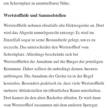
ein Schrottplatz in unmittelbarer Nähe.
Wertstoffhöfe und Sammelstellen
Wertstoffhöfe nehmen ebenfalls alte Elektrogeräte an. Dort
wird das Altgerät umweltgerecht entsorgt. Es wird im
Einzelfall sogar in seine Bestandteile gelegt, um es zu
recyceln. Das unterscheidet den Wertstoffhof vom
Schrottplatz. Allerdings beschränkt sich bei
Wertstoffhöfen die Annahme auf die Bürger der jeweiligen
Kommune. Daher solltest du unbedingt deinen Ausweis
mitbringen. Die Annahme der Geräte ist in der Regel
kostenlos. Besonders praktisch ist, dass viele Wertstoffhöfe
mehrere Abladestellen im öffentlichen Raum unterhalten.
Dort kannst du den alten Backofen abladen. Er wird dann
vom Wertstoffhof zusammen mit dem anderen Sperrgut