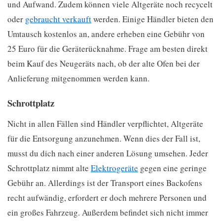
und Aufwand. Zudem können viele Altgeräte noch recycelt
oder
gebraucht verkauft
werden. Einige Händler bieten den
Umtausch kostenlos an, andere erheben eine Gebühr von
25 Euro für die Geräterücknahme. Frage am besten direkt
beim Kauf des Neugeräts nach, ob der alte Ofen bei der
Anlieferung mitgenommen werden kann.
Schrottplatz
Nicht in allen Fällen sind Händler verpflichtet, Altgeräte
für die Entsorgung anzunehmen. Wenn dies der Fall ist,
musst du dich nach einer anderen Lösung umsehen. Jeder
Schrottplatz nimmt alte
Elektrogeräte
gegen eine geringe
Gebühr an. Allerdings ist der Transport eines Backofens
recht aufwändig, erfordert er doch mehrere Personen und
ein großes Fahrzeug. Außerdem befindet sich nicht immer