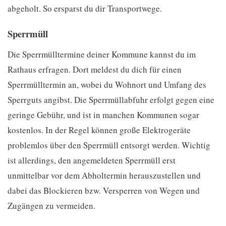
abgeholt. So ersparst du dir Transportwege.
Sperrmüll
Die Sperrmülltermine deiner Kommune kannst du im
Rathaus erfragen. Dort meldest du dich für einen
Sperrmülltermin an, wobei du Wohnort und Umfang des
Sperrguts angibst. Die Sperrmüllabfuhr erfolgt gegen eine
geringe Gebühr, und ist in manchen Kommunen sogar
kostenlos. In der Regel können große Elektrogeräte
problemlos über den Sperrmüll entsorgt werden. Wichtig
ist allerdings, den angemeldeten Sperrmüll erst
unmittelbar vor dem Abholtermin herauszustellen und
dabei das Blockieren bzw. Versperren von Wegen und
Zugängen zu vermeiden.