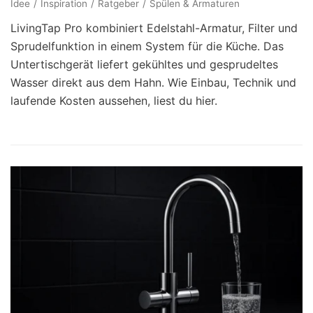
Idee
Inspiration
Ratgeber
Spülen & Armaturen
LivingTap Pro kombiniert Edelstahl-Armatur, Filter und
Sprudelfunktion in einem System für die Küche. Das
Untertischgerät liefert gekühltes und gesprudeltes
Wasser direkt aus dem Hahn. Wie Einbau, Technik und
laufende Kosten aussehen, liest du hier.