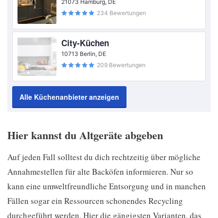
21073 Hamburg, DE
234 Bewertungen
City-Küchen
10713 Berlin, DE
209 Bewertungen
Alle Küchenanbieter anzeigen
Hier kannst du Altgeräte abgeben
Auf jeden Fall solltest du dich rechtzeitig über mögliche
Annahmestellen für alte Backöfen informieren. Nur so
kann eine umweltfreundliche Entsorgung und in manchen
Fällen sogar ein Ressourcen schonendes Recycling
durchgeführt werden. Hier die gängigsten Varianten, das