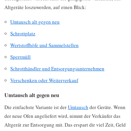
Altgeräte loszuwerden, auf einen Blick:
Umtausch alt gegen neu
Schrottplatz
Wertstoffhöfe und Sammelstellen
Sperrmüll
Schrotthändler und Entsorgungsunternehmen
Verschenken oder Weiterverkauf
Umtausch alt gegen neu
Die einfachste Variante ist der
Umtausch
der Geräte. Wenn
der neue Ofen angeliefert wird, nimmt der Verkäufer das
Altgerät zur Entsorgung mit. Das erspart dir viel Zeit, Geld