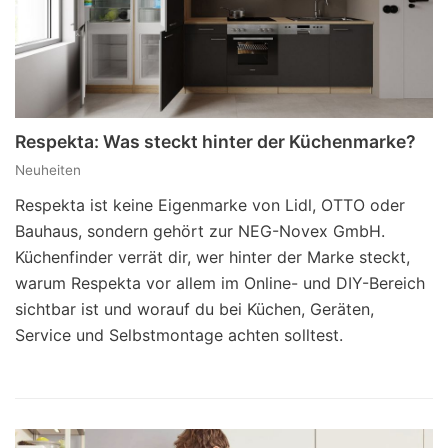
Respekta: Was steckt hinter der Küchenmarke?
Neuheiten
Respekta ist keine Eigenmarke von Lidl, OTTO oder
Bauhaus, sondern gehört zur NEG-Novex GmbH.
Küchenfinder verrät dir, wer hinter der Marke steckt,
warum Respekta vor allem im Online- und DIY-Bereich
sichtbar ist und worauf du bei Küchen, Geräten,
Service und Selbstmontage achten solltest.