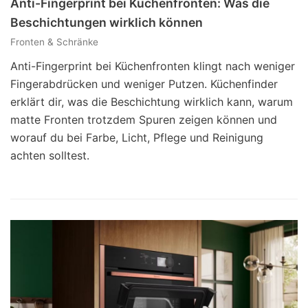
Anti-Fingerprint bei Küchenfronten: Was die
Beschichtungen wirklich können
Fronten & Schränke
Anti-Fingerprint bei Küchenfronten klingt nach weniger
Fingerabdrücken und weniger Putzen. Küchenfinder
erklärt dir, was die Beschichtung wirklich kann, warum
matte Fronten trotzdem Spuren zeigen können und
worauf du bei Farbe, Licht, Pflege und Reinigung
achten solltest.