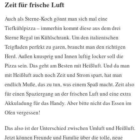
Zeit für frische Luft
Auch als Sterne-Koch gönnt man sich mal eine
Tiefkühlpizza – immerhin kommt diese aus dem drei
Sterne Regal im Kühlschrank. Um den italienischen
Teigfladen perfekt zu garen, braucht man den richtigen
Herd. Außen knusprig und Innen luftig locker soll die
Pizza sein. Das geht am Besten mit Heißluft. Und da man
mit Heißluft auch noch Zeit und Strom spart, hat man
endlich Muße, das zu tun, was einem Spaß macht. Zeit also
für einen Spaziergang an der frischen Luft und eine extra
Akkuladung für das Handy. Aber bitte nicht das Essen im
Ofen vergessen!
Das also ist der Unterschied zwischen Umluft und Heißluft.
Jetzt können Freunde und Familie über die tolle, neue