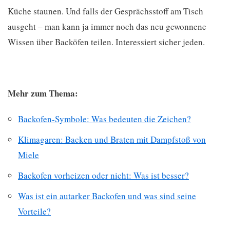
Küche staunen. Und falls der Gesprächsstoff am Tisch
ausgeht – man kann ja immer noch das neu gewonnene
Wissen über Backöfen teilen. Interessiert sicher jeden.
Mehr zum Thema:
Backofen-Symbole: Was bedeuten die Zeichen?
Klimagaren: Backen und Braten mit Dampfstoß von
Miele
Backofen vorheizen oder nicht: Was ist besser?
Was ist ein autarker Backofen und was sind seine
Vorteile?