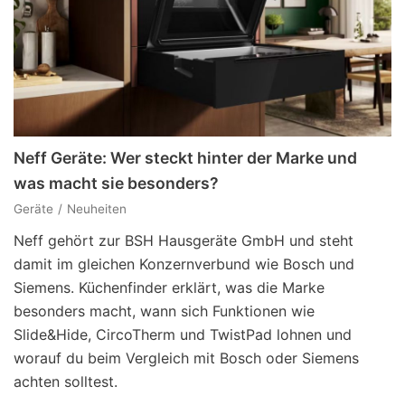
Neff Geräte: Wer steckt hinter der Marke und
was macht sie besonders?
Geräte
Neuheiten
Neff gehört zur BSH Hausgeräte GmbH und steht
damit im gleichen Konzernverbund wie Bosch und
Siemens. Küchenfinder erklärt, was die Marke
besonders macht, wann sich Funktionen wie
Slide&Hide, CircoTherm und TwistPad lohnen und
worauf du beim Vergleich mit Bosch oder Siemens
achten solltest.