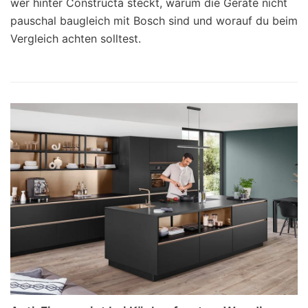
wer hinter Constructa steckt, warum die Geräte nicht
pauschal baugleich mit Bosch sind und worauf du beim
Vergleich achten solltest.