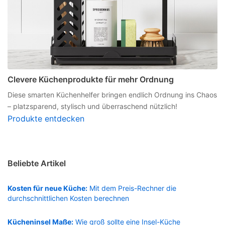
Clevere Küchenprodukte für mehr Ordnung
Diese smarten Küchenhelfer bringen endlich Ordnung ins Chaos
– platzsparend, stylisch und überraschend nützlich!
Produkte entdecken
Beliebte Artikel
Kosten für neue Küche:
Mit dem Preis-Rechner die
durchschnittlichen Kosten berechnen
Kücheninsel Maße:
Wie groß sollte eine Insel-Küche