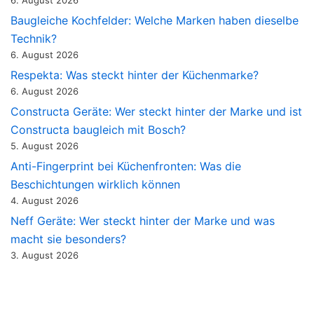
6. August 2026
Baugleiche Kochfelder: Welche Marken haben dieselbe
Technik?
6. August 2026
Respekta: Was steckt hinter der Küchenmarke?
6. August 2026
Constructa Geräte: Wer steckt hinter der Marke und ist
Constructa baugleich mit Bosch?
5. August 2026
Anti-Fingerprint bei Küchenfronten: Was die
Beschichtungen wirklich können
4. August 2026
Neff Geräte: Wer steckt hinter der Marke und was
macht sie besonders?
3. August 2026