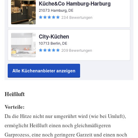
Küche&Co Hamburg-Harburg
21073 Hamburg, DE
234 Bewertungen
City-Küchen
10713 Berlin, DE
209 Bewertungen
Alle Küchenanbieter anzeigen
Heißluft
Vorteile:
Da die Hitze nicht nur umgerührt wird (wie bei Umluft),
ermöglicht Heißluft einen noch gleichmäßigeren
Garprozess, eine noch geringere Garzeit und einen noch