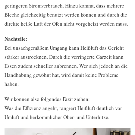
geringeren Stromverbrauch. Hinzu kommt, dass mehrere
Bleche gleichzeitig benutzt werden können und durch die
direkte heiße Luft der Ofen nicht vorgeheizt werden muss.
Nachteile:
Bei unsachgemäßem Umgang kann Heißluft das Gericht
stärker austrocknen. Durch die verringerte Garzeit kann
Essen zudem schneller anbrennen. Wer sich jedoch an die
Handhabung gewöhnt hat, wird damit keine Probleme
haben.
Wir können also folgendes Fazit ziehen:
Was die Effizienz angeht, rangiert Heißluft deutlich vor
Umluft und herkömmlicher Ober- und Unterhitze.