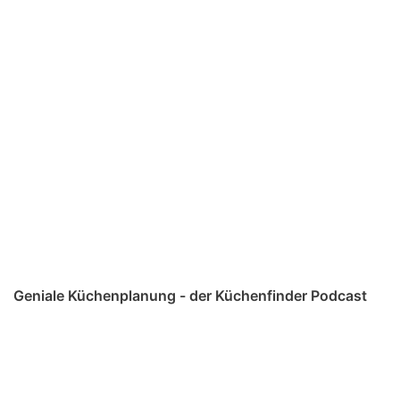
Geniale Küchenplanung - der Küchenfinder Podcast