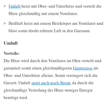
Umluft
heizt mit Ober- und Unterhitze und verteilt die
Hitze gleichmäßig mit einem Ventilator.
Heißluft heizt mit einem Heizkörper am Ventilator und
bläst somit direkt erhitzte Luft in den Garraum.
Umluft
Vorteile:
Die Hitze wird durch den Ventilator im Ofen verteilt und
garantiert somit einen gleichmäßigeren
Garprozess
als
Ober- und Unterhitze alleine. Somit verringert sich die
Garzeit. Umluft
spart auch noch Strom
, da durch die
gleichmäßige Verteilung der Hitze weniger Energie
benötigt wird.