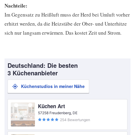
Nachteile:
Im Gegensatz zu Heißluft muss der Herd bei Umluft vorher
erhitzt werden, da die Heizstäbe der Ober- und Unterhitze
sich nur langsam erwärmen. Das kostet Zeit und Strom.
Deutschland: Die besten
3 Küchenanbieter
Küchenstudios in meiner Nähe
Küchen Art
57258 Freudenberg, DE
254 Bewertungen