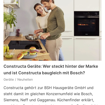
Constructa Geräte: Wer steckt hinter der Marke
und ist Constructa baugleich mit Bosch?
Geräte
Neuheiten
Constructa gehört zur BSH Hausgeräte GmbH und
steht damit im gleichen Konzernumfeld wie Bosch,
Siemens, Neff und Gaggenau. Küchenfinder erklärt,