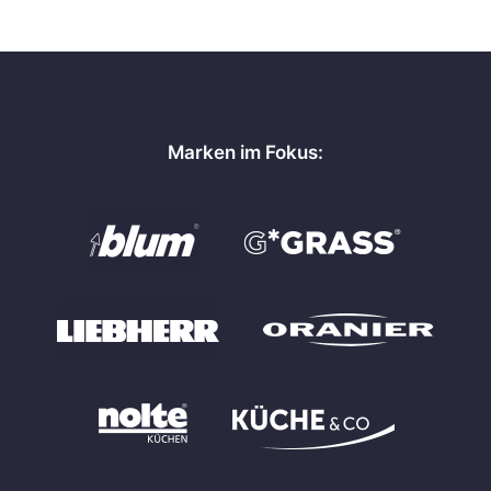
Marken im Fokus: