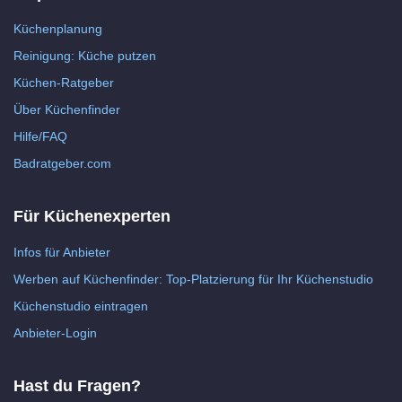
Küchenplanung
Reinigung: Küche putzen
Küchen-Ratgeber
Über Küchenfinder
Hilfe/FAQ
Badratgeber.com
Für Küchenexperten
Infos für Anbieter
Werben auf Küchenfinder: Top-Platzierung für Ihr Küchenstudio
Küchenstudio eintragen
Anbieter-Login
Hast du Fragen?