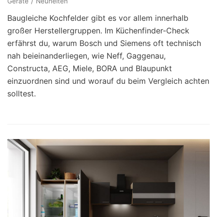
Geräte
Neuheiten
Baugleiche Kochfelder gibt es vor allem innerhalb
großer Herstellergruppen. Im Küchenfinder-Check
erfährst du, warum Bosch und Siemens oft technisch
nah beieinanderliegen, wie Neff, Gaggenau,
Constructa, AEG, Miele, BORA und Blaupunkt
einzuordnen sind und worauf du beim Vergleich achten
solltest.