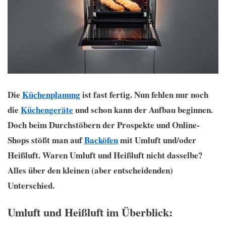
Die
Küchenplanung
ist fast fertig. Nun fehlen nur noch
die
Küchengeräte
und schon kann der Aufbau beginnen.
Doch beim Durchstöbern der Prospekte und Online-
Shops stößt man auf
Backöfen
mit Umluft und/oder
Heißluft. Waren Umluft und Heißluft nicht dasselbe?
Alles über den kleinen (aber entscheidenden)
Unterschied.
Umluft und Heißluft im Überblick: