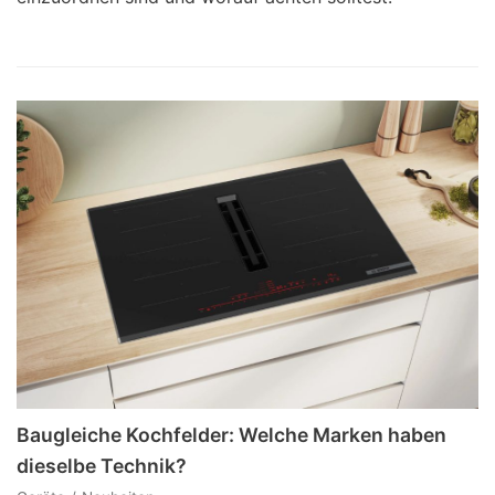
Baugleiche Kochfelder: Welche Marken haben
dieselbe Technik?