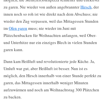
zu garen. Nie wieder von außen angebrannter
Hirsch
, der
innen noch so roh ist wie direkt nach dem Abschuss; nie
wieder den Zug verpassen, weil das Mittagessen Stunden
im
Ofen garen
muss; nie wieder im Juni mit
Plätzchenbacken für Weihnachten anfangen, weil Ober-
und Unterhitze nur ein einziges Blech in vielen Stunden
garen kann.
Dann kam Heißluft und revolutionierte jede Küche. Ja,
Umluft war gut, aber Heißluft ist besser. Nun ist es
möglich, den Hirsch innerhalb von einer Stunde perfekt zu
garen, das Mittagessen innerhalb weniger Minuten
aufzuwärmen und noch am Weihnachtstag 300 Plätzchen
zu backen.