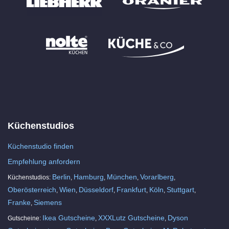
Küchenstudios
Küchenstudio finden
Empfehlung anfordern
Berlin
Hamburg
München
Vorarlberg
Küchenstudios:
,
,
,
,
Oberösterreich
Wien
Düsseldorf
Frankfurt
Köln
Stuttgart
,
,
,
,
,
,
Franke
Siemens
,
Ikea Gutscheine
XXXLutz Gutscheine
Dyson
Gutscheine:
,
,