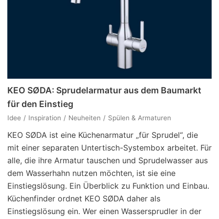
KEO SØDA: Sprudelarmatur aus dem Baumarkt
für den Einstieg
Idee
Inspiration
Neuheiten
Spülen & Armaturen
KEO SØDA ist eine Küchenarmatur „für Sprudel“, die
mit einer separaten Untertisch-Systembox arbeitet. Für
alle, die ihre Armatur tauschen und Sprudelwasser aus
dem Wasserhahn nutzen möchten, ist sie eine
Einstiegslösung. Ein Überblick zu Funktion und Einbau.
Küchenfinder ordnet KEO SØDA daher als
Einstiegslösung ein. Wer einen Wassersprudler in der