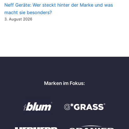
Neff Geräte: Wer steckt hinter der Marke und was
macht sie besonders?
3. August 2026
Marken im Fokus: