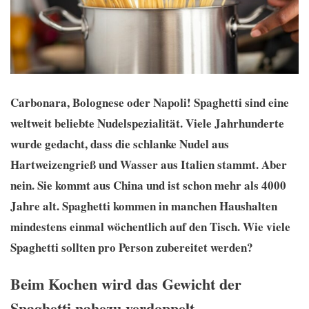
Carbonara, Bolognese oder Napoli! Spaghetti sind eine
weltweit beliebte Nudelspezialität. Viele Jahrhunderte
wurde gedacht, dass die schlanke Nudel aus
Hartweizengrieß und Wasser aus Italien stammt. Aber
nein. Sie kommt aus China und ist schon mehr als 4000
Jahre alt. Spaghetti kommen in manchen Haushalten
mindestens einmal wöchentlich auf den Tisch. Wie viele
Spaghetti sollten pro Person zubereitet werden?
Beim Kochen wird das Gewicht der
Spaghetti nahezu verdoppelt