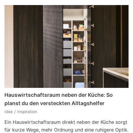
Hauswirtschaftsraum neben der Küche: So
planst du den versteckten Alltagshelfer
Idee
Inspiration
Ein Hauswirtschaftsraum direkt neben der Küche sorgt
für kurze Wege, mehr Ordnung und eine ruhigere Optik.