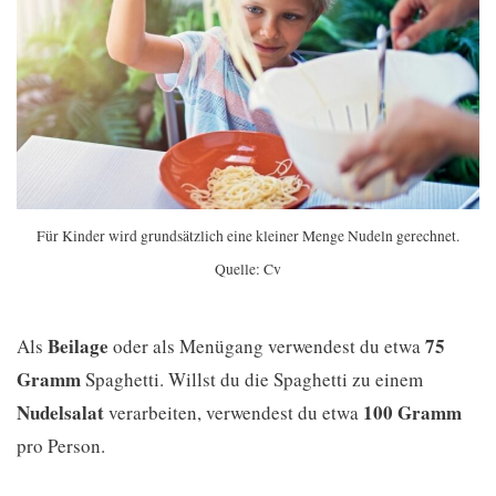
Für Kinder wird grundsätzlich eine kleiner Menge Nudeln gerechnet.
Quelle: Cv
Beilage
75
Als
oder als Menügang verwendest du etwa
Gramm
Spaghetti. Willst du die Spaghetti zu einem
Nudelsalat
100 Gramm
verarbeiten, verwendest du etwa
pro Person.