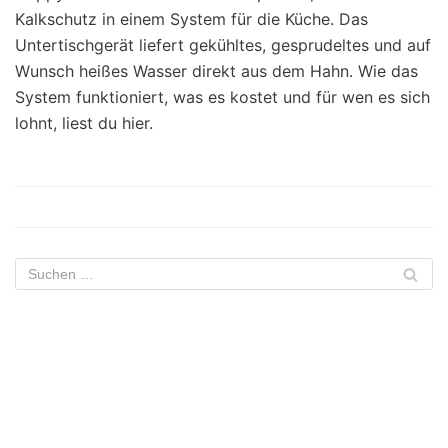
Kalkschutz in einem System für die Küche. Das
Untertischgerät liefert gekühltes, gesprudeltes und auf
Wunsch heißes Wasser direkt aus dem Hahn. Wie das
System funktioniert, was es kostet und für wen es sich
lohnt, liest du hier.