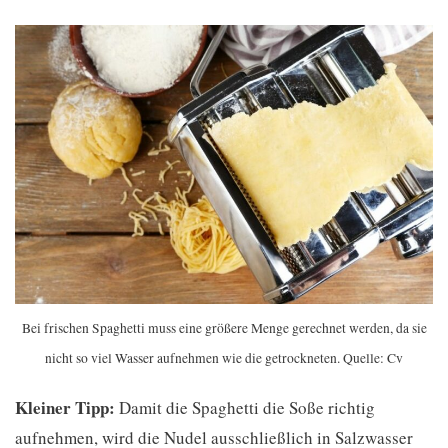
Bei frischen Spaghetti muss eine größere Menge gerechnet werden, da sie
nicht so viel Wasser aufnehmen wie die getrockneten. Quelle: Cv
Kleiner Tipp:
Damit die Spaghetti die Soße richtig
aufnehmen, wird die Nudel ausschließlich in Salzwasser