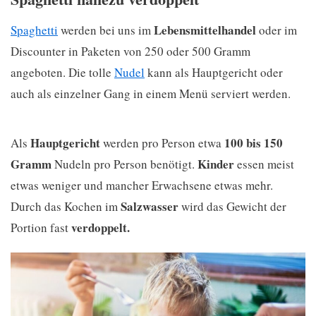
Lebensmittelhandel
Spaghetti
werden bei uns im
oder im
Discounter in Paketen von 250 oder 500 Gramm
angeboten. Die tolle
Nudel
kann als Hauptgericht oder
auch als einzelner Gang in einem Menü serviert werden.
Hauptgericht
100 bis 150
Als
werden pro Person etwa
Gramm
Kinder
Nudeln pro Person benötigt.
essen meist
etwas weniger und mancher Erwachsene etwas mehr.
Salzwasser
Durch das Kochen im
wird das Gewicht der
verdoppelt.
Portion fast