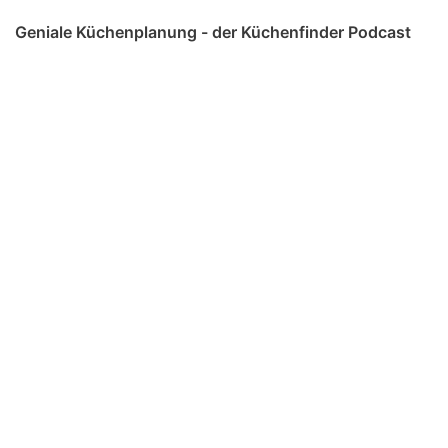
Geniale Küchenplanung - der Küchenfinder Podcast