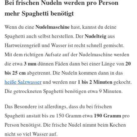
Bei frischen Nudeln werden pro Person
mehr Spaghetti benötigt
Nudelmaschine
Wenn du eine
hast, kannst du deine
Nudelteig
Spaghetti auch selbst herstellen. Der
aus
Hartweizengrieß und Wasser ist recht schnell gemischt.
Mit dem richtigen Aufsatz auf der Nudelmaschine werden
3 mm
20
die etwa
dünnen Fäden dann bei einer Länge von
bis 25 cm
abgetrennt. Die Nudeln kommen dann in das
1 bis 2 Minuten
heiße Salzwasser
und werden nur
gekocht.
Die getrockneten Spaghetti benötigen etwa 9 Minuten.
Das Besondere ist allerdings, dass du bei frischen
190 Gramm
Spaghetti anstatt bis zu 150 Gramm etwa
pro
Person benötigst. Die frische Nudel nimmt beim Kochen
nicht so viel Wasser auf.