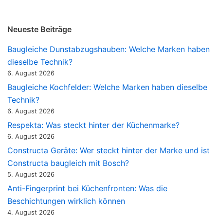
Neueste Beiträge
Baugleiche Dunstabzugshauben: Welche Marken haben
dieselbe Technik?
6. August 2026
Baugleiche Kochfelder: Welche Marken haben dieselbe
Technik?
6. August 2026
Respekta: Was steckt hinter der Küchenmarke?
6. August 2026
Constructa Geräte: Wer steckt hinter der Marke und ist
Constructa baugleich mit Bosch?
5. August 2026
Anti-Fingerprint bei Küchenfronten: Was die
Beschichtungen wirklich können
4. August 2026