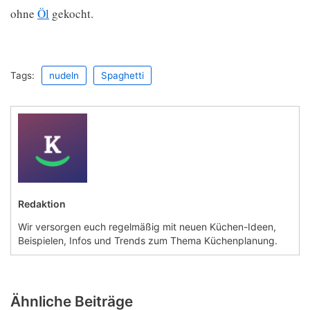
ohne
Öl
gekocht.
Tags:
nudeln
Spaghetti
Redaktion
Wir versorgen euch regelmäßig mit neuen Küchen-Ideen,
Beispielen, Infos und Trends zum Thema Küchenplanung.
Ähnliche Beiträge