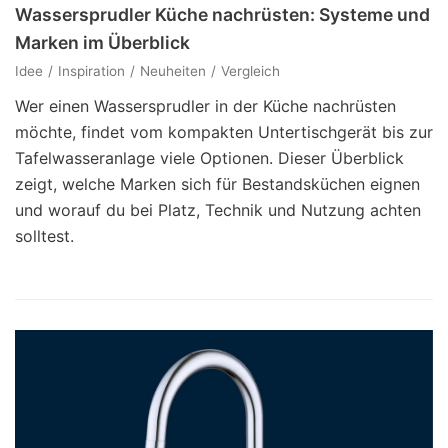
Wassersprudler Küche nachrüsten: Systeme und
Marken im Überblick
Idee
Inspiration
Neuheiten
Vergleich
Wer einen Wassersprudler in der Küche nachrüsten
möchte, findet vom kompakten Untertischgerät bis zur
Tafelwasseranlage viele Optionen. Dieser Überblick
zeigt, welche Marken sich für Bestandsküchen eignen
und worauf du bei Platz, Technik und Nutzung achten
solltest.