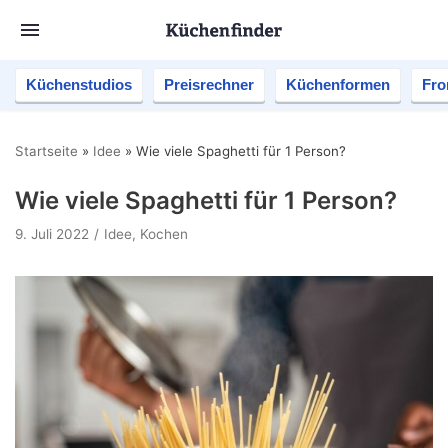
Küchenstudios
Preisrechner
Küchenformen
Fro
Startseite
»
Idee
»
Wie viele Spaghetti für 1 Person?
Wie viele Spaghetti für 1 Person?
9. Juli 2022
Idee
,
Kochen