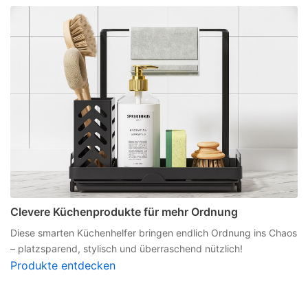
Clevere Küchenprodukte für mehr Ordnung
Diese smarten Küchenhelfer bringen endlich Ordnung ins Chaos
– platzsparend, stylisch und überraschend nützlich!
Produkte entdecken