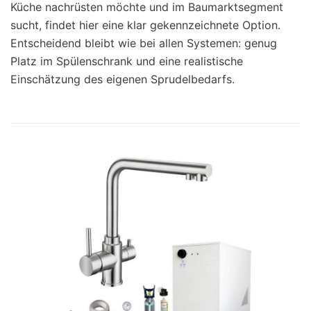
Küche nachrüsten möchte und im Baumarktsegment
sucht, findet hier eine klar gekennzeichnete Option.
Entscheidend bleibt wie bei allen Systemen: genug
Platz im Spülenschrank und eine realistische
Einschätzung des eigenen Sprudelbedarfs.