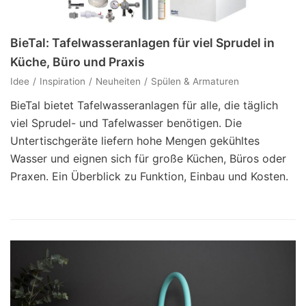
BieTal: Tafelwasseranlagen für viel Sprudel in
Küche, Büro und Praxis
Idee
Inspiration
Neuheiten
Spülen & Armaturen
BieTal bietet Tafelwasseranlagen für alle, die täglich
viel Sprudel- und Tafelwasser benötigen. Die
Untertischgeräte liefern hohe Mengen gekühltes
Wasser und eignen sich für große Küchen, Büros oder
Praxen. Ein Überblick zu Funktion, Einbau und Kosten.