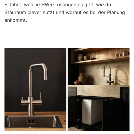
Erfahre, welche HWR-Lösungen es gibt, wie du
Stauraum clever nutzt und worauf es bei der Planung
ankommt.