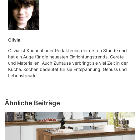
Olivia
Olivia ist Küchenfinder Redakteurin der ersten Stunde und
hat ein Auge für die neuesten Einrichtungstrends, Geräte
und Materialien. Auch Zuhause verbringt sie viel Zeit in der
Küche. Kochen bedeutet für sie Entspannung, Genuss und
Lebensfreude.
Ähnliche Beiträge