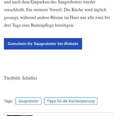
und nach dem Einparken des Saugroboters wieder
verschließt. Ein weiterer Vorteil: Die Küche wird täglich
gesaugt, während andere Räume im Haus nur alle zwei bis
drei Tage eine Bodenpflege benötigen.
Gutschein für Saugroboter bei iRobots
Titelbild: Schüller
Tags:
saugroboter
Tipps für die Küchenplanung