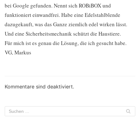
bei Google gefunden. Nennt sich ROBiBOX und
funktioniert einwandfrei. Habe eine Edelstahlblende
dazugekauft, was das Ganze ziemlich edel wirken lässt.
Und eine Sicherheitsmechanik schützt die Haustiere.
Für mich ist es genau die Lösung, die ich gesucht habe.
VG, Markus
Kommentare sind deaktiviert.