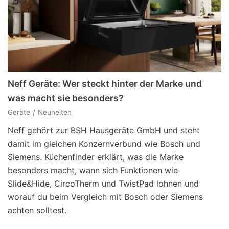
Neff Geräte: Wer steckt hinter der Marke und
was macht sie besonders?
Geräte
Neuheiten
Neff gehört zur BSH Hausgeräte GmbH und steht
damit im gleichen Konzernverbund wie Bosch und
Siemens. Küchenfinder erklärt, was die Marke
besonders macht, wann sich Funktionen wie
Slide&Hide, CircoTherm und TwistPad lohnen und
worauf du beim Vergleich mit Bosch oder Siemens
achten solltest.