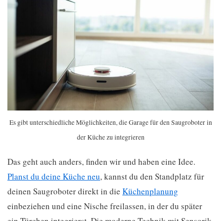
Es gibt unterschiedliche Möglichkeiten, die Garage für den Saugroboter in
der Küche zu integrieren
Das geht auch anders, finden wir und haben eine Idee.
Planst du deine Küche neu
, kannst du den Standplatz für
deinen Saugroboter direkt in die
Küchenplanung
einbeziehen und eine Nische freilassen, in der du später
ein Türchen integrierst. Die moderne Technik mit Sensorik