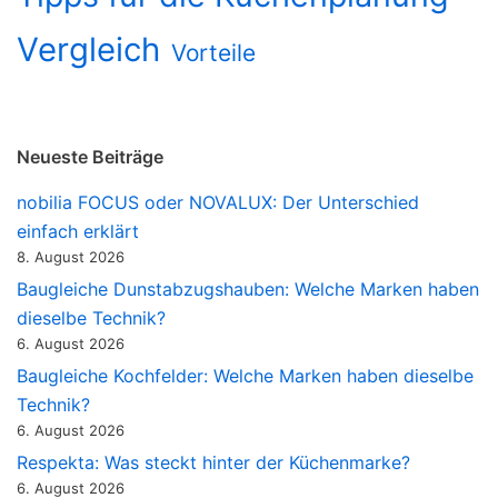
Vergleich
Vorteile
Neueste Beiträge
nobilia FOCUS oder NOVALUX: Der Unterschied
einfach erklärt
8. August 2026
Baugleiche Dunstabzugshauben: Welche Marken haben
dieselbe Technik?
6. August 2026
Baugleiche Kochfelder: Welche Marken haben dieselbe
Technik?
6. August 2026
Respekta: Was steckt hinter der Küchenmarke?
6. August 2026