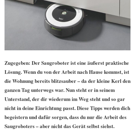
Zugegeben: Der Saugroboter ist eine äußerst praktische
Lösung. Wenn du von der Arbeit nach Hause kommst, ist
die Wohnung bereits blitzsauber – da der kleine Kerl den
ganzen Tag unterwegs war. Nun steht er in seinem
Unterstand, der dir wiederum im Weg steht und so gar
nicht in deine Einrichtung passt. Diese Tipps werden dich
begeistern und dafür sorgen, dass du nur die Arbeit des
Saugroboters – aber nicht das Gerät selbst siehst.