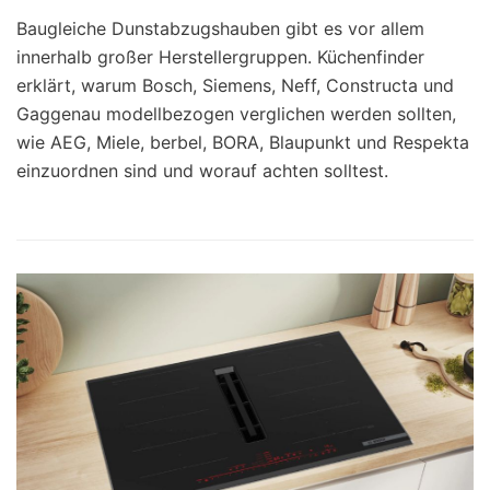
Baugleiche Dunstabzugshauben gibt es vor allem
innerhalb großer Herstellergruppen. Küchenfinder
erklärt, warum Bosch, Siemens, Neff, Constructa und
Gaggenau modellbezogen verglichen werden sollten,
wie AEG, Miele, berbel, BORA, Blaupunkt und Respekta
einzuordnen sind und worauf achten solltest.