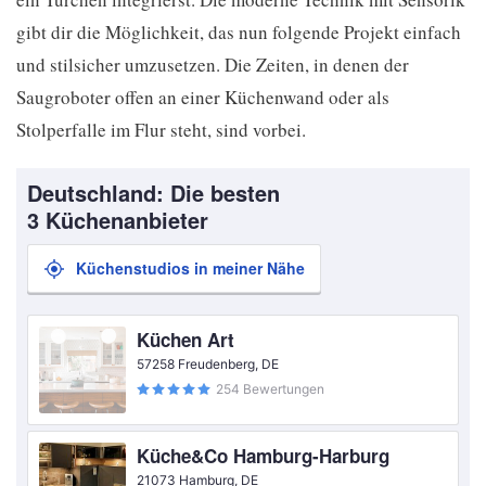
gibt dir die Möglichkeit, das nun folgende Projekt einfach
und stilsicher umzusetzen. Die Zeiten, in denen der
Saugroboter offen an einer Küchenwand oder als
Stolperfalle im Flur steht, sind vorbei.
Deutschland: Die besten
3 Küchenanbieter
Küchenstudios in meiner Nähe
Küchen Art
57258 Freudenberg, DE
254 Bewertungen
Küche&Co Hamburg-Harburg
21073 Hamburg, DE