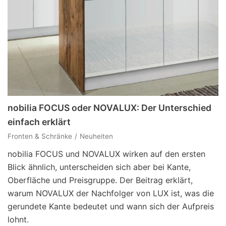
nobilia FOCUS oder NOVALUX: Der Unterschied
einfach erklärt
Fronten & Schränke
Neuheiten
nobilia FOCUS und NOVALUX wirken auf den ersten
Blick ähnlich, unterscheiden sich aber bei Kante,
Oberfläche und Preisgruppe. Der Beitrag erklärt,
warum NOVALUX der Nachfolger von LUX ist, was die
gerundete Kante bedeutet und wann sich der Aufpreis
lohnt.