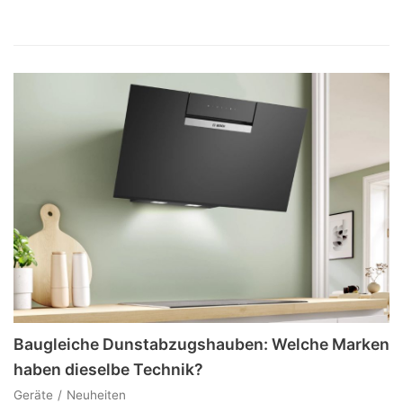
Baugleiche Dunstabzugshauben: Welche Marken
haben dieselbe Technik?
Geräte
Neuheiten