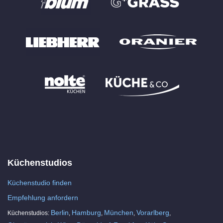
Küchenstudios
Küchenstudio finden
Empfehlung anfordern
Berlin
Hamburg
München
Vorarlberg
Küchenstudios:
,
,
,
,