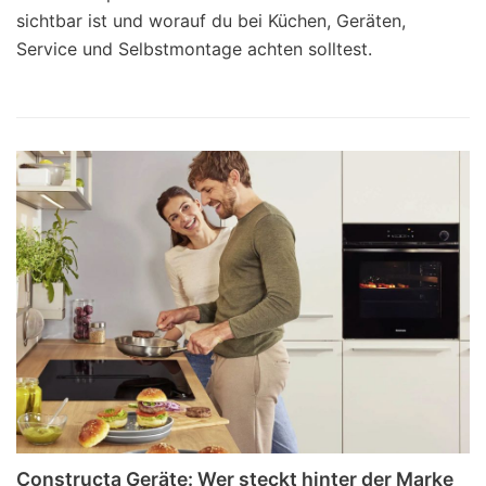
sichtbar ist und worauf du bei Küchen, Geräten,
Service und Selbstmontage achten solltest.
Constructa Geräte: Wer steckt hinter der Marke