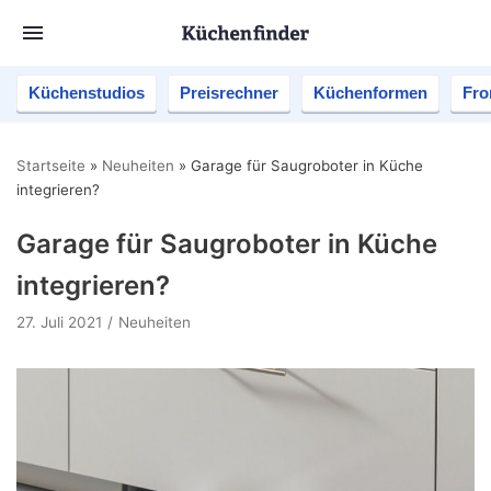
Küchenstudios
Preisrechner
Küchenformen
Fro
Startseite
»
Neuheiten
»
Garage für Saugroboter in Küche
integrieren?
Garage für Saugroboter in Küche
integrieren?
27. Juli 2021
Neuheiten