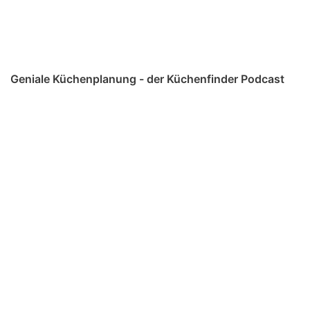
Geniale Küchenplanung - der Küchenfinder Podcast