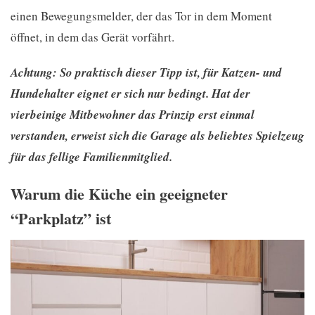
einen Bewegungsmelder, der das Tor in dem Moment
öffnet, in dem das Gerät vorfährt.
Achtung: So praktisch dieser Tipp ist, für Katzen- und
Hundehalter eignet er sich nur bedingt. Hat der
vierbeinige Mitbewohner das Prinzip erst einmal
verstanden, erweist sich die Garage als beliebtes Spielzeug
für das fellige Familienmitglied.
Warum die Küche ein geeigneter
“Parkplatz” ist