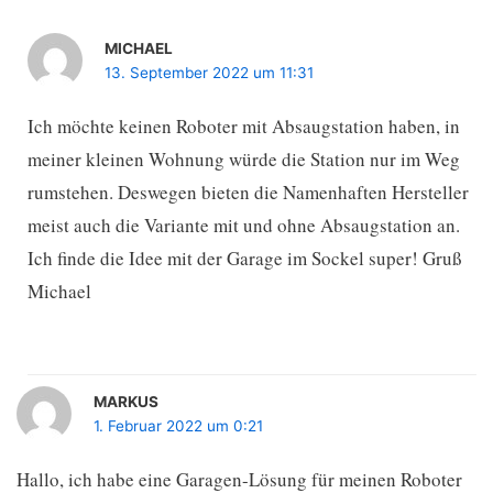
MICHAEL
13. September 2022 um 11:31
Ich möchte keinen Roboter mit Absaugstation haben, in
meiner kleinen Wohnung würde die Station nur im Weg
rumstehen. Deswegen bieten die Namenhaften Hersteller
meist auch die Variante mit und ohne Absaugstation an.
Ich finde die Idee mit der Garage im Sockel super! Gruß
Michael
MARKUS
1. Februar 2022 um 0:21
Hallo, ich habe eine Garagen-Lösung für meinen Roboter