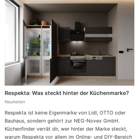
Respekta: Was steckt hinter der Küchenmarke?
Neuheiten
Respekta ist keine Eigenmarke von Lidl, OTTO oder
Bauhaus, sondern gehört zur NEG-Novex GmbH.
Küchenfinder verrät dir, wer hinter der Marke steckt,
warum Respekta vor allem im Online- und DIY-Bereich