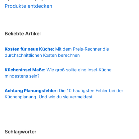
Produkte entdecken
Beliebte Artikel
Kosten für neue Küche:
Mit dem Preis-Rechner die
durchschnittlichen Kosten berechnen
Kücheninsel Maße:
Wie groß sollte eine Insel-Küche
mindestens sein?
Achtung Planungsfehler:
Die 10 häufigsten Fehler bei der
Küchenplanung. Und wie du sie vermeidest.
Schlagwörter