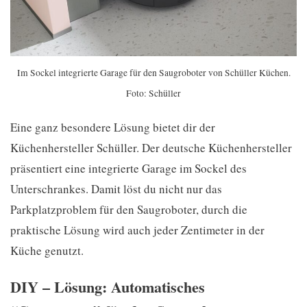
Im Sockel integrierte Garage für den Saugroboter von Schüller Küchen.
Foto: Schüller
Eine ganz besondere Lösung bietet dir der
Küchenhersteller Schüller. Der deutsche Küchenhersteller
präsentiert eine integrierte Garage im Sockel des
Unterschrankes. Damit löst du nicht nur das
Parkplatzproblem für den Saugroboter, durch die
praktische Lösung wird auch jeder Zentimeter in der
Küche genutzt.
DIY – Lösung: Automatisches