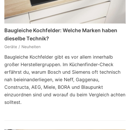
Baugleiche Kochfelder: Welche Marken haben
dieselbe Technik?
Geräte
Neuheiten
Baugleiche Kochfelder gibt es vor allem innerhalb
großer Herstellergruppen. Im Küchenfinder-Check
erfährst du, warum Bosch und Siemens oft technisch
nah beieinanderliegen, wie Neff, Gaggenau,
Constructa, AEG, Miele, BORA und Blaupunkt
einzuordnen sind und worauf du beim Vergleich achten
solltest.