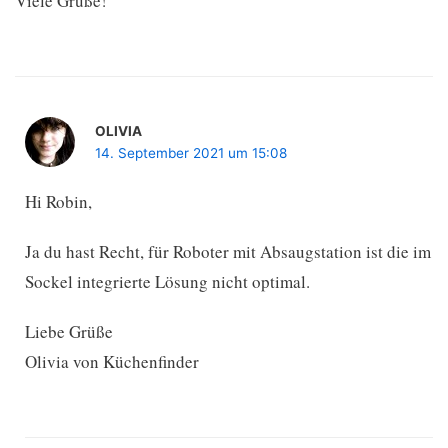
Viele Grüße!
OLIVIA
14. September 2021 um 15:08
Hi Robin,
Ja du hast Recht, für Roboter mit Absaugstation ist die im
Sockel integrierte Lösung nicht optimal.
Liebe Grüße
Olivia von Küchenfinder