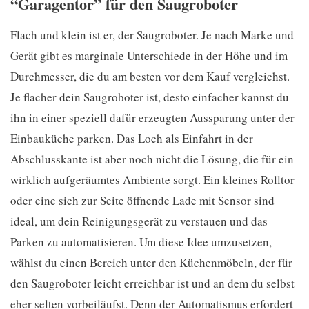
“Garagentor” für den Saugroboter
Flach und klein ist er, der Saugroboter. Je nach Marke und
Gerät gibt es marginale Unterschiede in der Höhe und im
Durchmesser, die du am besten vor dem Kauf vergleichst.
Je flacher dein Saugroboter ist, desto einfacher kannst du
ihn in einer speziell dafür erzeugten Aussparung unter der
Einbauküche parken. Das Loch als Einfahrt in der
Abschlusskante ist aber noch nicht die Lösung, die für ein
wirklich aufgeräumtes Ambiente sorgt. Ein kleines Rolltor
oder eine sich zur Seite öffnende Lade mit Sensor sind
ideal, um dein Reinigungsgerät zu verstauen und das
Parken zu automatisieren. Um diese Idee umzusetzen,
wählst du einen Bereich unter den Küchenmöbeln, der für
den Saugroboter leicht erreichbar ist und an dem du selbst
eher selten vorbeiläufst. Denn der Automatismus erfordert