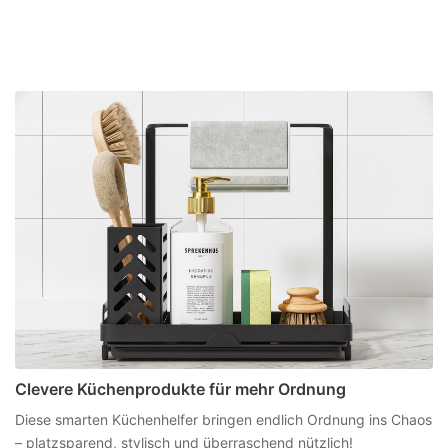
Clevere Küchenprodukte für mehr Ordnung
Diese smarten Küchenhelfer bringen endlich Ordnung ins Chaos
– platzsparend, stylisch und überraschend nützlich!