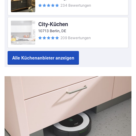
234 Bewertungen
City-Küchen
10713 Berlin, DE
209 Bewertungen
Alle Küchenanbieter anzeigen