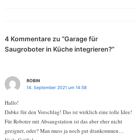
4 Kommentare zu “Garage für
Saugroboter in Küche integrieren?”
ROBIN
14. September 2021 um 14:58
Hallo!
Dabke für den Vorschlag! Das ist wirklich eine tolle Idee!
Für Roboter mit Absaugstation ist das aber eher nicht
geeignet, oder? Man muss ja noch gut drankommen…