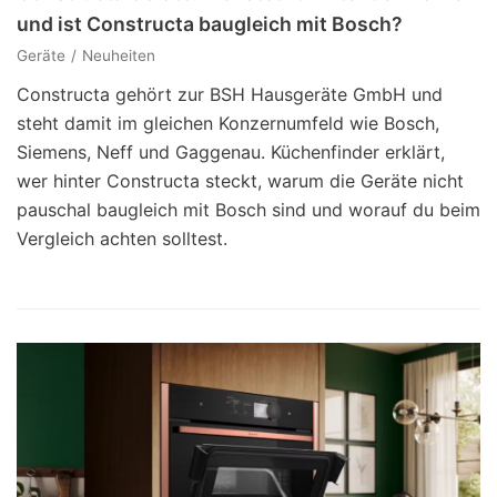
und ist Constructa baugleich mit Bosch?
Geräte
Neuheiten
Constructa gehört zur BSH Hausgeräte GmbH und
steht damit im gleichen Konzernumfeld wie Bosch,
Siemens, Neff und Gaggenau. Küchenfinder erklärt,
wer hinter Constructa steckt, warum die Geräte nicht
pauschal baugleich mit Bosch sind und worauf du beim
Vergleich achten solltest.