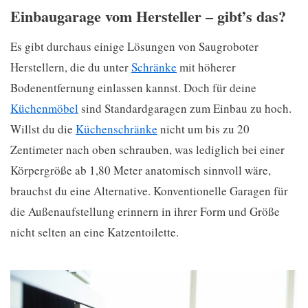
Einbaugarage vom Hersteller – gibt’s das?
Es gibt durchaus einige Lösungen von Saugroboter
Herstellern, die du unter
Schränke
mit höherer
Bodenentfernung einlassen kannst. Doch für deine
Küchenmöbel
sind Standardgaragen zum Einbau zu hoch.
Willst du die
Küchenschränke
nicht um bis zu 20
Zentimeter nach oben schrauben, was lediglich bei einer
Körpergröße ab 1,80 Meter anatomisch sinnvoll wäre,
brauchst du eine Alternative. Konventionelle Garagen für
die Außenaufstellung erinnern in ihrer Form und Größe
nicht selten an eine Katzentoilette.