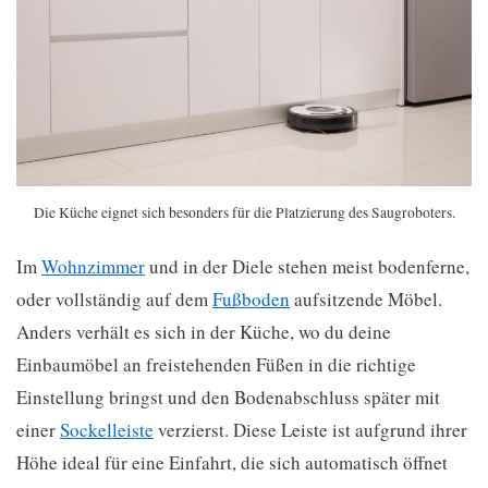
Die Küche eignet sich besonders für die Platzierung des Saugroboters.
Im
Wohnzimmer
und in der Diele stehen meist bodenferne,
oder vollständig auf dem
Fußboden
aufsitzende Möbel.
Anders verhält es sich in der Küche, wo du deine
Einbaumöbel an freistehenden Füßen in die richtige
Einstellung bringst und den Bodenabschluss später mit
einer
Sockelleiste
verzierst. Diese Leiste ist aufgrund ihrer
Höhe ideal für eine Einfahrt, die sich automatisch öffnet