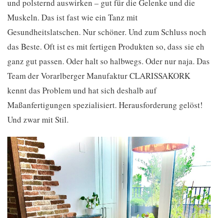
und polsternd auswirken – gut für die Gelenke und die
Muskeln. Das ist fast wie ein Tanz mit
Gesundheitslatschen. Nur schöner. Und zum Schluss noch
das Beste. Oft ist es mit fertigen Produkten so, dass sie eh
ganz gut passen. Oder halt so halbwegs. Oder nur naja. Das
Team der Vorarlberger Manufaktur CLARISSAKORK
kennt das Problem und hat sich deshalb auf
Maßanfertigungen spezialisiert. Herausforderung gelöst!
Und zwar mit Stil.