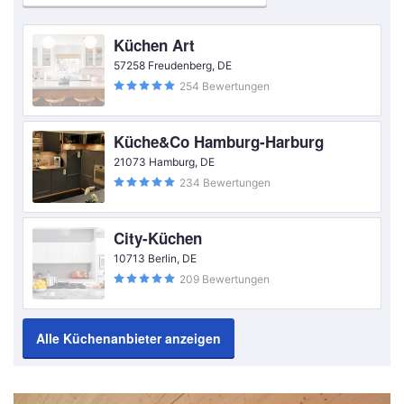
Küchen Art
57258 Freudenberg, DE
254 Bewertungen
Küche&Co Hamburg-Harburg
21073 Hamburg, DE
234 Bewertungen
City-Küchen
10713 Berlin, DE
209 Bewertungen
Alle Küchenanbieter anzeigen