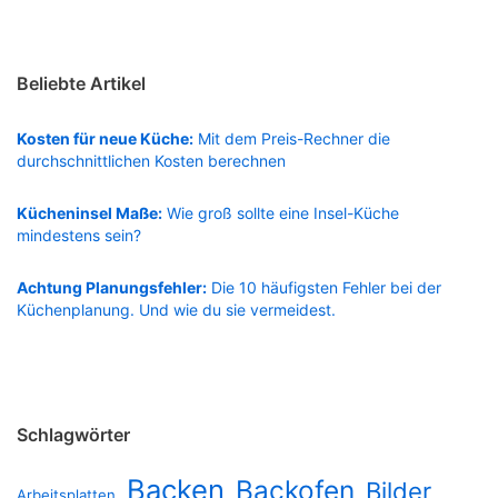
Beliebte Artikel
Kosten für neue Küche:
Mit dem Preis-Rechner die
durchschnittlichen Kosten berechnen
Kücheninsel Maße:
Wie groß sollte eine Insel-Küche
mindestens sein?
Achtung Planungsfehler:
Die 10 häufigsten Fehler bei der
Küchenplanung. Und wie du sie vermeidest.
Schlagwörter
Backen
Backofen
Bilder
Arbeitsplatten