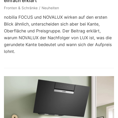
einfach erklärt
Fronten & Schränke
Neuheiten
nobilia FOCUS und NOVALUX wirken auf den ersten
Blick ähnlich, unterscheiden sich aber bei Kante,
Oberfläche und Preisgruppe. Der Beitrag erklärt,
warum NOVALUX der Nachfolger von LUX ist, was die
gerundete Kante bedeutet und wann sich der Aufpreis
lohnt.