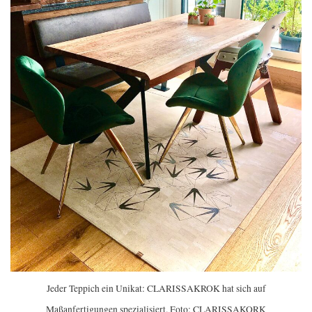
Jeder Teppich ein Unikat: CLARISSAKROK hat sich auf
Maßanfertigungen spezialisiert. Foto: CLARISSAKORK