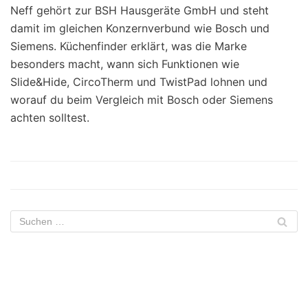
Neff gehört zur BSH Hausgeräte GmbH und steht
damit im gleichen Konzernverbund wie Bosch und
Siemens. Küchenfinder erklärt, was die Marke
besonders macht, wann sich Funktionen wie
Slide&Hide, CircoTherm und TwistPad lohnen und
worauf du beim Vergleich mit Bosch oder Siemens
achten solltest.