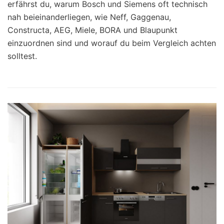
erfährst du, warum Bosch und Siemens oft technisch
nah beieinanderliegen, wie Neff, Gaggenau,
Constructa, AEG, Miele, BORA und Blaupunkt
einzuordnen sind und worauf du beim Vergleich achten
solltest.