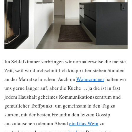
Im Schlafzimmer verbringen wir normalerweise die meiste
Zeit, weil wir durchschnittlich knapp über sieben Stunden
an der Matratze horchen. Auch im
Wohnzimmer
halten wir
uns gerne länger auf, aber die Küche … ja die ist in fast
jedem Haushalt geheimes Kommunikationszentrum und
gemütlicher Treffpunkt: um gemeinsam in den Tag zu
starten, mit der besten Freundin den letzten Gossip
auszutauschen oder am Abend
ein Glas Wein
zu