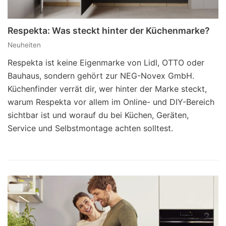
Respekta: Was steckt hinter der Küchenmarke?
Neuheiten
Respekta ist keine Eigenmarke von Lidl, OTTO oder
Bauhaus, sondern gehört zur NEG-Novex GmbH.
Küchenfinder verrät dir, wer hinter der Marke steckt,
warum Respekta vor allem im Online- und DIY-Bereich
sichtbar ist und worauf du bei Küchen, Geräten,
Service und Selbstmontage achten solltest.