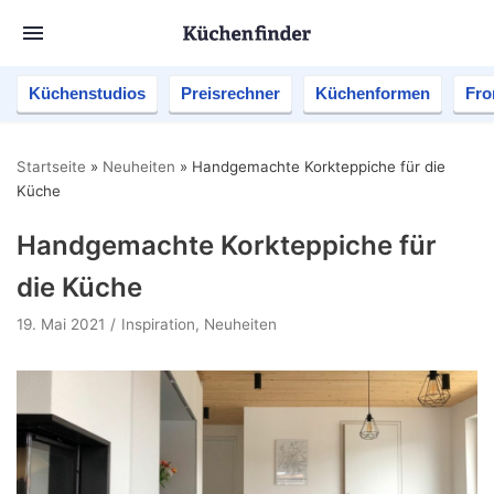
Küchenstudios
Preisrechner
Küchenformen
Fro
Startseite
»
Neuheiten
»
Handgemachte Korkteppiche für die
Küche
Handgemachte Korkteppiche für
die Küche
19. Mai 2021
Inspiration
,
Neuheiten