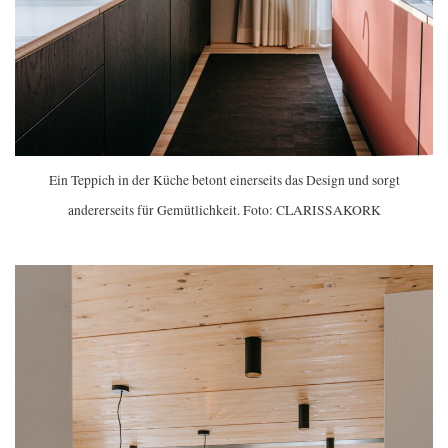
Ein Teppich in der Küche betont einerseits das Design und sorgt
andererseits für Gemütlichkeit. Foto: CLARISSAKORK