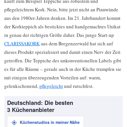
kauft zum Beispiel Teppiche aus robustem und
pflegeleichtem Kork. Nein, bitte jetzt nicht an Pinnwände
aus den 1980er-Jahren denken. Im 21. Jahrhundert kommt
der Korkteppich als besticktes und handgemachtes Unikat
in genau der richtigen Größe daher. Das junge Start-up
CLARISSAKORK
aus dem Bregenzerwald hat sich auf
dieses Produkt spezialisiert und damit einen Nerv der Zeit
getroffen. Die Teppiche des unkonventionellen Labels gibt
es für alle Räume – gerade auch in der Küche trumpfen sie
mit einigen überzeugenden Vorteilen auf: warm,
gelenkschonend,
pflegeleicht
und rutschfest.
Deutschland: Die besten
3 Küchenanbieter
Küchenstudios in meiner Nähe