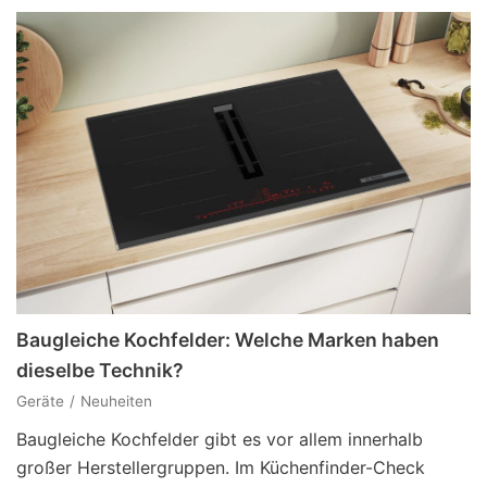
Baugleiche Kochfelder: Welche Marken haben
dieselbe Technik?
Geräte
Neuheiten
Baugleiche Kochfelder gibt es vor allem innerhalb
großer Herstellergruppen. Im Küchenfinder-Check