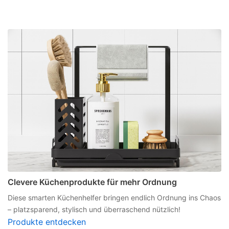
Clevere Küchenprodukte für mehr Ordnung
Diese smarten Küchenhelfer bringen endlich Ordnung ins Chaos
– platzsparend, stylisch und überraschend nützlich!
Produkte entdecken