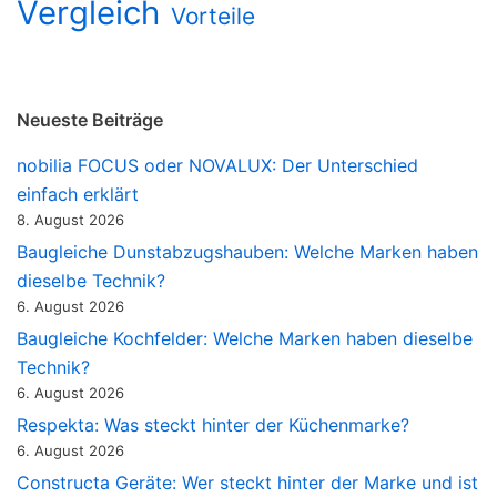
Vergleich
Vorteile
Neueste Beiträge
nobilia FOCUS oder NOVALUX: Der Unterschied
einfach erklärt
8. August 2026
Baugleiche Dunstabzugshauben: Welche Marken haben
dieselbe Technik?
6. August 2026
Baugleiche Kochfelder: Welche Marken haben dieselbe
Technik?
6. August 2026
Respekta: Was steckt hinter der Küchenmarke?
6. August 2026
Constructa Geräte: Wer steckt hinter der Marke und ist