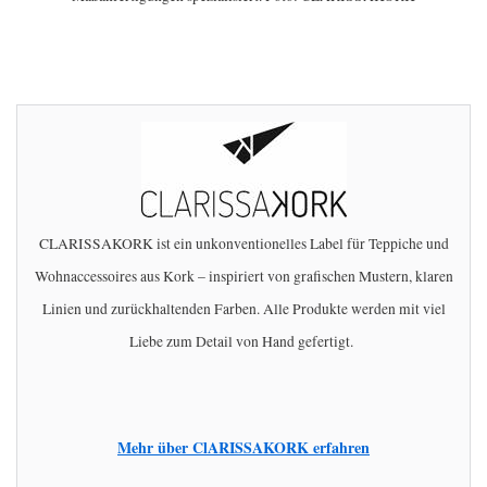
CLARISSAKORK ist ein unkonventionelles Label für Teppiche und
Wohnaccessoires aus Kork – inspiriert von grafischen Mustern, klaren
Linien und zurückhaltenden Farben. Alle Produkte werden mit viel
Liebe zum Detail von Hand gefertigt.
Mehr über ClARISSAKORK erfahren