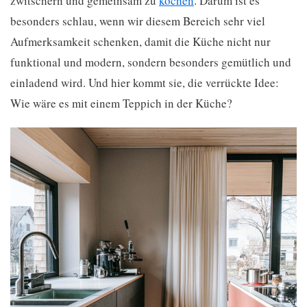
zwitschern und gemeinsam zu
kochen
. Darum ist es
besonders schlau, wenn wir diesem Bereich sehr viel
Aufmerksamkeit schenken, damit die Küche nicht nur
funktional und modern, sondern besonders gemütlich und
einladend wird. Und hier kommt sie, die verrückte Idee:
Wie wäre es mit einem Teppich in der Küche?