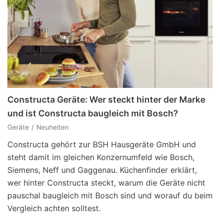
Constructa Geräte: Wer steckt hinter der Marke
und ist Constructa baugleich mit Bosch?
Geräte
Neuheiten
Constructa gehört zur BSH Hausgeräte GmbH und
steht damit im gleichen Konzernumfeld wie Bosch,
Siemens, Neff und Gaggenau. Küchenfinder erklärt,
wer hinter Constructa steckt, warum die Geräte nicht
pauschal baugleich mit Bosch sind und worauf du beim
Vergleich achten solltest.