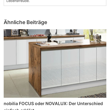
Lebensfreude.
Ähnliche Beiträge
nobilia FOCUS oder NOVALUX: Der Unterschied