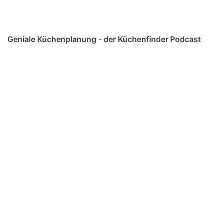
Geniale Küchenplanung - der Küchenfinder Podcast