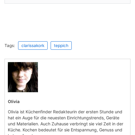
Tags:
clarissakork
teppich
Olivia
Olivia ist Küchenfinder Redakteurin der ersten Stunde und
hat ein Auge für die neuesten Einrichtungstrends, Geräte
und Materialien. Auch Zuhause verbringt sie viel Zeit in der
Küche. Kochen bedeutet für sie Entspannung, Genuss und