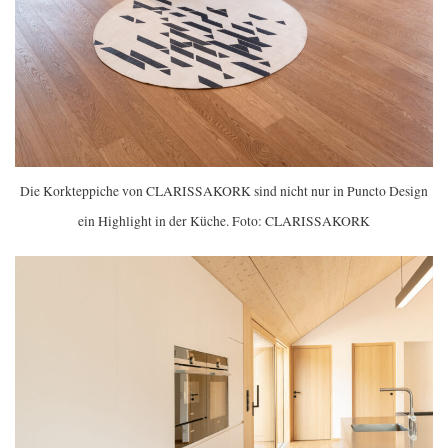
Die Korkteppiche von CLARISSAKORK sind nicht nur in Puncto Design
ein Highlight in der Küche. Foto: CLARISSAKORK