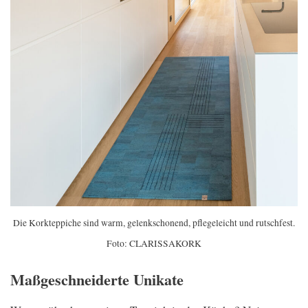
Die Korkteppiche sind warm, gelenkschonend, pflegeleicht und rutschfest.
Foto: CLARISSAKORK
Maßgeschneiderte Unikate