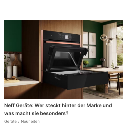
Neff Geräte: Wer steckt hinter der Marke und
was macht sie besonders?
Geräte
Neuheiten