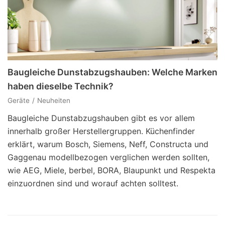
Baugleiche Dunstabzugshauben: Welche Marken
haben dieselbe Technik?
Geräte
Neuheiten
Baugleiche Dunstabzugshauben gibt es vor allem
innerhalb großer Herstellergruppen. Küchenfinder
erklärt, warum Bosch, Siemens, Neff, Constructa und
Gaggenau modellbezogen verglichen werden sollten,
wie AEG, Miele, berbel, BORA, Blaupunkt und Respekta
einzuordnen sind und worauf achten solltest.