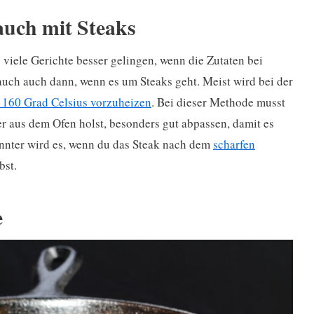
auch mit Steaks
 viele Gerichte besser gelingen, wenn die Zutaten bei
auch auch dann, wenn es um Steaks geht. Meist wird bei der
 160 Grad Celsius vorzuheizen
. Bei dieser Methode musst
r aus dem Ofen holst, besonders gut abpassen, damit es
pannter wird es, wenn du das Steak nach dem
scharfen
bst.
e