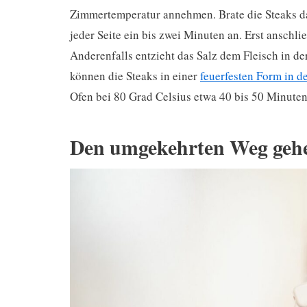
Zimmertemperatur annehmen. Brate die Steaks da
jeder Seite ein bis zwei Minuten an. Erst anschli
Anderenfalls entzieht das Salz dem Fleisch in de
können die Steaks in einer
feuerfesten Form in d
Ofen bei 80 Grad Celsius etwa 40 bis 50 Minuten
Den umgekehrten Weg geh