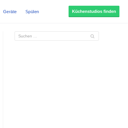
Küchenstudios finden
Geräte
Spülen