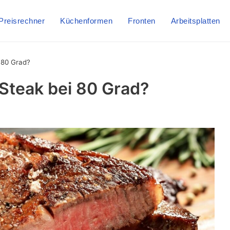
Preisrechner
Küchenformen
Fronten
Arbeitsplatten
 80 Grad?
 Steak bei 80 Grad?