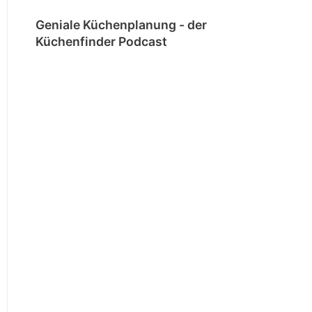
Geniale Küchenplanung - der
Küchenfinder Podcast