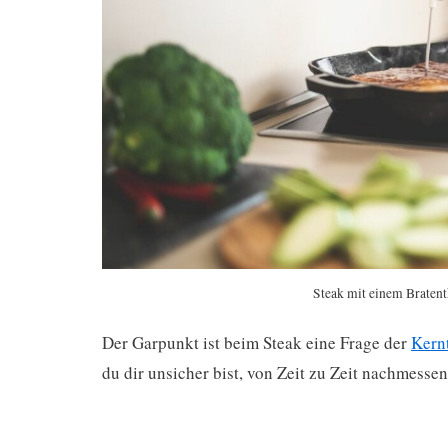
Steak mit einem Braten
Der Garpunkt ist beim Steak eine Frage der
Kern
du dir unsicher bist, von Zeit zu Zeit nachmesse