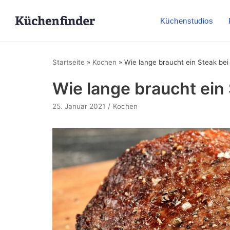
Küchenstudios
Startseite
»
Kochen
»
Wie lange braucht ein Steak bei
Wie lange braucht ein
25. Januar 2021
Kochen