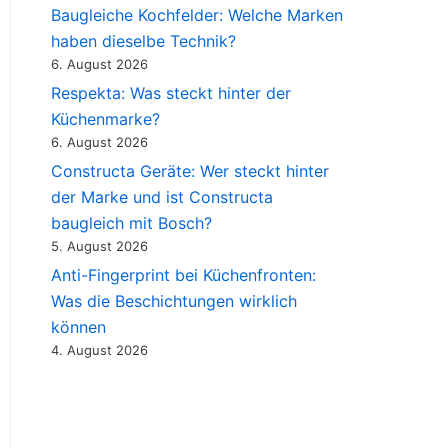
Baugleiche Kochfelder: Welche Marken
haben dieselbe Technik?
6. August 2026
Respekta: Was steckt hinter der
Küchenmarke?
6. August 2026
Constructa Geräte: Wer steckt hinter
der Marke und ist Constructa
baugleich mit Bosch?
5. August 2026
Anti-Fingerprint bei Küchenfronten:
Was die Beschichtungen wirklich
können
4. August 2026