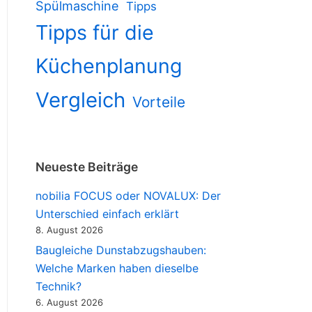
Spülmaschine
Tipps
Tipps für die
Küchenplanung
Vergleich
Vorteile
Neueste Beiträge
nobilia FOCUS oder NOVALUX: Der
Unterschied einfach erklärt
8. August 2026
Baugleiche Dunstabzugshauben:
Welche Marken haben dieselbe
Technik?
6. August 2026