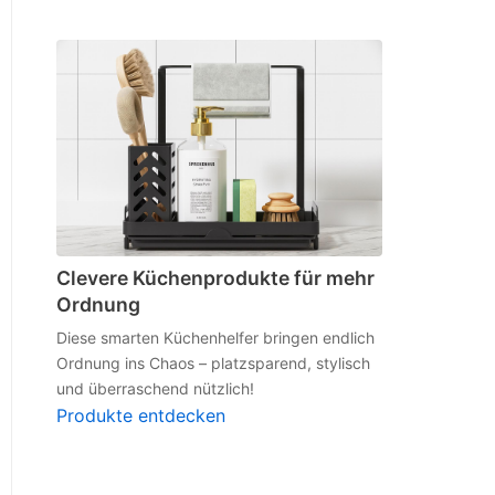
Clevere Küchenprodukte für mehr
Ordnung
Diese smarten Küchenhelfer bringen endlich
Ordnung ins Chaos – platzsparend, stylisch
und überraschend nützlich!
Produkte entdecken