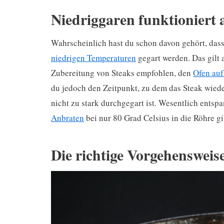
Niedriggaren funktioniert 
Wahrscheinlich hast du schon davon gehört, dass
niedrigen Temperaturen
gegart werden. Das gilt 
Zubereitung von Steaks empfohlen, den
Ofen auf
du jedoch den Zeitpunkt, zu dem das Steak wiede
nicht zu stark durchgegart ist. Wesentlich ents
Anbraten
bei nur 80 Grad Celsius in die Röhre gi
Die richtige Vorgehensweis