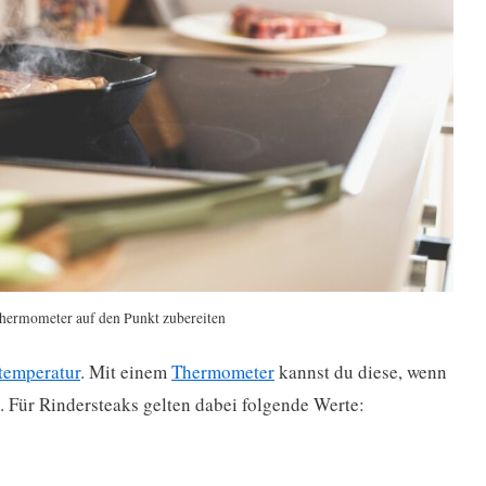
thermometer auf den Punkt zubereiten
temperatur
. Mit einem
Thermometer
kannst du diese, wenn
n. Für Rindersteaks gelten dabei folgende Werte: