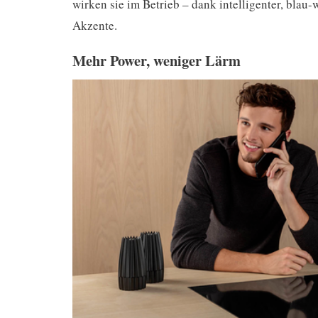
Akzente.
Mehr Power, weniger Lärm