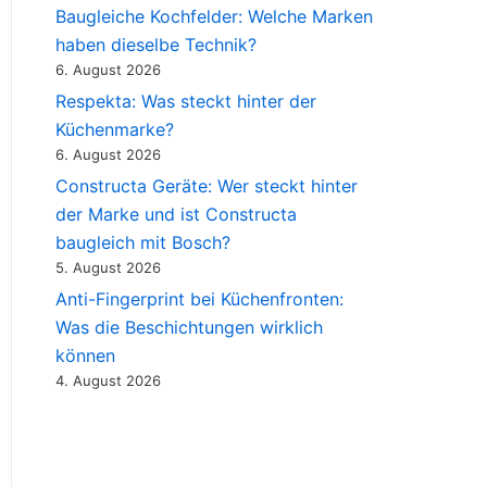
Baugleiche Kochfelder: Welche Marken
haben dieselbe Technik?
6. August 2026
Respekta: Was steckt hinter der
Küchenmarke?
6. August 2026
Constructa Geräte: Wer steckt hinter
der Marke und ist Constructa
baugleich mit Bosch?
5. August 2026
Anti-Fingerprint bei Küchenfronten:
Was die Beschichtungen wirklich
können
4. August 2026