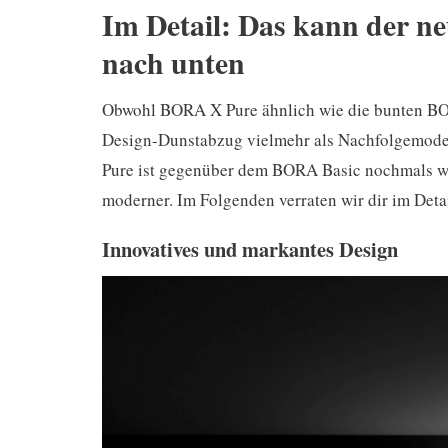
Im Detail: Das kann der 
nach unten
Obwohl BORA X Pure ähnlich wie die bunten B
Design-Dunstabzug vielmehr als Nachfolgemode
Pure ist gegenüber dem BORA Basic nochmals wes
moderner. Im Folgenden verraten wir dir im Deta
Innovatives und markantes Design