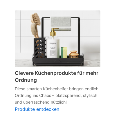
Clevere Küchenprodukte für mehr
Ordnung
Diese smarten Küchenhelfer bringen endlich
Ordnung ins Chaos – platzsparend, stylisch
und überraschend nützlich!
Produkte entdecken