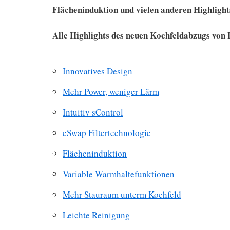
Flächeninduktion und vielen anderen Highlight
Alle Highlights des neuen Kochfeldabzugs vo
Innovatives Design
Mehr Power, weniger Lärm
Intuitiv sControl
eSwap Filtertechnologie
Flächeninduktion
Variable Warmhaltefunktionen
Mehr Stauraum unterm Kochfeld
Leichte Reinigung