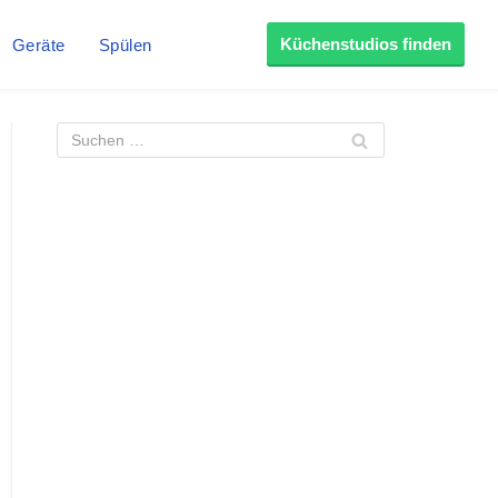
Küchenstudios finden
Geräte
Spülen