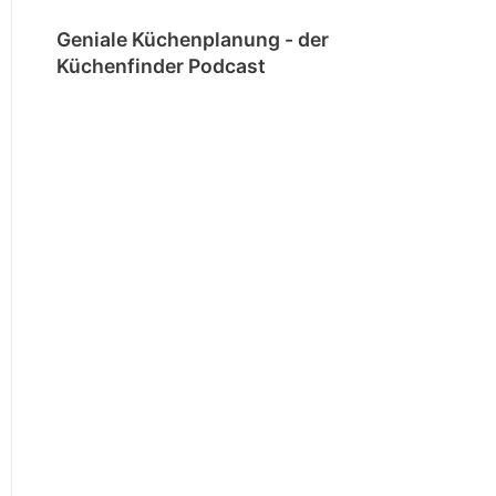
Geniale Küchenplanung - der
Küchenfinder Podcast