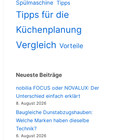
Spülmaschine
Tipps
Tipps für die
Küchenplanung
Vergleich
Vorteile
Neueste Beiträge
nobilia FOCUS oder NOVALUX: Der
Unterschied einfach erklärt
8. August 2026
Baugleiche Dunstabzugshauben:
Welche Marken haben dieselbe
Technik?
6. August 2026