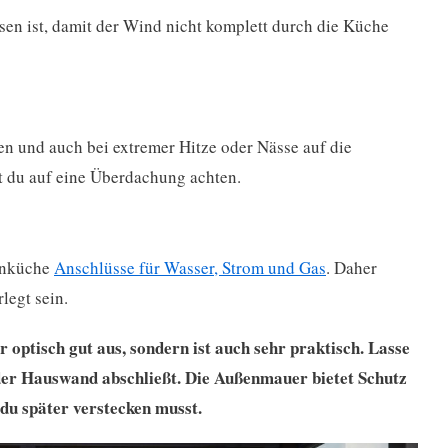
sen ist, damit der Wind nicht komplett durch die Küche
 und auch bei extremer Hitze oder Nässe auf die
t du auf eine Überdachung achten.
tenküche
Anschlüsse für Wasser, Strom und Gas
. Daher
legt sein.
r optisch gut aus, sondern ist auch sehr praktisch. Lasse
t der Hauswand abschließt. Die Außenmauer bietet Schutz
 du später verstecken musst.