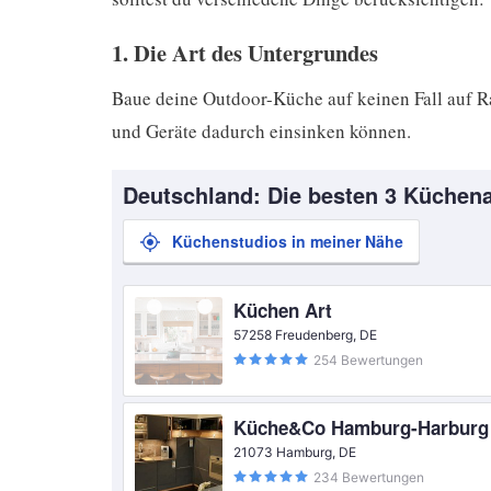
1. Die Art des Untergrundes
Baue deine Outdoor-Küche auf keinen Fall auf R
und Geräte dadurch einsinken können.
Deutschland: Die besten 3 Küchena
Küchenstudios in meiner Nähe
Küchen Art
57258 Freudenberg, DE
254 Bewertungen
Küche&Co Hamburg-Harburg
21073 Hamburg, DE
234 Bewertungen