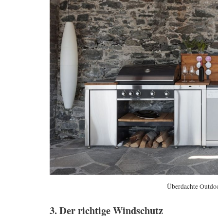
Überdachte Outdoo
3. Der richtige Windschutz