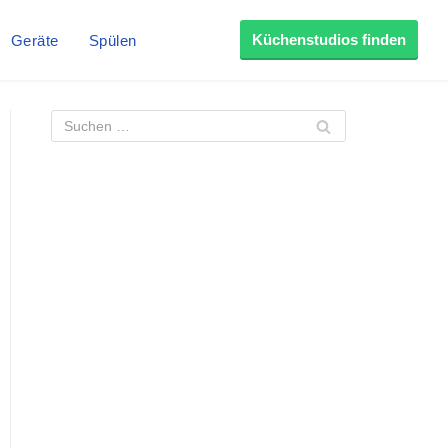
Küchenstudios finden
Geräte
Spülen