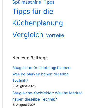
Spülmaschine
Tipps
Tipps für die
Küchenplanung
Vergleich
Vorteile
Neueste Beiträge
Baugleiche Dunstabzugshauben:
Welche Marken haben dieselbe
Technik?
6. August 2026
Baugleiche Kochfelder: Welche Marken
haben dieselbe Technik?
6. August 2026