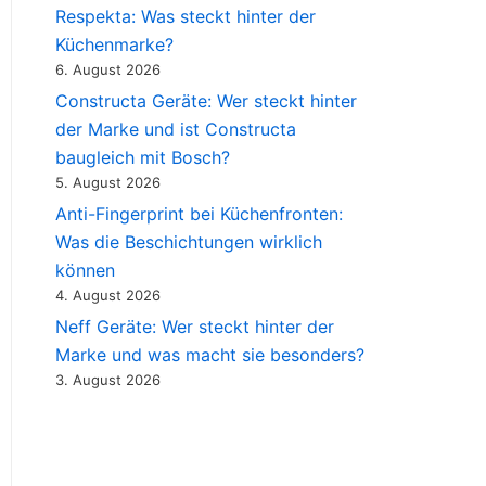
Respekta: Was steckt hinter der
Küchenmarke?
6. August 2026
Constructa Geräte: Wer steckt hinter
der Marke und ist Constructa
baugleich mit Bosch?
5. August 2026
Anti-Fingerprint bei Küchenfronten:
Was die Beschichtungen wirklich
können
4. August 2026
Neff Geräte: Wer steckt hinter der
Marke und was macht sie besonders?
3. August 2026