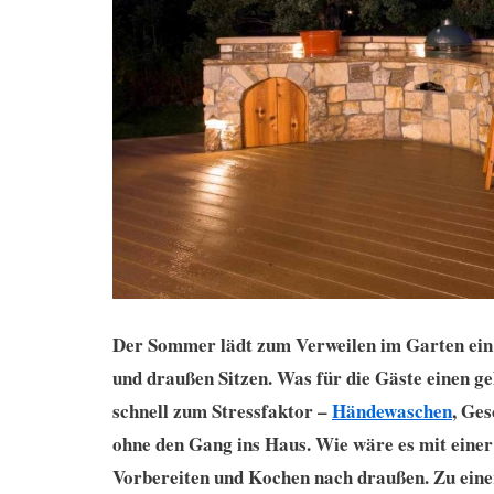
Der Sommer lädt zum Verweilen im Garten ein
und draußen Sitzen. Was für die Gäste einen g
schnell zum Stressfaktor –
Händewaschen
, Ges
ohne den Gang ins Haus. Wie wäre es mit eine
Vorbereiten und Kochen nach draußen. Zu eine