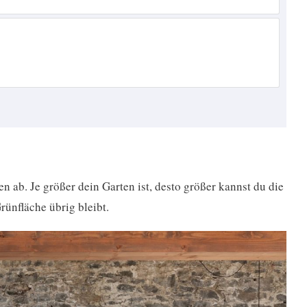
 ab. Je größer dein Garten ist, desto größer kannst du die
ünfläche übrig bleibt.