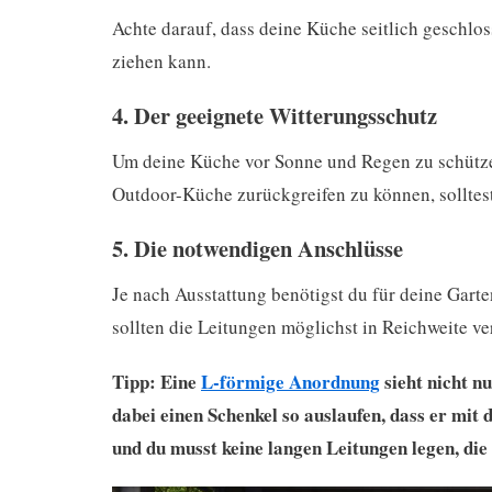
Achte darauf, dass deine Küche seitlich geschlos
ziehen kann.
4. Der geeignete Witterungsschutz
Um deine Küche vor Sonne und Regen zu schützen
Outdoor-Küche zurückgreifen zu können, solltes
5. Die notwendigen Anschlüsse
Je nach Ausstattung benötigst du für deine Gar
sollten die Leitungen möglichst in Reichweite ver
Tipp: Eine
L-förmige Anordnung
sieht nicht nu
dabei einen Schenkel so auslaufen, dass er mi
und du musst keine langen Leitungen legen, die