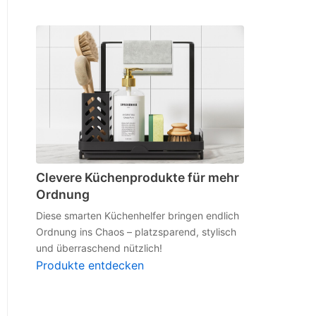
Clevere Küchenprodukte für mehr
Ordnung
Diese smarten Küchenhelfer bringen endlich
Ordnung ins Chaos – platzsparend, stylisch
und überraschend nützlich!
Produkte entdecken