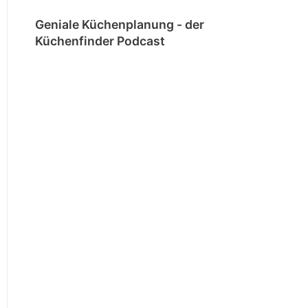
Geniale Küchenplanung - der
Küchenfinder Podcast