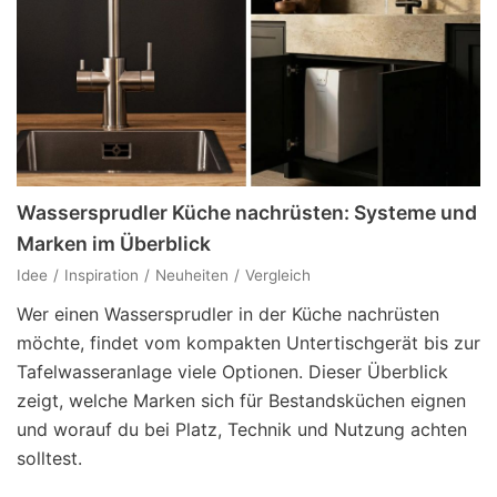
Wassersprudler Küche nachrüsten: Systeme und
Marken im Überblick
Idee
Inspiration
Neuheiten
Vergleich
Wer einen Wassersprudler in der Küche nachrüsten
möchte, findet vom kompakten Untertischgerät bis zur
Tafelwasseranlage viele Optionen. Dieser Überblick
zeigt, welche Marken sich für Bestandsküchen eignen
und worauf du bei Platz, Technik und Nutzung achten
solltest.