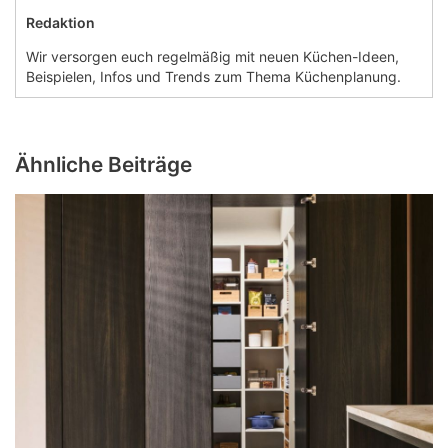
Redaktion
Wir versorgen euch regelmäßig mit neuen Küchen-Ideen,
Beispielen, Infos und Trends zum Thema Küchenplanung.
Ähnliche Beiträge