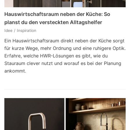
Hauswirtschaftsraum neben der Küche: So
planst du den versteckten Alltagshelfer
Idee
Inspiration
Ein Hauswirtschaftsraum direkt neben der Küche sorgt
für kurze Wege, mehr Ordnung und eine ruhigere Optik.
Erfahre, welche HWR-Lösungen es gibt, wie du
Stauraum clever nutzt und worauf es bei der Planung
ankommt.