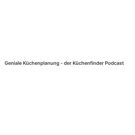
Geniale Küchenplanung - der Küchenfinder Podcast