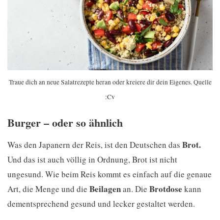
Traue dich an neue Salatrezepte heran oder kreiere dir dein Eigenes. Quelle
:Cv
Burger – oder so ähnlich
Brot.
Was den Japanern der Reis, ist den Deutschen das
Und das ist auch völlig in Ordnung, Brot ist nicht
ungesund. Wie beim Reis kommt es einfach auf die genaue
Beilagen
Brotdose
Art, die Menge und die
an. Die
kann
dementsprechend gesund und lecker gestaltet werden.