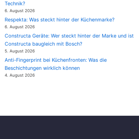
Technik?
6. August 2026
Respekta: Was steckt hinter der Küchenmarke?
6. August 2026
Constructa Geräte: Wer steckt hinter der Marke und ist
Constructa baugleich mit Bosch?
5. August 2026
Anti-Fingerprint bei Küchenfronten: Was die
Beschichtungen wirklich können
4. August 2026