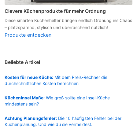
Clevere Küchenprodukte für mehr Ordnung
Diese smarten Küchenhelfer bringen endlich Ordnung ins Chaos
– platzsparend, stylisch und überraschend nützlich!
Produkte entdecken
Beliebte Artikel
Kosten für neue Küche:
Mit dem Preis-Rechner die
durchschnittlichen Kosten berechnen
Kücheninsel Maße:
Wie groß sollte eine Insel-Küche
mindestens sein?
Achtung Planungsfehler:
Die 10 häufigsten Fehler bei der
Küchenplanung. Und wie du sie vermeidest.