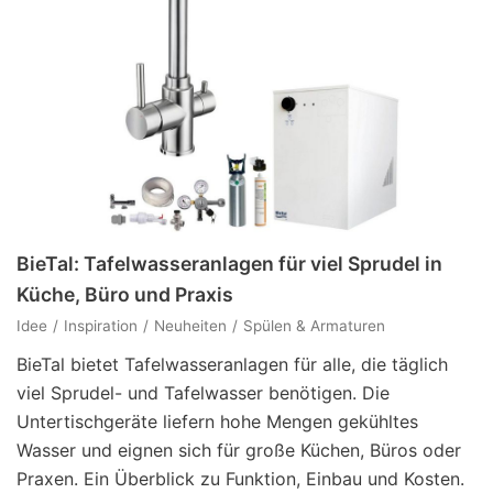
BieTal: Tafelwasseranlagen für viel Sprudel in
Küche, Büro und Praxis
Idee
Inspiration
Neuheiten
Spülen & Armaturen
BieTal bietet Tafelwasseranlagen für alle, die täglich
viel Sprudel- und Tafelwasser benötigen. Die
Untertischgeräte liefern hohe Mengen gekühltes
Wasser und eignen sich für große Küchen, Büros oder
Praxen. Ein Überblick zu Funktion, Einbau und Kosten.