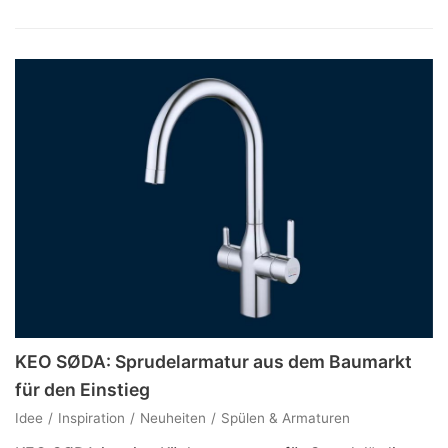
KEO SØDA: Sprudelarmatur aus dem Baumarkt
für den Einstieg
Idee
Inspiration
Neuheiten
Spülen & Armaturen