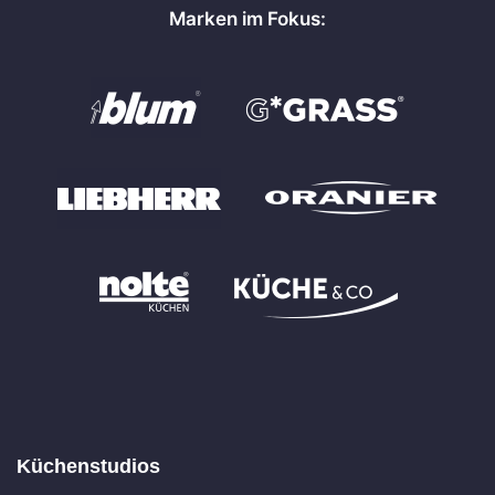
Marken im Fokus:
Küchenstudios