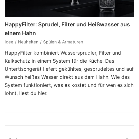
HappyFilter: Sprudel, Filter und Heißwasser aus
einem Hahn
Idee
Neuheiten
Spülen & Armaturen
HappyFilter kombiniert Wassersprudler, Filter und
Kalkschutz in einem System für die Küche. Das
Untertischgerät liefert gekühltes, gesprudeltes und auf
Wunsch heißes Wasser direkt aus dem Hahn. Wie das
System funktioniert, was es kostet und für wen es sich
lohnt, liest du hier.