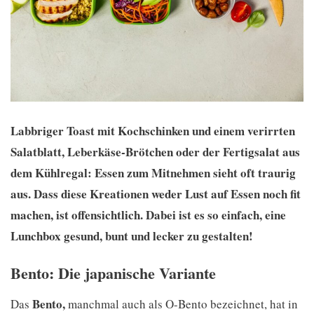
Labbriger Toast mit Kochschinken und einem verirrten
Salatblatt, Leberkäse-Brötchen oder der Fertigsalat aus
dem Kühlregal: Essen zum Mitnehmen sieht oft traurig
aus. Dass diese Kreationen weder Lust auf Essen noch fit
machen, ist offensichtlich. Dabei ist es so einfach, eine
Lunchbox gesund, bunt und lecker zu gestalten!
Bento: Die japanische Variante
Bento,
Das
manchmal auch als O-Bento bezeichnet, hat in