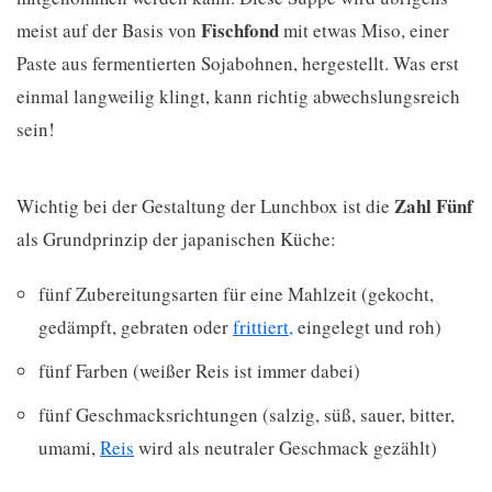
Fischfond
meist auf der Basis von
mit etwas Miso, einer
Paste aus fermentierten Sojabohnen, hergestellt. Was erst
einmal langweilig klingt, kann richtig abwechslungsreich
sein!
Zahl Fünf
Wichtig bei der Gestaltung der Lunchbox ist die
als Grundprinzip der japanischen Küche:
fünf Zubereitungsarten für eine Mahlzeit (gekocht,
gedämpft, gebraten oder
frittiert,
eingelegt und roh)
fünf Farben (weißer Reis ist immer dabei)
fünf Geschmacksrichtungen (salzig, süß, sauer, bitter,
umami,
Reis
wird als neutraler Geschmack gezählt)