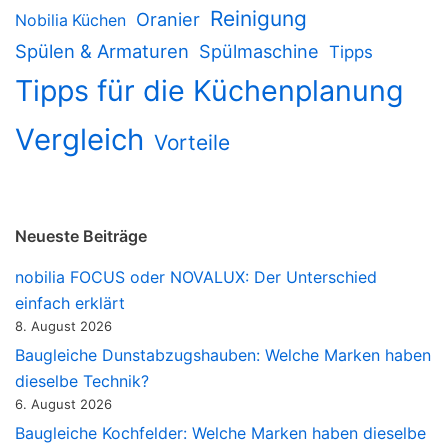
Reinigung
Oranier
Nobilia Küchen
Spülen & Armaturen
Spülmaschine
Tipps
Tipps für die Küchenplanung
Vergleich
Vorteile
Neueste Beiträge
nobilia FOCUS oder NOVALUX: Der Unterschied
einfach erklärt
8. August 2026
Baugleiche Dunstabzugshauben: Welche Marken haben
dieselbe Technik?
6. August 2026
Baugleiche Kochfelder: Welche Marken haben dieselbe