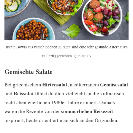
Bunte Bowls aus verschiedenen Zutaten sind eine sehr gesunde Alternative
zu Fertiggerichten. Quelle: Cv
Gemischte Salate
Hirtensalat,
Gemüsesalat
Bei griechischem
mediterranem
Reissalat
und
fühlst du dich vielleicht an die kulinarisch
recht abenteuerlichen 1980er-Jahre erinnert. Damals
sommerlichen Reisezeit
waren die Rezepte von der
inspiriert, heute orientiert man sich an den Originalen.