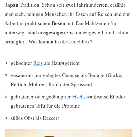
Japan
Tradition. Schon seit zwei Jahrhunderten, erzählt
man sich, nehmen Menschen ihr Essen auf Reisen und zur
Boxen
Arbeit in praktischen
mit. Die Mahlzeiten für
ausgewogen
unterwegs sind
zusammengestellt und schön
arrangiert. Was kommt in die Lunchbox?
gekochter
Reis
als Hauptgericht
gesäuertes, eingelegtes Gemüse als Beilage (Gurke,
Rettich, Möhren, Kohl oder Sprossen)
gebratener oder gedämpfter
Fisch,
wahlweise Ei oder
gebratenes Tofu für die Proteine
süßes Obst als Dessert