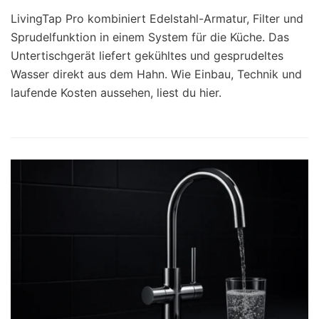
LivingTap Pro kombiniert Edelstahl-Armatur, Filter und
Sprudelfunktion in einem System für die Küche. Das
Untertischgerät liefert gekühltes und gesprudeltes
Wasser direkt aus dem Hahn. Wie Einbau, Technik und
laufende Kosten aussehen, liest du hier.