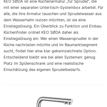
KEO SØDA ist eine Küchenarmatur „für Sprudel“, die
mit einer separaten Untertisch-Systembox arbeitet. Für
alle, die ihre Armatur tauschen und Sprudelwasser aus
dem Wasserhahn nutzen möchten, ist sie eine
Einstiegslösung. Ein Überblick zu Funktion und Einbau.
Küchenfinder ordnet KEO SØDA daher als
Einstiegslösung ein. Wer einen Wassersprudler in der
Küche nachrüsten möchte und im Baumarktsegment
sucht, findet hier eine klar gekennzeichnete Option.
Entscheidend bleibt wie bei allen Systemen: genug
Platz im Spülenschrank und eine realistische
Einschätzung des eigenen Sprudelbedarfs.