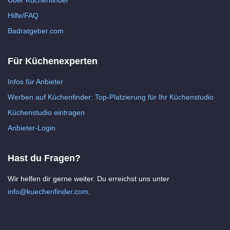
Über Küchenfinder
Hilfe/FAQ
Badratgeber.com
Für Küchenexperten
Infos für Anbieter
Werben auf Küchenfinder: Top-Platzierung für Ihr Küchenstudio
Küchenstudio eintragen
Anbieter-Login
Hast du Fragen?
Wir helfen dir gerne weiter. Du erreichst uns unter
info@kuechenfinder.com
.