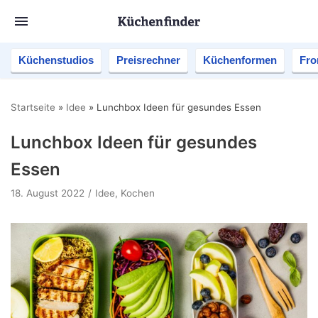
Küchenstudios
Preisrechner
Küchenformen
Fro
Startseite
»
Idee
»
Lunchbox Ideen für gesundes Essen
Lunchbox Ideen für gesundes
Essen
18. August 2022
Idee
,
Kochen