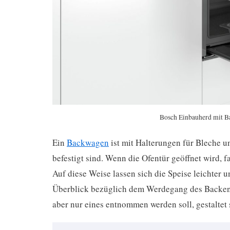
Bosch Einbauherd mit B
Ein
Backwagen
ist mit Halterungen für Bleche u
befestigt sind. Wenn die Ofentür geöffnet wird, 
Auf diese Weise lassen sich die Speise leichter 
Überblick bezüglich dem Werdegang des Backen
aber nur eines entnommen werden soll, gestaltet 