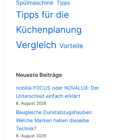
Spülmaschine
Tipps
Tipps für die
Küchenplanung
Vergleich
Vorteile
Neueste Beiträge
nobilia FOCUS oder NOVALUX: Der
Unterschied einfach erklärt
8. August 2026
Baugleiche Dunstabzugshauben:
Welche Marken haben dieselbe
Technik?
6. August 2026