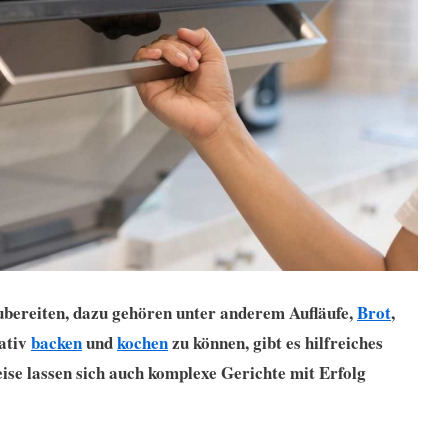
zubereiten, dazu gehören unter anderem Aufläufe,
Brot
,
ativ
backen
und
kochen
zu können, gibt es hilfreiches
ise lassen sich auch komplexe Gerichte mit Erfolg