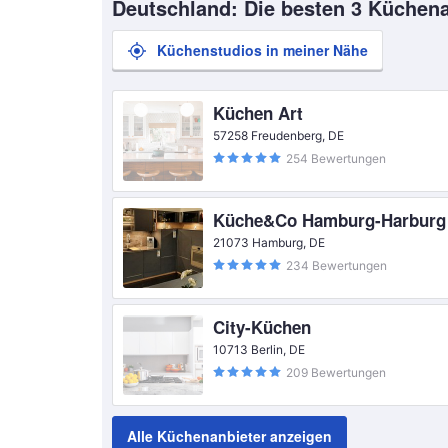
Deutschland: Die besten 3 Küchena
Küchenstudios in meiner Nähe
Küchen Art
57258 Freudenberg, DE
254 Bewertungen
Küche&Co Hamburg-Harburg
21073 Hamburg, DE
234 Bewertungen
City-Küchen
10713 Berlin, DE
209 Bewertungen
Alle Küchenanbieter anzeigen