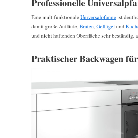
Professionelle Universalpfa
Eine multifunktionale
Universalpfanne
ist deutli
damit große Aufläufe,
Braten
,
Geflügel
und
Kuch
und nicht haftenden Oberfläche sehr beständig, a
Praktischer Backwagen für