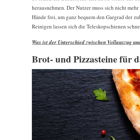
herausnehmen. Der Nutzer muss sich nicht mehr
Hände frei, um ganz bequem den Gargrad der zu
Reinigen lassen sich die Teleskopschienen schnel
Was ist der Unterschied zwischen Vollauszug u
Brot- und Pizzasteine für 