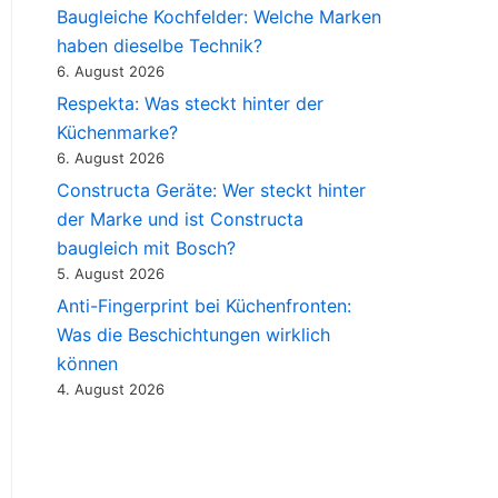
Baugleiche Kochfelder: Welche Marken
haben dieselbe Technik?
6. August 2026
Respekta: Was steckt hinter der
Küchenmarke?
6. August 2026
Constructa Geräte: Wer steckt hinter
der Marke und ist Constructa
baugleich mit Bosch?
5. August 2026
Anti-Fingerprint bei Küchenfronten:
Was die Beschichtungen wirklich
können
4. August 2026