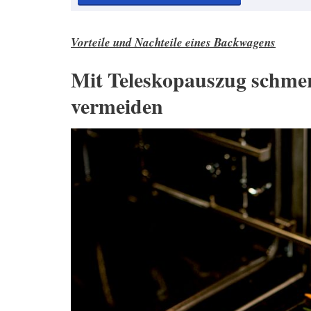
Vorteile und Nachteile eines Backwagens
Mit Teleskopauszug schme
vermeiden