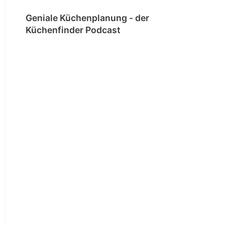
Geniale Küchenplanung - der
Küchenfinder Podcast