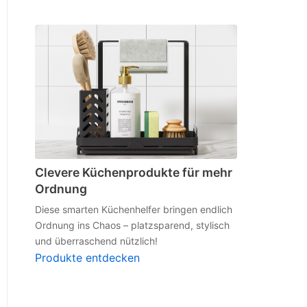
Clevere Küchenprodukte für mehr
Ordnung
Diese smarten Küchenhelfer bringen endlich
Ordnung ins Chaos – platzsparend, stylisch
und überraschend nützlich!
Produkte entdecken