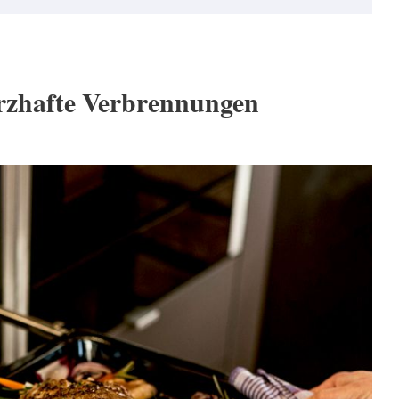
rzhafte Verbrennungen