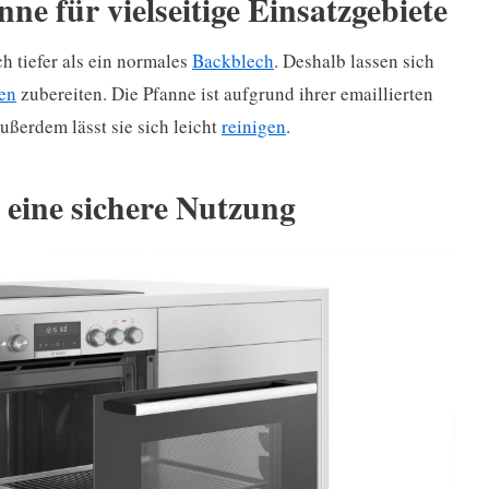
nne für vielseitige Einsatzgebiete
ch tiefer als ein normales
Backblech
. Deshalb lassen sich
en
zubereiten. Die Pfanne ist aufgrund ihrer emaillierten
ußerdem lässt sie sich leicht
reinigen
.
 eine sichere Nutzung