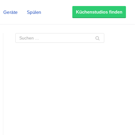
Küchenstudios finden
Geräte
Spülen