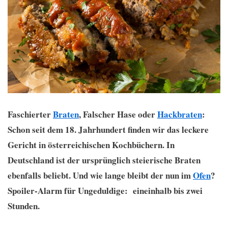
Faschierter
Braten
, Falscher Hase oder
Hackbraten
:
Schon seit dem 18. Jahrhundert finden wir das leckere
Gericht in österreichischen Kochbüchern. In
Deutschland ist der ursprünglich steierische Braten
ebenfalls beliebt. Und wie lange bleibt der nun im
Ofen
?
Spoiler-Alarm für Ungeduldige: eineinhalb bis zwei
Stunden.