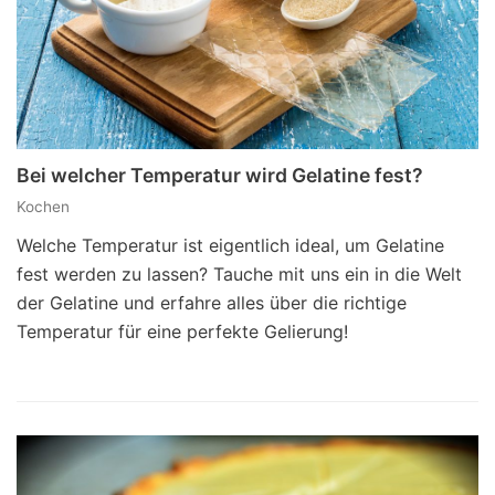
Bei welcher Temperatur wird Gelatine fest?
Kochen
Welche Temperatur ist eigentlich ideal, um Gelatine
fest werden zu lassen? Tauche mit uns ein in die Welt
der Gelatine und erfahre alles über die richtige
Temperatur für eine perfekte Gelierung!