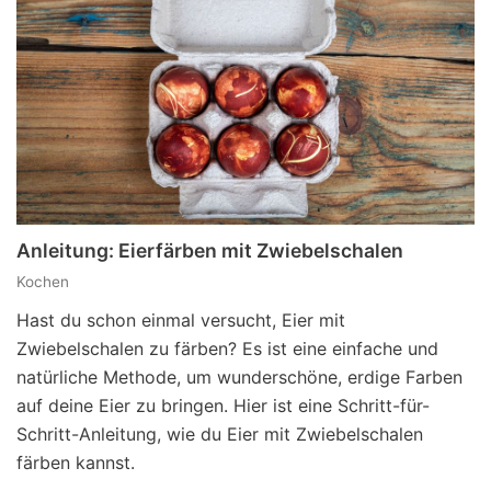
Anleitung: Eierfärben mit Zwiebelschalen
Kochen
Hast du schon einmal versucht, Eier mit
Zwiebelschalen zu färben? Es ist eine einfache und
natürliche Methode, um wunderschöne, erdige Farben
auf deine Eier zu bringen. Hier ist eine Schritt-für-
Schritt-Anleitung, wie du Eier mit Zwiebelschalen
färben kannst.