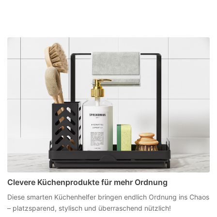
Clevere Küchenprodukte für mehr Ordnung
Diese smarten Küchenhelfer bringen endlich Ordnung ins Chaos
– platzsparend, stylisch und überraschend nützlich!