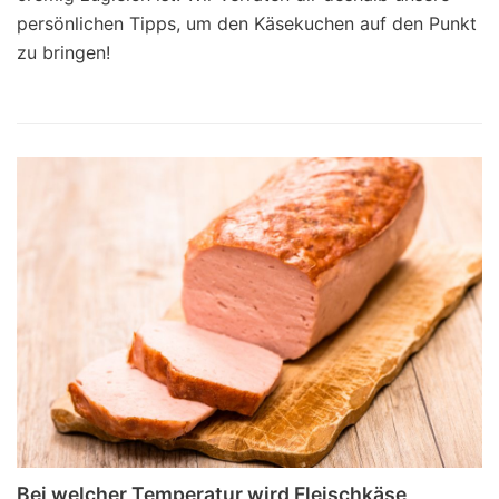
persönlichen Tipps, um den Käsekuchen auf den Punkt
zu bringen!
Bei welcher Temperatur wird Fleischkäse