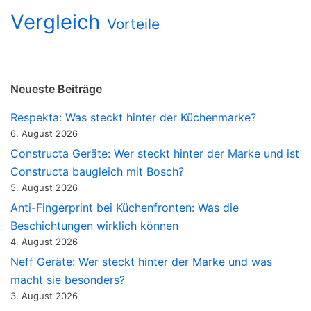
Vergleich
Vorteile
Neueste Beiträge
Respekta: Was steckt hinter der Küchenmarke?
6. August 2026
Constructa Geräte: Wer steckt hinter der Marke und ist
Constructa baugleich mit Bosch?
5. August 2026
Anti-Fingerprint bei Küchenfronten: Was die
Beschichtungen wirklich können
4. August 2026
Neff Geräte: Wer steckt hinter der Marke und was
macht sie besonders?
3. August 2026