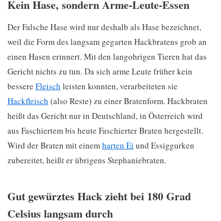
Kein Hase, sondern Arme-Leute-Essen
Der Falsche Hase wird nur deshalb als Hase bezeichnet,
weil die Form des langsam gegarten Hackbratens grob an
einen Hasen erinnert. Mit den langohrigen Tieren hat das
Gericht nichts zu tun. Da sich arme Leute früher kein
bessere
Fleisch
leisten konnten, verarbeiteten sie
Hackfleisch
(also Reste) zu einer Bratenform. Hackbraten
heißt das Gericht nur in Deutschland, in Österreich wird
aus Faschiertem bis heute Faschierter Braten hergestellt.
Wird der Braten mit einem
harten Ei
und Essiggurken
zubereitet, heißt er übrigens Stephaniebraten.
Gut gewürztes Hack zieht bei 180 Grad
Celsius langsam durch