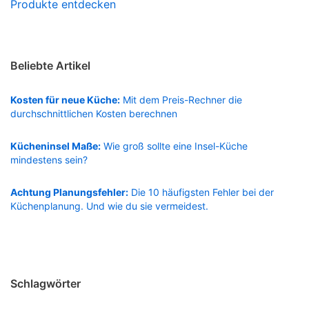
Produkte entdecken
Beliebte Artikel
Kosten für neue Küche:
Mit dem Preis-Rechner die
durchschnittlichen Kosten berechnen
Kücheninsel Maße:
Wie groß sollte eine Insel-Küche
mindestens sein?
Achtung Planungsfehler:
Die 10 häufigsten Fehler bei der
Küchenplanung. Und wie du sie vermeidest.
Schlagwörter