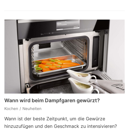
Wann wird beim Dampfgaren gewürzt?
Kochen
Neuheiten
Wann ist der beste Zeitpunkt, um die Gewürze
hinzuzufügen und den Geschmack zu intensivieren?