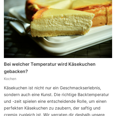
Bei welcher Temperatur wird Käsekuchen
gebacken?
Kochen
Käsekuchen ist nicht nur ein Geschmackserlebnis,
sondern auch eine Kunst. Die richtige Backtemperatur
und -zeit spielen eine entscheidende Rolle, um einen
perfekten Käsekuchen zu zaubern, der saftig und
cremig zugleich ist. Wir verraten dir deshalb unsere