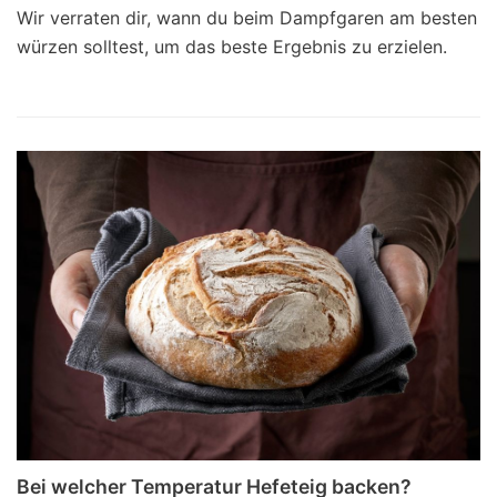
Wir verraten dir, wann du beim Dampfgaren am besten
würzen solltest, um das beste Ergebnis zu erzielen.
Bei welcher Temperatur Hefeteig backen?