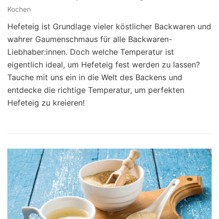
Kochen
Hefeteig ist Grundlage vieler köstlicher Backwaren und
wahrer Gaumenschmaus für alle Backwaren-
Liebhaber:innen. Doch welche Temperatur ist
eigentlich ideal, um Hefeteig fest werden zu lassen?
Tauche mit uns ein in die Welt des Backens und
entdecke die richtige Temperatur, um perfekten
Hefeteig zu kreieren!