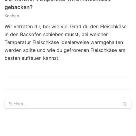
gebacken?
Kochen
Wir verraten dir, bei wie viel Grad du den Fleischkäse
in den Backofen schieben musst, bei welcher
Temperatur Fleischkäse idealerweise warmgehalten
werden sollte und wie du gefrorenen Fleischkäse am
besten auftauen kannst.