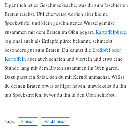
Eigentlich ist es Geschmacksache, was du zum faschierten
Braten reichst. Üblicherweise werden aber kleine
Speckwürfel und klein geschnittenes Wurzelgemüse
zusammen mit dem Braten im Ofen gegart.
Kartoffelpüree
,
regional auch als Erdäpfelpüree bekannt, schmeckt
besonders gut zum Braten. Du kannst die
Erdäpfel oder
Kartoffeln
aber auch schälen und vierteln und etwa eine
Stunde lang mit dem Braten zusammen im Ofen garen.
Dazu passt ein Salat, den du mit Kernöl anmachst. Willst
du deinen Braten etwas saftiger haben, umwickelst du ihn
mit Speckstreifen, bevor du ihn in den Ofen schiebst.
Tags:
Fleisch
Hackfleisch