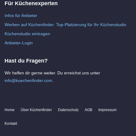
Für Küchenexperten
Infos für Anbieter
Werben auf Küchenfinder: Top-Platzierung für Ihr Küchenstudio
Küchenstudio eintragen
Anbieter-Login
Hast du Fragen?
Wir helfen dir gerne weiter. Du erreichst uns unter
info@kuechenfinder.com
.
Home
Über Küchenfinder
Datenschutz
AGB
Impressum
Kontakt