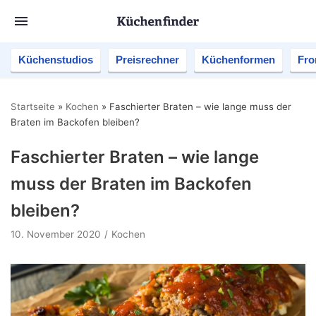
Küchenstudios
Preisrechner
Küchenformen
Fro
Startseite
»
Kochen
»
Faschierter Braten – wie lange muss der
Braten im Backofen bleiben?
Faschierter Braten – wie lange
muss der Braten im Backofen
bleiben?
10. November 2020
Kochen