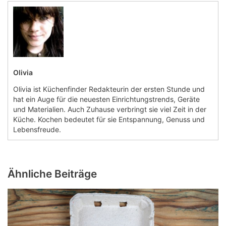
Olivia
Olivia ist Küchenfinder Redakteurin der ersten Stunde und
hat ein Auge für die neuesten Einrichtungstrends, Geräte
und Materialien. Auch Zuhause verbringt sie viel Zeit in der
Küche. Kochen bedeutet für sie Entspannung, Genuss und
Lebensfreude.
Ähnliche Beiträge