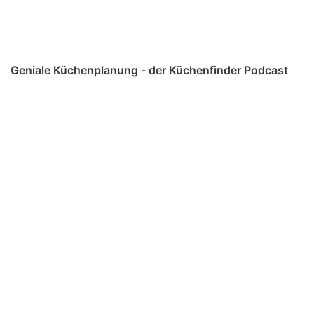
Geniale Küchenplanung - der Küchenfinder Podcast