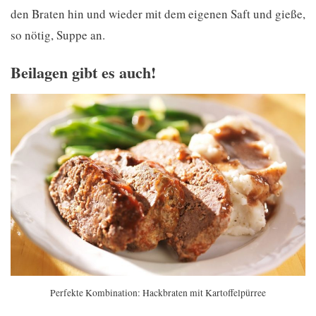
den Braten hin und wieder mit dem eigenen Saft und gieße,
so nötig, Suppe an.
Beilagen gibt es auch!
Perfekte Kombination: Hackbraten mit Kartoffelpürree