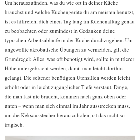
Um herauszufinden, was du wie oft in deiner Küche
brauchst und welche Küchengeräte du am meisten benutzt,
ist es hilfreich, dich einen Tag lang im Küchenalltag genau
zu beobachten oder zumindest in Gedanken deine
typischen Arbeitsabläufe in der Küche durchzugehen. Um
ungewollte akrobatische Übungen zu vermeiden, gilt die
Grundregel: Alles, was oft benötigt wird, sollte in mittlerer
Höhe untergebracht werden, damit man leicht dorthin
gelangt. Die seltener benötigten Utensilien werden leicht
erhöht oder in leicht zugänglicher Tiefe verstaut. Dinge,
die man fast nie braucht, kommen nach ganz oben oder
unten – wenn man sich einmal im Jahr ausstrecken muss,
um die Keksausstecher herauszuholen, ist das nicht so
tragisch.