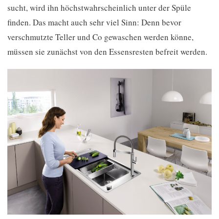
sucht, wird ihn höchstwahrscheinlich unter der Spüle
finden. Das macht auch sehr viel Sinn: Denn bevor
verschmutzte Teller und Co gewaschen werden könne,
müssen sie zunächst von den Essensresten befreit werden.