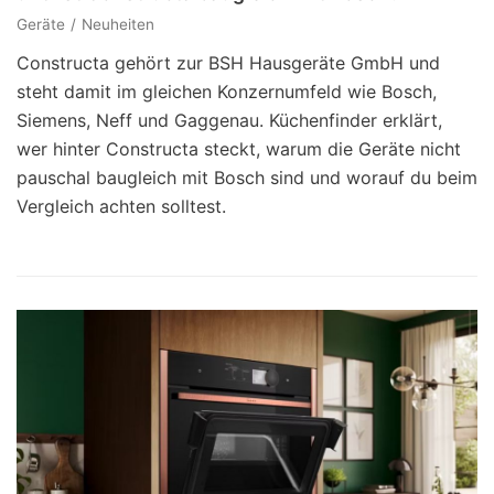
Geräte
Neuheiten
Constructa gehört zur BSH Hausgeräte GmbH und
steht damit im gleichen Konzernumfeld wie Bosch,
Siemens, Neff und Gaggenau. Küchenfinder erklärt,
wer hinter Constructa steckt, warum die Geräte nicht
pauschal baugleich mit Bosch sind und worauf du beim
Vergleich achten solltest.