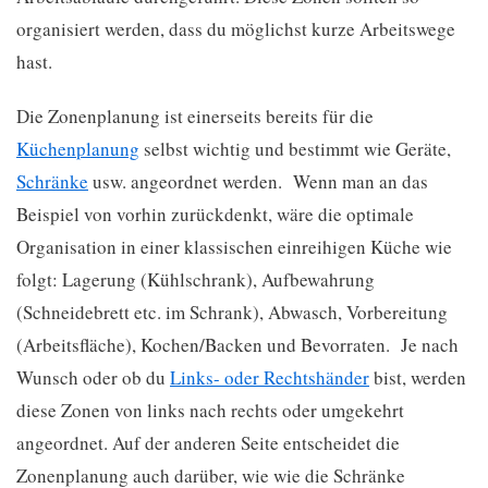
organisiert werden, dass du möglichst kurze Arbeitswege
hast.
Die Zonenplanung ist einerseits bereits für die
Küchenplanung
selbst wichtig und bestimmt wie Geräte,
Schränke
usw. angeordnet werden. Wenn man an das
Beispiel von vorhin zurückdenkt, wäre die optimale
Organisation in einer klassischen einreihigen Küche wie
folgt: Lagerung (Kühlschrank), Aufbewahrung
(Schneidebrett etc. im Schrank), Abwasch, Vorbereitung
(Arbeitsfläche), Kochen/Backen und Bevorraten. Je nach
Wunsch oder ob du
Links- oder Rechtshänder
bist, werden
diese Zonen von links nach rechts oder umgekehrt
angeordnet. Auf der anderen Seite entscheidet die
Zonenplanung auch darüber, wie wie die Schränke