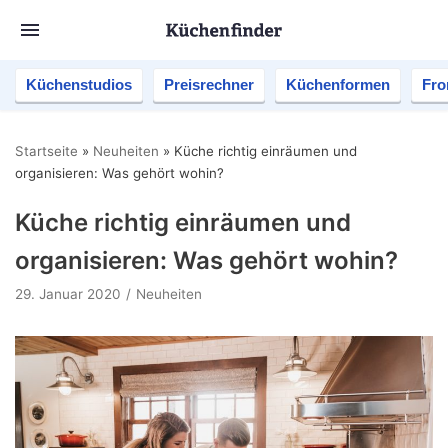
Küchenstudios
Preisrechner
Küchenformen
Fro
Startseite
»
Neuheiten
»
Küche richtig einräumen und
organisieren: Was gehört wohin?
Küche richtig einräumen und
organisieren: Was gehört wohin?
29. Januar 2020
Neuheiten