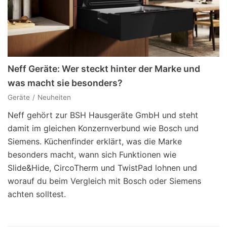
Neff Geräte: Wer steckt hinter der Marke und
was macht sie besonders?
Geräte
Neuheiten
Neff gehört zur BSH Hausgeräte GmbH und steht
damit im gleichen Konzernverbund wie Bosch und
Siemens. Küchenfinder erklärt, was die Marke
besonders macht, wann sich Funktionen wie
Slide&Hide, CircoTherm und TwistPad lohnen und
worauf du beim Vergleich mit Bosch oder Siemens
achten solltest.