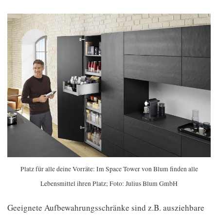
Platz für alle deine Vorräte: Im Space Tower von Blum finden alle
Lebensmittel ihren Platz; Foto: Julius Blum GmbH
Geeignete Aufbewahrungsschränke sind z.B. ausziehbare