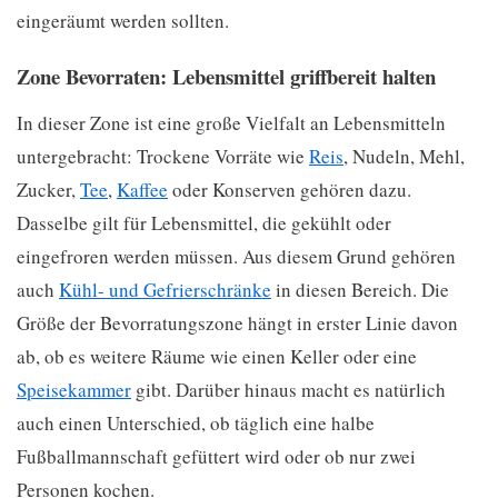
eingeräumt werden sollten.
Zone Bevorraten: Lebensmittel griffbereit halten
In dieser Zone ist eine große Vielfalt an Lebensmitteln
untergebracht: Trockene Vorräte wie
Reis
, Nudeln, Mehl,
Zucker,
Tee
,
Kaffee
oder Konserven gehören dazu.
Dasselbe gilt für Lebensmittel, die gekühlt oder
eingefroren werden müssen. Aus diesem Grund gehören
auch
Kühl- und Gefrierschränke
in diesen Bereich. Die
Größe der Bevorratungszone hängt in erster Linie davon
ab, ob es weitere Räume wie einen Keller oder eine
Speisekammer
gibt. Darüber hinaus macht es natürlich
auch einen Unterschied, ob täglich eine halbe
Fußballmannschaft gefüttert wird oder ob nur zwei
Personen kochen.