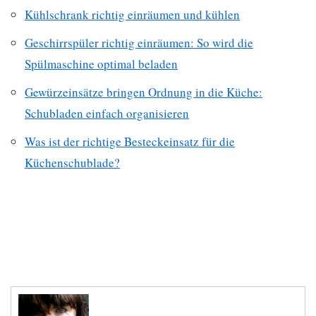
Kühlschrank richtig einräumen und kühlen
Geschirrspüler richtig einräumen: So wird die
Spülmaschine optimal beladen
Gewürzeinsätze bringen Ordnung in die Küche:
Schubladen einfach organisieren
Was ist der richtige Besteckeinsatz für die
Küchenschublade?