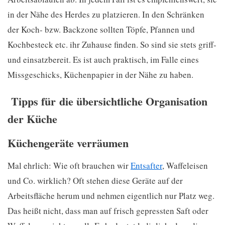
in der Nähe des Herdes zu platzieren. In den Schränken
der Koch- bzw. Backzone sollten Töpfe, Pfannen und
Kochbesteck etc. ihr Zuhause finden. So sind sie stets griff-
und einsatzbereit. Es ist auch praktisch, im Falle eines
Missgeschicks, Küchenpapier in der Nähe zu haben.
Tipps für die übersichtliche Organisation
der Küche
Küchengeräte verräumen
Mal ehrlich: Wie oft brauchen wir
Entsafter
, Waffeleisen
und Co. wirklich? Oft stehen diese Geräte auf der
Arbeitsfläche herum und nehmen eigentlich nur Platz weg.
Das heißt nicht, dass man auf frisch gepressten Saft oder