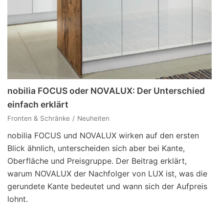
nobilia FOCUS oder NOVALUX: Der Unterschied
einfach erklärt
Fronten & Schränke
Neuheiten
nobilia FOCUS und NOVALUX wirken auf den ersten
Blick ähnlich, unterscheiden sich aber bei Kante,
Oberfläche und Preisgruppe. Der Beitrag erklärt,
warum NOVALUX der Nachfolger von LUX ist, was die
gerundete Kante bedeutet und wann sich der Aufpreis
lohnt.