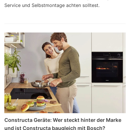
Service und Selbstmontage achten solltest.
Constructa Geräte: Wer steckt hinter der Marke
und ist Constructa baugleich mit Bosch?