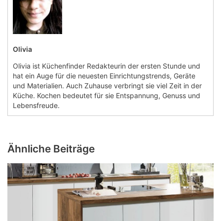
Olivia
Olivia ist Küchenfinder Redakteurin der ersten Stunde und
hat ein Auge für die neuesten Einrichtungstrends, Geräte
und Materialien. Auch Zuhause verbringt sie viel Zeit in der
Küche. Kochen bedeutet für sie Entspannung, Genuss und
Lebensfreude.
Ähnliche Beiträge