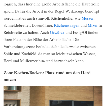
logisch, dass hier eine große Arbeitsfläche die Hauptrolle
spielt. Da für die Arbeit in der Regel Werkzeuge benötigt
werden, ist es auch sinnvoll, Küchenhelfer wie
Messer
,
Schneidebretter, Dosenöffner,
Küchenwaagen
und
Mixer
in
Reichweite zu halten. Auch
Gewürze
und Essig/Öl finden
ihren Platz in der Nähe der Arbeitsfläche. Die
Vorbereitungszone befindet sich idealerweise zwischen
Spüle und Kochfeld, da man so leicht zwischen Wasser,
Herd und Mülleimer hin- und herwechseln kann.
Zone Kochen/Backen: Platz rund um den Herd
nutzen