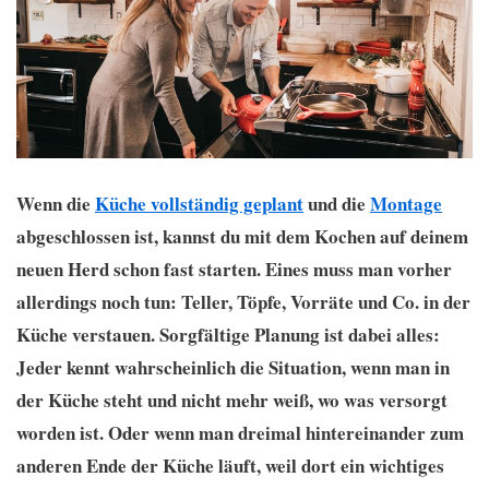
Wenn die
Küche vollständig geplant
und die
Montage
abgeschlossen ist, kannst du mit dem Kochen auf deinem
neuen Herd schon fast starten. Eines muss man vorher
allerdings noch tun: Teller, Töpfe, Vorräte und Co. in der
Küche verstauen. Sorgfältige Planung ist dabei alles:
Jeder kennt wahrscheinlich die Situation, wenn man in
der Küche steht und nicht mehr weiß, wo was versorgt
worden ist. Oder wenn man dreimal hintereinander zum
anderen Ende der Küche läuft, weil dort ein wichtiges