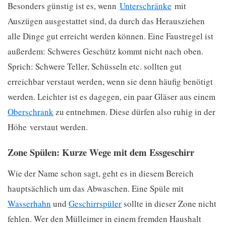
Besonders günstig ist es, wenn
Unterschränke
mit
Auszügen ausgestattet sind, da durch das Herausziehen
alle Dinge gut erreicht werden können. Eine Faustregel ist
außerdem: Schweres Geschütz kommt nicht nach oben.
Sprich: Schwere Teller, Schüsseln etc. sollten gut
erreichbar verstaut werden, wenn sie denn häufig benötigt
werden. Leichter ist es dagegen, ein paar Gläser aus einem
Oberschrank
zu entnehmen. Diese dürfen also ruhig in der
Höhe verstaut werden.
Zone Spülen: Kurze Wege mit dem Essgeschirr
Wie der Name schon sagt, geht es in diesem Bereich
hauptsächlich um das Abwaschen. Eine Spüle mit
Wasserhahn
und
Geschirrspüler
sollte in dieser Zone nicht
fehlen. Wer den Mülleimer in einem fremden Haushalt