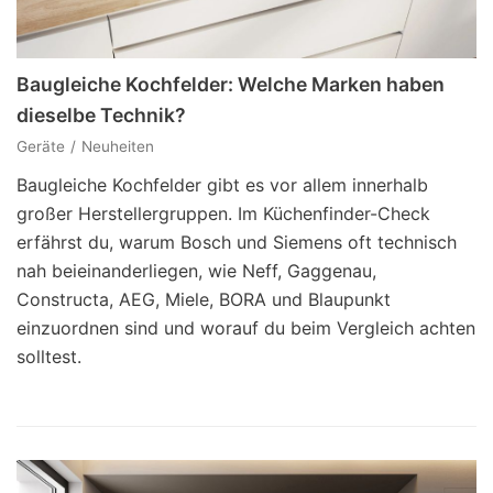
Baugleiche Kochfelder: Welche Marken haben
dieselbe Technik?
Geräte
Neuheiten
Baugleiche Kochfelder gibt es vor allem innerhalb
großer Herstellergruppen. Im Küchenfinder-Check
erfährst du, warum Bosch und Siemens oft technisch
nah beieinanderliegen, wie Neff, Gaggenau,
Constructa, AEG, Miele, BORA und Blaupunkt
einzuordnen sind und worauf du beim Vergleich achten
solltest.