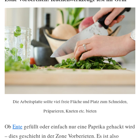
Die Arbeitsplatte sollte viel freie Fläche und Platz zum Schneiden,
Präparieren, Kneten etc. bieten
Ob
Ente
gefüllt oder einfach nur eine Paprika gehackt wird
– dies geschieht in der Zone Vorberieten. Es ist also