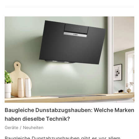
Baugleiche Dunstabzugshauben: Welche Marken
haben dieselbe Technik?
Geräte
Neuheiten
Baugleiche Dunstabzugshauben gibt es vor allem