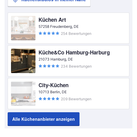
Küchen Art
57258 Freudenberg, DE
254 Bewertungen
Küche&Co Hamburg-Harburg
21073 Hamburg, DE
234 Bewertungen
City-Küchen
10713 Berlin, DE
209 Bewertungen
Alle Küchenanbieter anzeigen