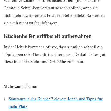
Waffeln verzichten soll. Es bedeutet lediglich, dass die
Geräte in Schränken verstaut werden sollten, wenn sie
nicht gebraucht werden. Positiver Nebeneffekt: So werden
sie auch nicht zu Staubfängern.
Küchenhelfer griffbereit aufbewahren
In der Hektik kommt es oft vor, dass ziemlich schnell ein
Topflappen oder Geschirrtuch her muss. Deshalb ist es gut,
diese immer in Sicht- und Griffnähe zu haben.
Mehr zum Thema:
Stauraum in der Küche: 7 clevere Ideen und Tipps für
mehr Platz