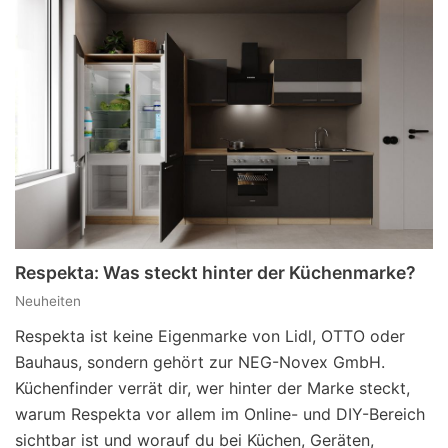
Respekta: Was steckt hinter der Küchenmarke?
Neuheiten
Respekta ist keine Eigenmarke von Lidl, OTTO oder
Bauhaus, sondern gehört zur NEG-Novex GmbH.
Küchenfinder verrät dir, wer hinter der Marke steckt,
warum Respekta vor allem im Online- und DIY-Bereich
sichtbar ist und worauf du bei Küchen, Geräten,