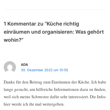
1 Kommentar zu “Küche richtig
einräumen und organisieren: Was gehört
wohin?”
ADA
30. Dezember 2022 um 10:55
Danke für den Beitrag zum Einräumen der Küche. Ich habe
lange gesucht, um hilfreiche Informationen dazu zu finden,
weil sich meine Schwester dafür sehr interessiert. Die Infos
hier werde ich ihr mal weitergeben.