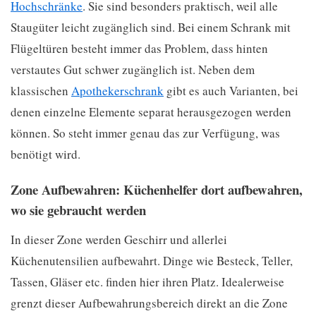
Hochschränke
. Sie sind besonders praktisch, weil alle
Staugüter leicht zugänglich sind. Bei einem Schrank mit
Flügeltüren besteht immer das Problem, dass hinten
verstautes Gut schwer zugänglich ist. Neben dem
klassischen
Apothekerschrank
gibt es auch Varianten, bei
denen einzelne Elemente separat herausgezogen werden
können. So steht immer genau das zur Verfügung, was
benötigt wird.
Zone Aufbewahren: Küchenhelfer dort aufbewahren,
wo sie gebraucht werden
In dieser Zone werden Geschirr und allerlei
Küchenutensilien aufbewahrt. Dinge wie Besteck, Teller,
Tassen, Gläser etc. finden hier ihren Platz. Idealerweise
grenzt dieser Aufbewahrungsbereich direkt an die Zone