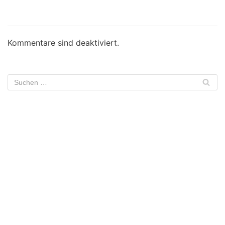
Kommentare sind deaktiviert.