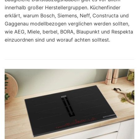
innerhalb großer Herstellergruppen. Küchenfinder
erklärt, warum Bosch, Siemens, Neff, Constructa und
Gaggenau modellbezogen verglichen werden sollten,
wie AEG, Miele, berbel, BORA, Blaupunkt und Respekta
einzuordnen sind und worauf achten solltest.