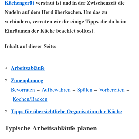
Küchengerät
verstaut ist und in der Zwischenzeit die
Nudeln auf dem Herd überkochen. Um das zu
verhindern, verraten wir dir einige Tipps, die du beim
Einräumen der Küche beachtet solltest.
Inhalt auf dieser Seite:
Arbeitsabläufe
Zonenplanung
Bevorraten
–
Aufbewahren
–
Spülen
–
Vorbereiten
–
Kochen/Backen
Tipps für übersichtliche Organisation der Küche
Typische Arbeitsabläufe planen