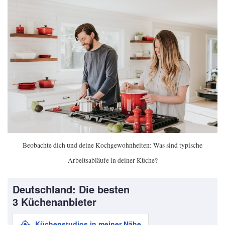
Beobachte dich und deine Kochgewohnheiten: Was sind typische
Arbeitsabläufe in deiner Küche?
Deutschland: Die besten
3 Küchenanbieter
Küchenstudios in meiner Nähe