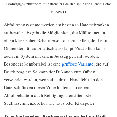
Großzügige Spülzone mit funktionaler Edelstahlspüle von Blanco; Foto:
BLANCO
Abfalltrennsysteme werden am besten in Unterschränken
aufbewahrt. Es gibt die Möglichkeit, die Mülltonnen in
einen klassischen Scharnierschrank zu stellen, der beim
Öffnen der Tür automatisch ausklappt. Zusätzlich kann
auch ein System mit einem Auszug gewählt werden.
Besonders komfortabel ist eine
grifflose Variante
, die auf
Druck reagiert. So kann der Fuß auch zum Öffnen
verwendet werden, wenn eine dritte Hand fehlt. In den
Unterschränken dieser Zone finden sich neben
Abfallbehältern auch Reinigungsutensilien oder
Spülmaschinenzubehör wie Tabs oder Klarspüler.
Zone Vorbereiten: Küchenwerkzeuge fest im Griff