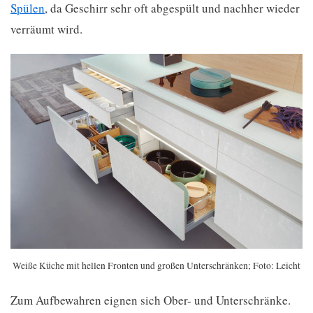
Spülen
, da Geschirr sehr oft abgespült und nachher wieder
verräumt wird.
Weiße Küche mit hellen Fronten und großen Unterschränken; Foto: Leicht
Zum Aufbewahren eignen sich Ober- und Unterschränke.